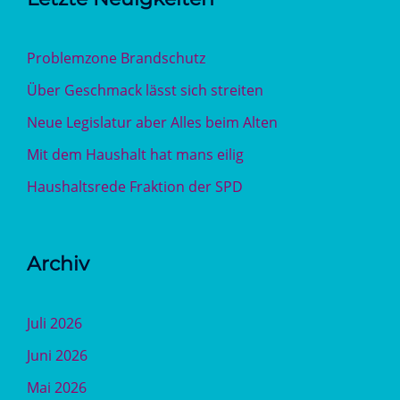
Problemzone Brandschutz
Über Geschmack lässt sich streiten
Neue Legislatur aber Alles beim Alten
Mit dem Haushalt hat mans eilig
Haushaltsrede Fraktion der SPD
Archiv
Juli 2026
Juni 2026
Mai 2026