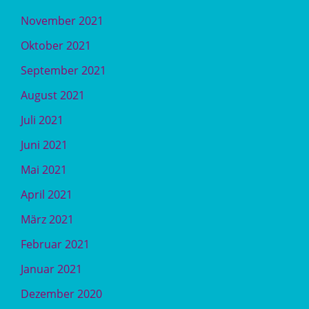
November 2021
Oktober 2021
September 2021
August 2021
Juli 2021
Juni 2021
Mai 2021
April 2021
März 2021
Februar 2021
Januar 2021
Dezember 2020