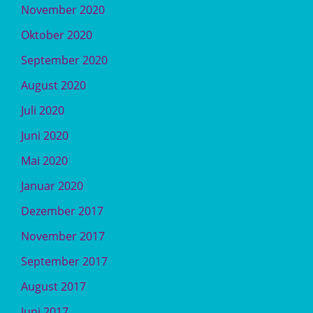
November 2020
Oktober 2020
September 2020
August 2020
Juli 2020
Juni 2020
Mai 2020
Januar 2020
Dezember 2017
November 2017
September 2017
August 2017
Juni 2017