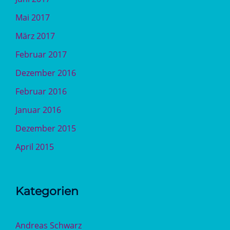
Mai 2017
März 2017
Februar 2017
Dezember 2016
Februar 2016
Januar 2016
Dezember 2015
April 2015
Kategorien
Andreas Schwarz