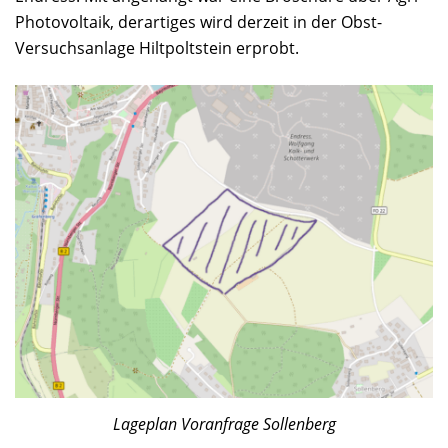
Photovoltaik, derartiges wird derzeit in der Obst-
Versuchsanlage Hiltpoltstein erprobt.
Lageplan Voranfrage Sollenberg