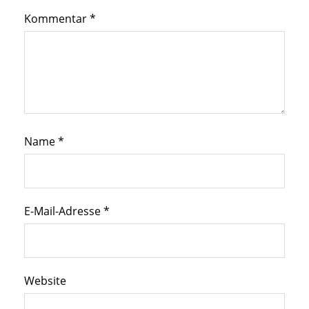
Kommentar
*
Name
*
E-Mail-Adresse
*
Website