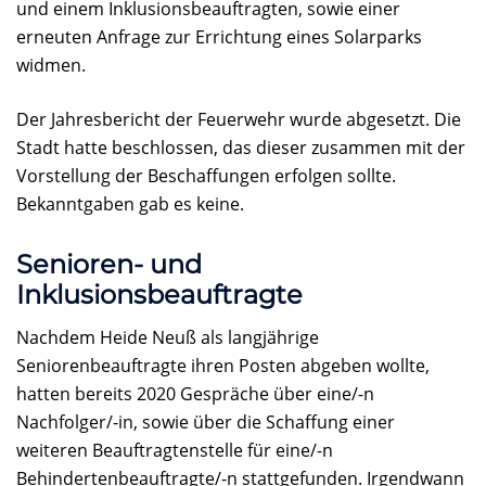
und einem Inklusionsbeauftragten, sowie einer
erneuten Anfrage zur Errichtung eines Solarparks
widmen.
Der Jahresbericht der Feuerwehr wurde abgesetzt. Die
Stadt hatte beschlossen, das dieser zusammen mit der
Vorstellung der Beschaffungen erfolgen sollte.
Bekanntgaben gab es keine.
Senioren- und
Inklusionsbeauftragte
Nachdem Heide Neuß als langjährige
Seniorenbeauftragte ihren Posten abgeben wollte,
hatten bereits 2020 Gespräche über eine/-n
Nachfolger/-in, sowie über die Schaffung einer
weiteren Beauftragtenstelle für eine/-n
Behindertenbeauftragte/-n stattgefunden. Irgendwann