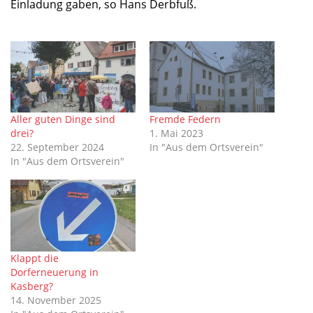
Einladung gaben, so Hans Derbfuß.
Aller guten Dinge sind
Fremde Federn
drei?
1. Mai 2023
22. September 2024
In "Aus dem Ortsverein"
In "Aus dem Ortsverein"
Klappt die
Dorferneuerung in
Kasberg?
14. November 2025