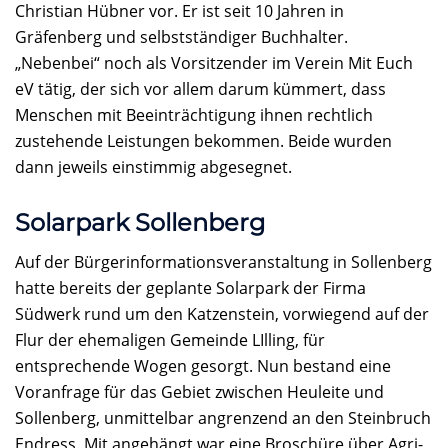
Christian Hübner vor. Er ist seit 10 Jahren in
Gräfenberg und selbstständiger Buchhalter.
„Nebenbei“ noch als Vorsitzender im Verein Mit Euch
eV tätig, der sich vor allem darum kümmert, dass
Menschen mit Beeinträchtigung ihnen rechtlich
zustehende Leistungen bekommen. Beide wurden
dann jeweils einstimmig abgesegnet.
Solarpark Sollenberg
Auf der Bürgerinformationsveranstaltung in Sollenberg
hatte bereits der geplante Solarpark der Firma
Südwerk rund um den Katzenstein, vorwiegend auf der
Flur der ehemaligen Gemeinde LIlling, für
entsprechende Wogen gesorgt. Nun bestand eine
Voranfrage für das Gebiet zwischen Heuleite und
Sollenberg, unmittelbar angrenzend an den Steinbruch
Endress. Mit angehängt war eine Broschüre über Agri-