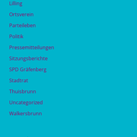
Lilling
Ortsverein
Parteileben
Politik
Pressemitteilungen
Sitzungsberichte
SPD Gräfenberg
Stadtrat
Thuisbrunn
Uncategorized
Walkersbrunn