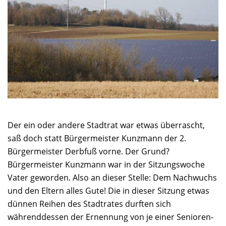
Der ein oder andere Stadtrat war etwas überrascht,
saß doch statt Bürgermeister Kunzmann der 2.
Bürgermeister Derbfuß vorne. Der Grund?
Bürgermeister Kunzmann war in der Sitzungswoche
Vater geworden. Also an dieser Stelle: Dem Nachwuchs
und den Eltern alles Gute! Die in dieser Sitzung etwas
dünnen Reihen des Stadtrates durften sich
währenddessen der Ernennung von je einer Senioren-