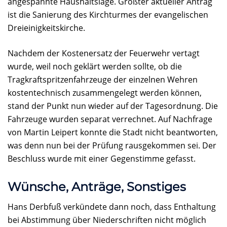
angespannte Haushaltslage. Größter aktueller Antrag
ist die Sanierung des Kirchturmes der evangelischen
Dreieinigkeitskirche.
Nachdem der Kostenersatz der Feuerwehr vertagt
wurde, weil noch geklärt werden sollte, ob die
Tragkraftspritzenfahrzeuge der einzelnen Wehren
kostentechnisch zusammengelegt werden können,
stand der Punkt nun wieder auf der Tagesordnung. Die
Fahrzeuge wurden separat verrechnet. Auf Nachfrage
von Martin Leipert konnte die Stadt nicht beantworten,
was denn nun bei der Prüfung rausgekommen sei. Der
Beschluss wurde mit einer Gegenstimme gefasst.
Wünsche, Anträge, Sonstiges
Hans Derbfuß verkündete dann noch, dass Enthaltung
bei Abstimmung über Niederschriften nicht möglich