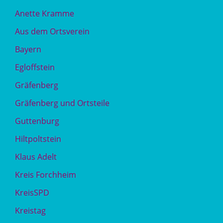
Anette Kramme
Aus dem Ortsverein
Bayern
Egloffstein
Gräfenberg
Gräfenberg und Ortsteile
Guttenburg
Hiltpoltstein
Klaus Adelt
Kreis Forchheim
KreisSPD
Kreistag