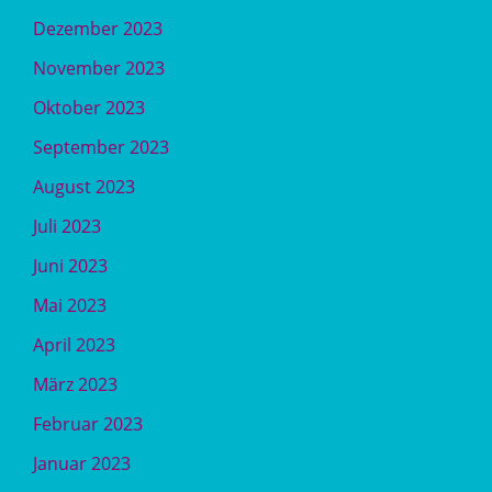
Dezember 2023
November 2023
Oktober 2023
September 2023
August 2023
Juli 2023
Juni 2023
Mai 2023
April 2023
März 2023
Februar 2023
Januar 2023