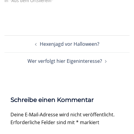
In "Aus dem Ortsverein"
Beitragsnavigation
Hexenjagd vor Halloween?
Wer verfolgt hier Eigeninteresse?
Schreibe einen Kommentar
Deine E-Mail-Adresse wird nicht veröffentlicht.
Erforderliche Felder sind mit
*
markiert