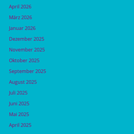
April 2026
März 2026
Januar 2026
Dezember 2025
November 2025
Oktober 2025
September 2025
August 2025
Juli 2025
Juni 2025
Mai 2025
April 2025