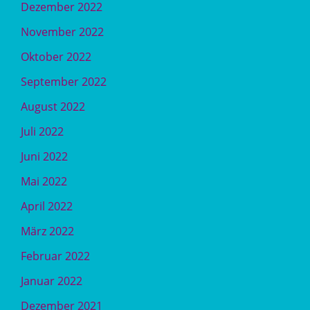
Dezember 2022
November 2022
Oktober 2022
September 2022
August 2022
Juli 2022
Juni 2022
Mai 2022
April 2022
März 2022
Februar 2022
Januar 2022
Dezember 2021