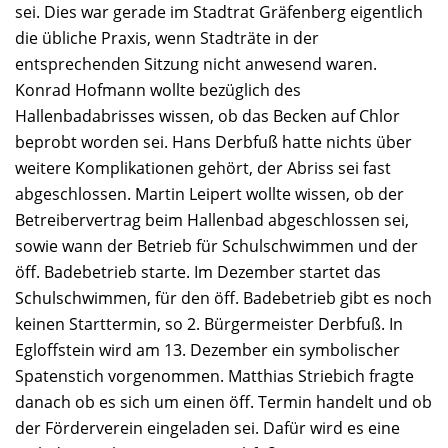
sei. Dies war gerade im Stadtrat Gräfenberg eigentlich
die übliche Praxis, wenn Stadträte in der
entsprechenden Sitzung nicht anwesend waren.
Konrad Hofmann wollte bezüglich des
Hallenbadabrisses wissen, ob das Becken auf Chlor
beprobt worden sei. Hans Derbfuß hatte nichts über
weitere Komplikationen gehört, der Abriss sei fast
abgeschlossen. Martin Leipert wollte wissen, ob der
Betreibervertrag beim Hallenbad abgeschlossen sei,
sowie wann der Betrieb für Schulschwimmen und der
öff. Badebetrieb starte. Im Dezember startet das
Schulschwimmen, für den öff. Badebetrieb gibt es noch
keinen Starttermin, so 2. Bürgermeister Derbfuß. In
Egloffstein wird am 13. Dezember ein symbolischer
Spatenstich vorgenommen. Matthias Striebich fragte
danach ob es sich um einen öff. Termin handelt und ob
der Förderverein eingeladen sei. Dafür wird es eine