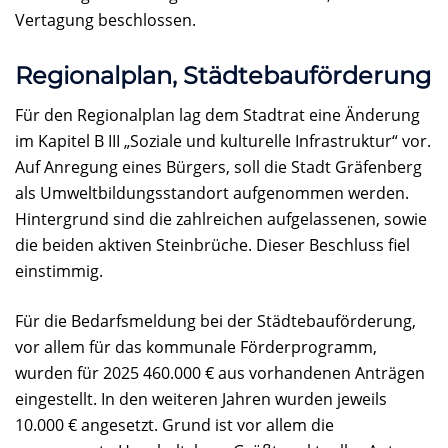
Vertagung beschlossen.
Regionalplan, Städtebauförderung
Für den Regionalplan lag dem Stadtrat eine Änderung
im Kapitel B III „Soziale und kulturelle Infrastruktur“ vor.
Auf Anregung eines Bürgers, soll die Stadt Gräfenberg
als Umweltbildungsstandort aufgenommen werden.
Hintergrund sind die zahlreichen aufgelassenen, sowie
die beiden aktiven Steinbrüche. Dieser Beschluss fiel
einstimmig.
Für die Bedarfsmeldung bei der Städtebauförderung,
vor allem für das kommunale Förderprogramm,
wurden für 2025 460.000 € aus vorhandenen Anträgen
eingestellt. In den weiteren Jahren wurden jeweils
10.000 € angesetzt. Grund ist vor allem die