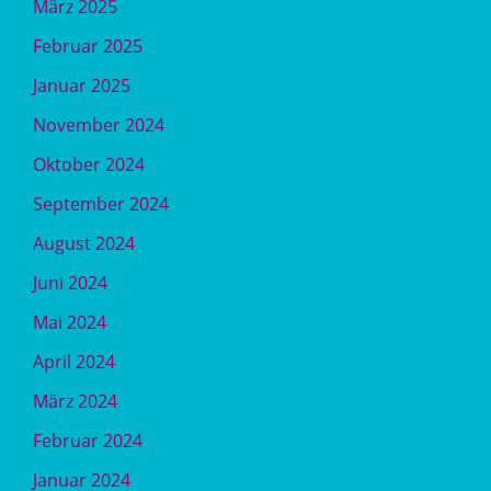
März 2025
Februar 2025
Januar 2025
November 2024
Oktober 2024
September 2024
August 2024
Juni 2024
Mai 2024
April 2024
März 2024
Februar 2024
Januar 2024