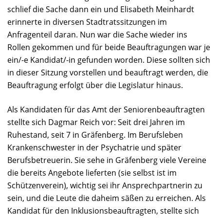
schlief die Sache dann ein und Elisabeth Meinhardt
erinnerte in diversen Stadtratssitzungen im
Anfragenteil daran. Nun war die Sache wieder ins
Rollen gekommen und für beide Beauftragungen war je
ein/-e Kandidat/-in gefunden worden. Diese sollten sich
in dieser Sitzung vorstellen und beauftragt werden, die
Beauftragung erfolgt über die Legislatur hinaus.
Als Kandidaten für das Amt der Seniorenbeauftragten
stellte sich Dagmar Reich vor: Seit drei Jahren im
Ruhestand, seit 7 in Gräfenberg. Im Berufsleben
Krankenschwester in der Psychatrie und später
Berufsbetreuerin. Sie sehe in Gräfenberg viele Vereine
die bereits Angebote lieferten (sie selbst ist im
Schützenverein), wichtig sei ihr Ansprechpartnerin zu
sein, und die Leute die daheim säßen zu erreichen. Als
Kandidat für den Inklusionsbeauftragten, stellte sich