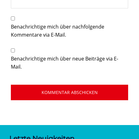
Benachrichtige mich über nachfolgende
Kommentare via E-Mail.
Benachrichtige mich über neue Beiträge via E-
Mail.
Letzte Neuigkeiten