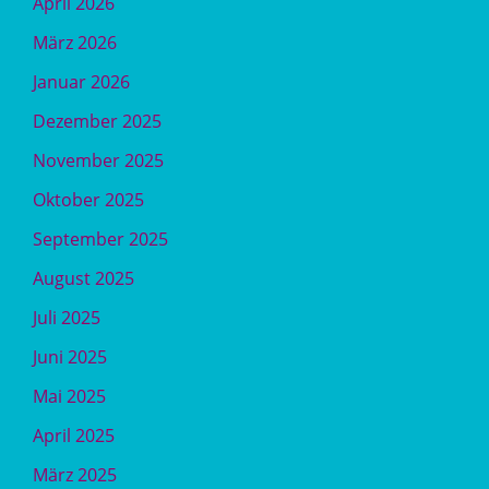
April 2026
März 2026
Januar 2026
Dezember 2025
November 2025
Oktober 2025
September 2025
August 2025
Juli 2025
Juni 2025
Mai 2025
April 2025
März 2025