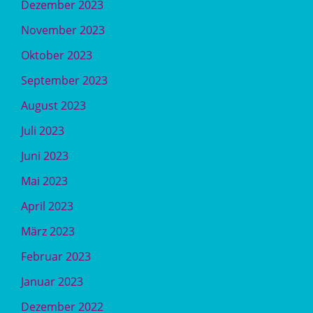
Dezember 2023
November 2023
Oktober 2023
September 2023
August 2023
Juli 2023
Juni 2023
Mai 2023
April 2023
März 2023
Februar 2023
Januar 2023
Dezember 2022