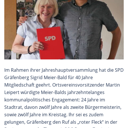
Im Rahmen ihrer Jahreshauptversammlung hat die SPD
Gräfenberg Sigrid Meier-Bald für 40 Jahre
Mitgliedschaft geehrt. Ortsvereinsvorsitzender Martin
Leipert würdigte Meier-Balds jahrzehntelanges
kommunalpolitisches Engagement: 24 Jahre im
Stadtrat, davon zwölf Jahre als zweite Bürgermeisterin,
sowie zwölf Jahre im Kreistag. Ihr sei es zudem
gelungen, Gräfenberg den Ruf als „roter Fleck“ in der