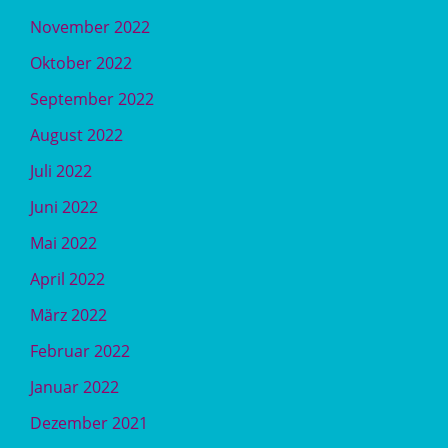
November 2022
Oktober 2022
September 2022
August 2022
Juli 2022
Juni 2022
Mai 2022
April 2022
März 2022
Februar 2022
Januar 2022
Dezember 2021