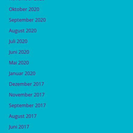
Oktober 2020
September 2020
August 2020
Juli 2020
Juni 2020
Mai 2020
Januar 2020
Dezember 2017
November 2017
September 2017
August 2017
Juni 2017