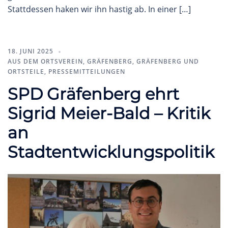
Stattdessen haken wir ihn hastig ab. In einer […]
18. JUNI 2025
AUS DEM ORTSVEREIN
,
GRÄFENBERG
,
GRÄFENBERG UND
ORTSTEILE
,
PRESSEMITTEILUNGEN
SPD Gräfenberg ehrt
Sigrid Meier-Bald – Kritik
an
Stadtentwicklungspolitik