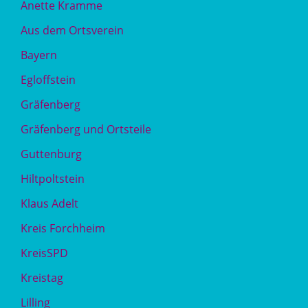
Anette Kramme
Aus dem Ortsverein
Bayern
Egloffstein
Gräfenberg
Gräfenberg und Ortsteile
Guttenburg
Hiltpoltstein
Klaus Adelt
Kreis Forchheim
KreisSPD
Kreistag
Lilling