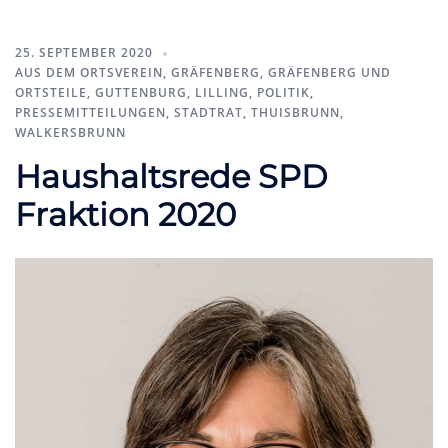
25. SEPTEMBER 2020
AUS DEM ORTSVEREIN
,
GRÄFENBERG
,
GRÄFENBERG UND
ORTSTEILE
,
GUTTENBURG
,
LILLING
,
POLITIK
,
PRESSEMITTEILUNGEN
,
STADTRAT
,
THUISBRUNN
,
WALKERSBRUNN
Haushaltsrede SPD
Fraktion 2020