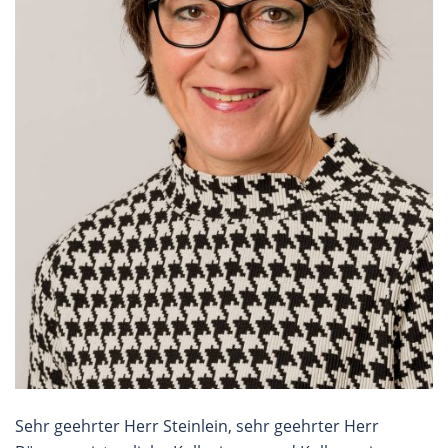
Sehr geehrter Herr Steinlein, sehr geehrter Herr