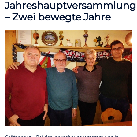
Jahreshauptversammlung
– Zwei bewegte Jahre