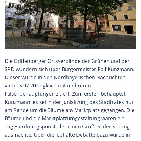
Die Gräfenberger Ortsverbände der Grünen und der
SPD wundern sich über Bürgermeister Ralf Kunzmann.
Dieser wurde in den Nordbayerischen Nachrichten
vom 16.07.2022 gleich mit mehreren
Falschbehauptungen zitiert. Zum ersten behauptet
Kunzmann, es sei in der Junisitzung des Stadtrates nur
am Rande um die Bäume am Marktplatz gegangen. Die
Bäume und die Marktplatzumgestaltung waren ein
Tagesordnungspunkt, der einen Großteil der Sitzung
ausmachte. Über die lebhafte Debatte dazu wurde in