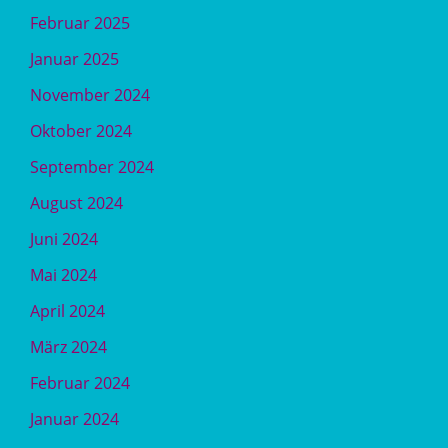
Februar 2025
Januar 2025
November 2024
Oktober 2024
September 2024
August 2024
Juni 2024
Mai 2024
April 2024
März 2024
Februar 2024
Januar 2024