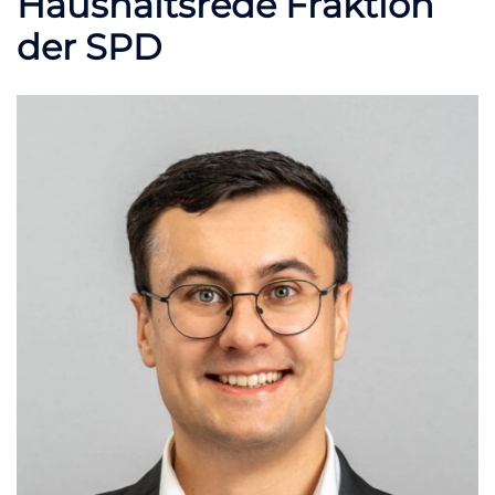
Haushaltsrede Fraktion
der SPD