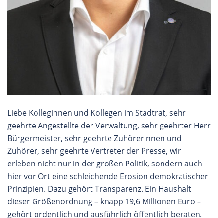
Liebe Kolleginnen und Kollegen im Stadtrat, sehr
geehrte Angestellte der Verwaltung, sehr geehrter Herr
Bürgermeister, sehr geehrte Zuhörerinnen und
Zuhörer, sehr geehrte Vertreter der Presse, wir
erleben nicht nur in der großen Politik, sondern auch
hier vor Ort eine schleichende Erosion demokratischer
Prinzipien. Dazu gehört Transparenz. Ein Haushalt
dieser Größenordnung – knapp 19,6 Millionen Euro –
gehört ordentlich und ausführlich öffentlich beraten.