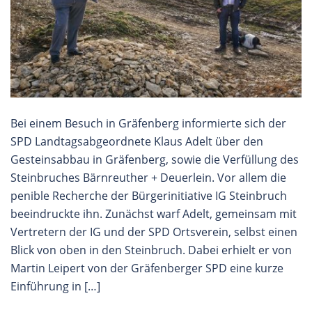
Bei einem Besuch in Gräfenberg informierte sich der
SPD Landtagsabgeordnete Klaus Adelt über den
Gesteinsabbau in Gräfenberg, sowie die Verfüllung des
Steinbruches Bärnreuther + Deuerlein. Vor allem die
penible Recherche der Bürgerinitiative IG Steinbruch
beeindruckte ihn. Zunächst warf Adelt, gemeinsam mit
Vertretern der IG und der SPD Ortsverein, selbst einen
Blick von oben in den Steinbruch. Dabei erhielt er von
Martin Leipert von der Gräfenberger SPD eine kurze
Einführung in […]