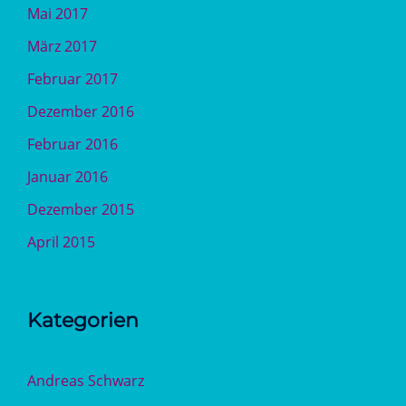
Mai 2017
März 2017
Februar 2017
Dezember 2016
Februar 2016
Januar 2016
Dezember 2015
April 2015
Kategorien
Andreas Schwarz