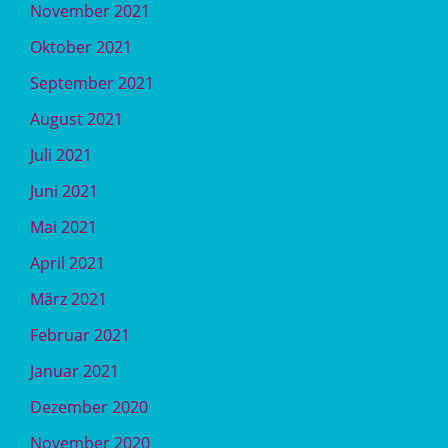
November 2021
Oktober 2021
September 2021
August 2021
Juli 2021
Juni 2021
Mai 2021
April 2021
März 2021
Februar 2021
Januar 2021
Dezember 2020
November 2020