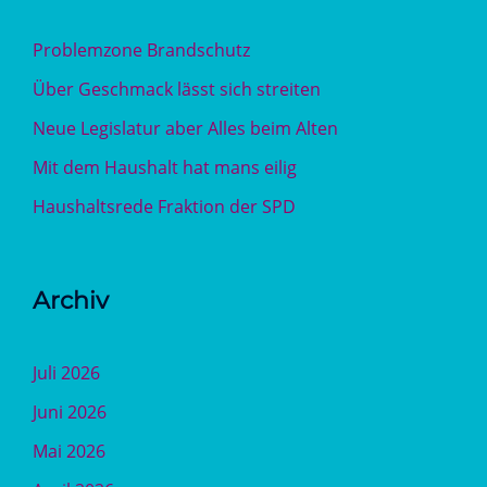
Problemzone Brandschutz
Über Geschmack lässt sich streiten
Neue Legislatur aber Alles beim Alten
Mit dem Haushalt hat mans eilig
Haushaltsrede Fraktion der SPD
Archiv
Juli 2026
Juni 2026
Mai 2026