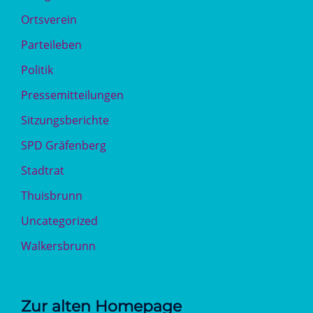
Ortsverein
Parteileben
Politik
Pressemitteilungen
Sitzungsberichte
SPD Gräfenberg
Stadtrat
Thuisbrunn
Uncategorized
Walkersbrunn
Zur alten Homepage