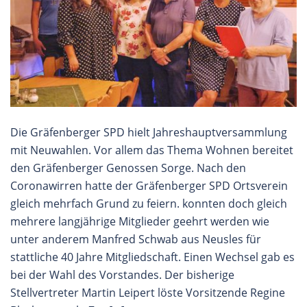
Die Gräfenberger SPD hielt Jahreshauptversammlung
mit Neuwahlen. Vor allem das Thema Wohnen bereitet
den Gräfenberger Genossen Sorge. Nach den
Coronawirren hatte der Gräfenberger SPD Ortsverein
gleich mehrfach Grund zu feiern. konnten doch gleich
mehrere langjährige Mitglieder geehrt werden wie
unter anderem Manfred Schwab aus Neusles für
stattliche 40 Jahre Mitgliedschaft. Einen Wechsel gab es
bei der Wahl des Vorstandes. Der bisherige
Stellvertreter Martin Leipert löste Vorsitzende Regine