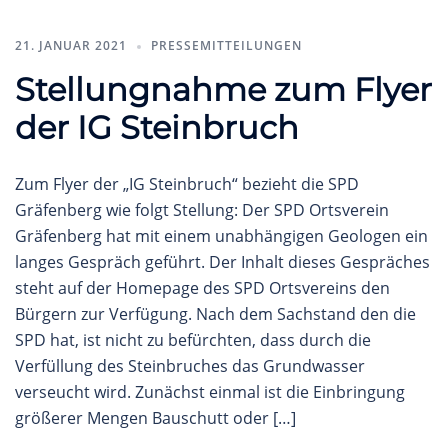
21. JANUAR 2021
PRESSEMITTEILUNGEN
Stellungnahme zum Flyer
der IG Steinbruch
Zum Flyer der „IG Steinbruch“ bezieht die SPD
Gräfenberg wie folgt Stellung: Der SPD Ortsverein
Gräfenberg hat mit einem unabhängigen Geologen ein
langes Gespräch geführt. Der Inhalt dieses Gespräches
steht auf der Homepage des SPD Ortsvereins den
Bürgern zur Verfügung. Nach dem Sachstand den die
SPD hat, ist nicht zu befürchten, dass durch die
Verfüllung des Steinbruches das Grundwasser
verseucht wird. Zunächst einmal ist die Einbringung
größerer Mengen Bauschutt oder […]