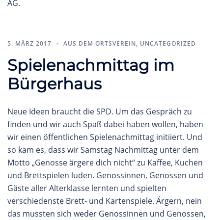
AG.
5. MÄRZ 2017
AUS DEM ORTSVEREIN
,
UNCATEGORIZED
Spielenachmittag im
Bürgerhaus
Neue Ideen braucht die SPD. Um das Gespräch zu
finden und wir auch Spaß dabei haben wollen, haben
wir einen öffentlichen Spielenachmittag initiiert. Und
so kam es, dass wir Samstag Nachmittag unter dem
Motto „Genosse ärgere dich nicht“ zu Kaffee, Kuchen
und Brettspielen luden. Genossinnen, Genossen und
Gäste aller Alterklasse lernten und spielten
verschiedenste Brett- und Kartenspiele. Ärgern, nein
das mussten sich weder Genossinnen und Genossen,