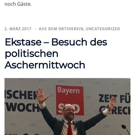
noch Gäste.
2. MÄRZ 2017
AUS DEM ORTSVEREIN
,
UNCATEGORIZED
Ekstase – Besuch des
politischen
Aschermittwoch