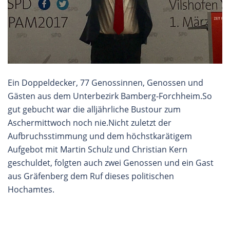
Ein Doppeldecker, 77 Genossinnen, Genossen und
Gästen aus dem Unterbezirk Bamberg-Forchheim.So
gut gebucht war die alljährliche Bustour zum
Aschermittwoch noch nie.Nicht zuletzt der
Aufbruchsstimmung und dem höchstkarätigem
Aufgebot mit Martin Schulz und Christian Kern
geschuldet, folgten auch zwei Genossen und ein Gast
aus Gräfenberg dem Ruf dieses politischen
Hochamtes.