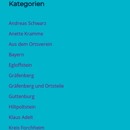
Kategorien
Andreas Schwarz
Anette Kramme
Aus dem Ortsverein
Bayern
Egloffstein
Gräfenberg
Gräfenberg und Ortsteile
Guttenburg
Hiltpoltstein
Klaus Adelt
Kreis Forchheim