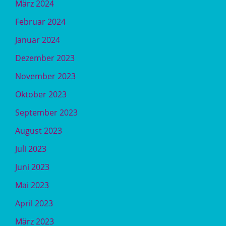
März 2024
Februar 2024
Januar 2024
Dezember 2023
November 2023
Oktober 2023
September 2023
August 2023
Juli 2023
Juni 2023
Mai 2023
April 2023
März 2023