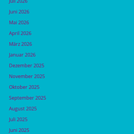
Juli 2026
Juni 2026
Mai 2026
April 2026
März 2026
Januar 2026
Dezember 2025
November 2025
Oktober 2025
September 2025
August 2025
Juli 2025
Juni 2025