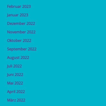
Februar 2023
Januar 2023
Dezember 2022
November 2022
Oktober 2022
September 2022
August 2022
Juli 2022
Juni 2022
Mai 2022
April 2022
März 2022