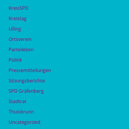
KreisSPD
Kreistag
Lilling
Ortsverein
Parteileben
Politik
Pressemitteilungen
Sitzungsberichte
SPD Gräfenberg
Stadtrat
Thuisbrunn
Uncategorized