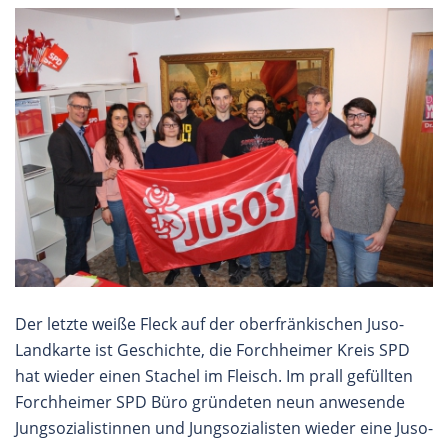
Der letzte weiße Fleck auf der oberfränkischen Juso-
Landkarte ist Geschichte, die Forchheimer Kreis SPD
hat wieder einen Stachel im Fleisch. Im prall gefüllten
Forchheimer SPD Büro gründeten neun anwesende
Jungsozialistinnen und Jungsozialisten wieder eine Juso-