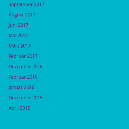
September 2017
August 2017
Juni 2017
Mai 2017
März 2017
Februar 2017
Dezember 2016
Februar 2016
Januar 2016
Dezember 2015
April 2015