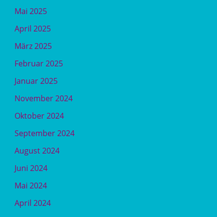
Mai 2025
April 2025
März 2025
Februar 2025
Januar 2025
November 2024
Oktober 2024
September 2024
August 2024
Juni 2024
Mai 2024
April 2024