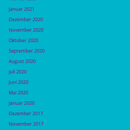
Januar 2021
Dezember 2020
November 2020
Oktober 2020
September 2020
August 2020
Juli 2020
Juni 2020
Mai 2020
Januar 2020
Dezember 2017
November 2017