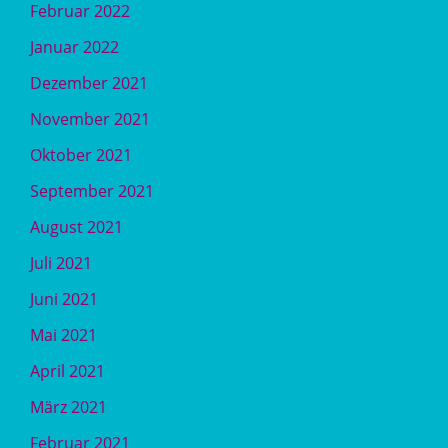
Februar 2022
Januar 2022
Dezember 2021
November 2021
Oktober 2021
September 2021
August 2021
Juli 2021
Juni 2021
Mai 2021
April 2021
März 2021
Februar 2021