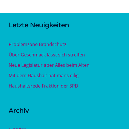
Letzte Neuigkeiten
Problemzone Brandschutz
Über Geschmack lässt sich streiten
Neue Legislatur aber Alles beim Alten
Mit dem Haushalt hat mans eilig
Haushaltsrede Fraktion der SPD
Archiv