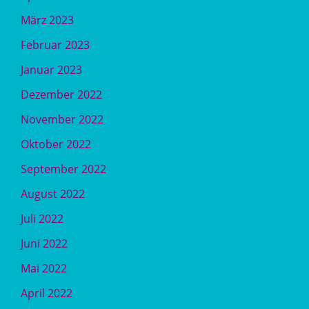
März 2023
Februar 2023
Januar 2023
Dezember 2022
November 2022
Oktober 2022
September 2022
August 2022
Juli 2022
Juni 2022
Mai 2022
April 2022