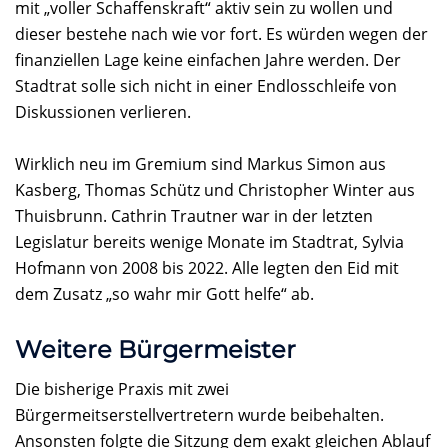
mit „voller Schaffenskraft“ aktiv sein zu wollen und
dieser bestehe nach wie vor fort. Es würden wegen der
finanziellen Lage keine einfachen Jahre werden. Der
Stadtrat solle sich nicht in einer Endlosschleife von
Diskussionen verlieren.
Wirklich neu im Gremium sind Markus Simon aus
Kasberg, Thomas Schütz und Christopher Winter aus
Thuisbrunn. Cathrin Trautner war in der letzten
Legislatur bereits wenige Monate im Stadtrat, Sylvia
Hofmann von 2008 bis 2022. Alle legten den Eid mit
dem Zusatz „so wahr mir Gott helfe“ ab.
Weitere Bürgermeister
Die bisherige Praxis mit zwei
Bürgermeitserstellvertretern wurde beibehalten.
Ansonsten folgte die Sitzung dem exakt gleichen Ablauf