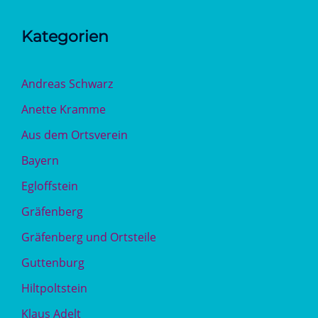
Kategorien
Andreas Schwarz
Anette Kramme
Aus dem Ortsverein
Bayern
Egloffstein
Gräfenberg
Gräfenberg und Ortsteile
Guttenburg
Hiltpoltstein
Klaus Adelt