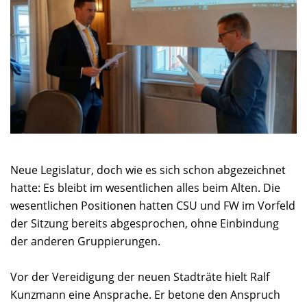
Neue Legislatur, doch wie es sich schon abgezeichnet
hatte: Es bleibt im wesentlichen alles beim Alten. Die
wesentlichen Positionen hatten CSU und FW im Vorfeld
der Sitzung bereits abgesprochen, ohne Einbindung
der anderen Gruppierungen.
Vor der Vereidigung der neuen Stadträte hielt Ralf
Kunzmann eine Ansprache. Er betone den Anspruch