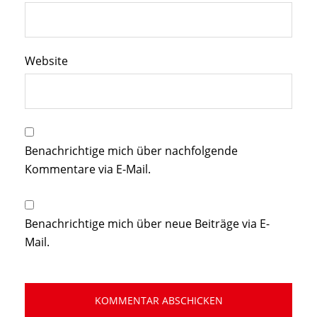
Website
Benachrichtige mich über nachfolgende
Kommentare via E-Mail.
Benachrichtige mich über neue Beiträge via E-
Mail.