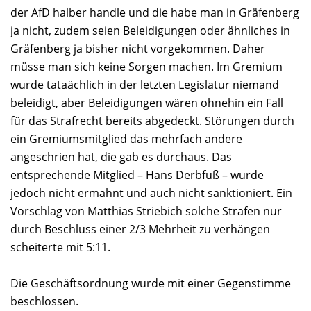
der AfD halber handle und die habe man in Gräfenberg
ja nicht, zudem seien Beleidigungen oder ähnliches in
Gräfenberg ja bisher nicht vorgekommen. Daher
müsse man sich keine Sorgen machen. Im Gremium
wurde tataächlich in der letzten Legislatur niemand
beleidigt, aber Beleidigungen wären ohnehin ein Fall
für das Strafrecht bereits abgedeckt. Störungen durch
ein Gremiumsmitglied das mehrfach andere
angeschrien hat, die gab es durchaus. Das
entsprechende Mitglied – Hans Derbfuß – wurde
jedoch nicht ermahnt und auch nicht sanktioniert. Ein
Vorschlag von Matthias Striebich solche Strafen nur
durch Beschluss einer 2/3 Mehrheit zu verhängen
scheiterte mit 5:11.
Die Geschäftsordnung wurde mit einer Gegenstimme
beschlossen.