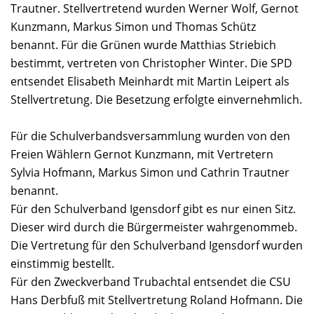
Trautner. Stellvertretend wurden Werner Wolf, Gernot
Kunzmann, Markus Simon und Thomas Schütz
benannt. Für die Grünen wurde Matthias Striebich
bestimmt, vertreten von Christopher Winter. Die SPD
entsendet Elisabeth Meinhardt mit Martin Leipert als
Stellvertretung. Die Besetzung erfolgte einvernehmlich.
Für die Schulverbandsversammlung wurden von den
Freien Wählern Gernot Kunzmann, mit Vertretern
Sylvia Hofmann, Markus Simon und Cathrin Trautner
benannt.
Für den Schulverband Igensdorf gibt es nur einen Sitz.
Dieser wird durch die Bürgermeister wahrgenommeb.
Die Vertretung für den Schulverband Igensdorf wurden
einstimmig bestellt.
Für den Zweckverband Trubachtal entsendet die CSU
Hans Derbfuß mit Stellvertretung Roland Hofmann. Die