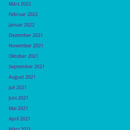
März 2022
Februar 2022
Januar 2022
Dezember 2021
November 2021
Oktober 2021
September 2021
August 2021
Juli 2021
Juni 2021
Mai 2021
April 2021
März 2021