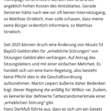
angeblich hohen Kosten des Amtsblattes. Gerade
Senioren hätte nach wie vor oft keinen Internetzugang,
so Matthias Striebich, man solle schauen, dass meine
seine Bürger ordentlich informiere, so Matthias
Striebich.
Seit 2025 können druch eine Änderung von Absatz 53
BayGO Geldstrafen für „erhebliche Störungen“ von
Sitzungen Geldstrafen verhängen. Auf Antrag des
Sitzungsleiters und mit einer einfachen Mehrheit. Es
handelt sich um eine Kann-Regelung, also besteht
keine Pflicht dies in die Geschäftsordnung
aufzunehmen. Martin Leipert äußerte daher Bedenken
bzgl. dieser Regelung die anfällig für Willkür sei. Zudem,
es keinerlei klar definierte Tatbestandsmerkmale einer
„erheblichen Störung“ gibt.
Hans Derbfuß führte aus, dass es sich um ein Gesetz