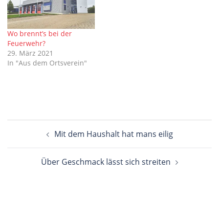
Wo brennt’s bei der
Feuerwehr?
29. März 2021
In "Aus dem Ortsverein"
Beitragsnavigation
Mit dem Haushalt hat mans eilig
Über Geschmack lässt sich streiten