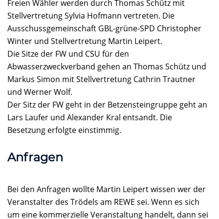
Freien Wähler werden durch Thomas Schütz mit
Stellvertretung Sylvia Hofmann vertreten. Die
Ausschussgemeinschaft GBL-grüne-SPD Christopher
Winter und Stellvertretung Martin Leipert.
Die Sitze der FW und CSU für den
Abwasserzweckverband gehen an Thomas Schütz und
Markus Simon mit Stellvertretung Cathrin Trautner
und Werner Wolf.
Der Sitz der FW geht in der Betzensteingruppe geht an
Lars Laufer und Alexander Kral entsandt. Die
Besetzung erfolgte einstimmig.
Anfragen
Bei den Anfragen wollte Martin Leipert wissen wer der
Veranstalter des Trödels am REWE sei. Wenn es sich
um eine kommerzielle Veranstaltung handelt, dann sei