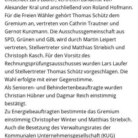
Alexander Kral und anschließend von Roland Hofmann.
Für die Freien Wähler gehört Thomas Schütz dem
Gremium an, vertreten von Cathrin Trautner und
Gernot Kunzmann. Die Ausschussgemeinschaft aus
SPD, Grünen und GBL wird durch Martin Leipert
vertreten, Stellvertreter sind Matthias Striebich und
Christoph Kasch. Für den Vorsitz des
Rechnungsprüfungsausschusses wurden Lars Laufer
und Stellvertreter Thomas Schütz vorgeschlagen. Die
Wahl erfolgte mit einer Gegenstimme.
Als Senioren- und Behindertenbeauftragte wurden
Christian Hübner und Dagmar Reich einstimmig
bestätigt.
Zu Energiebeauftragten bestimmte das Gremium
einstimmig Christopher Winter und Matthias Striebich.
Auch die Besetzung des Verwaltungsrates der
Kommunalen Unternehmensgesellschaft (KUG)