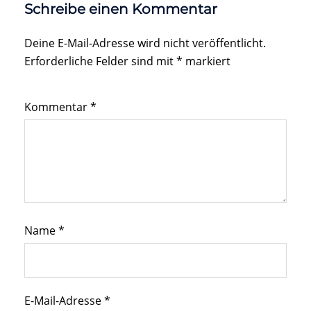
Schreibe einen Kommentar
Deine E-Mail-Adresse wird nicht veröffentlicht.
Erforderliche Felder sind mit
*
markiert
Kommentar
*
Name
*
E-Mail-Adresse
*