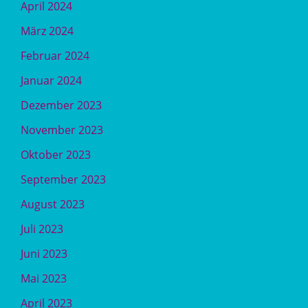
April 2024
März 2024
Februar 2024
Januar 2024
Dezember 2023
November 2023
Oktober 2023
September 2023
August 2023
Juli 2023
Juni 2023
Mai 2023
April 2023