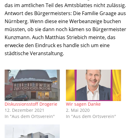
das im amtlichen Teil des Amtsblattes nicht zulässig.
Antwort des Bürgermeisters: Die Familie Graage aus
Nürnberg. Wenn diese eine Werbeanzeige buchen
müssten, ob sie dann noch kämen so Bürgermeister
Kunzmann. Auch Matthias Striebich meinte, das
erwecke den Eindruck es handle sich um eine
städtische Veranstaltung.
Diskussionsstoff Drogerie
Wir sagen Danke
12. Dezember 2021
2. Mai 2020
In "Aus dem Ortsverein"
In "Aus dem Ortsverein"