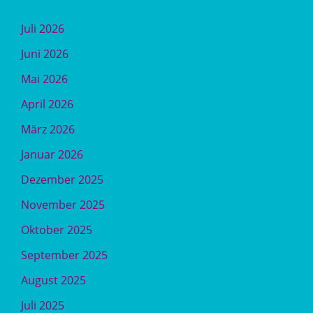
Juli 2026
Juni 2026
Mai 2026
April 2026
März 2026
Januar 2026
Dezember 2025
November 2025
Oktober 2025
September 2025
August 2025
Juli 2025