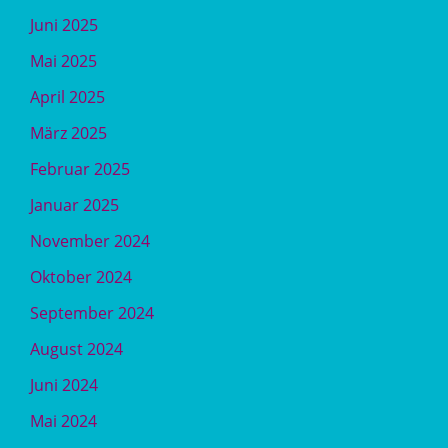
Juni 2025
Mai 2025
April 2025
März 2025
Februar 2025
Januar 2025
November 2024
Oktober 2024
September 2024
August 2024
Juni 2024
Mai 2024