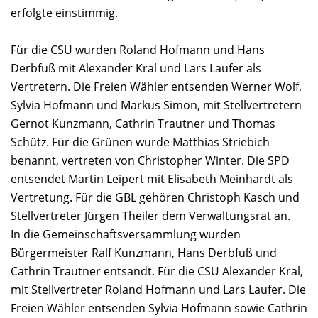
erfolgte einstimmig.
Für die CSU wurden Roland Hofmann und Hans
Derbfuß mit Alexander Kral und Lars Laufer als
Vertretern. Die Freien Wähler entsenden Werner Wolf,
Sylvia Hofmann und Markus Simon, mit Stellvertretern
Gernot Kunzmann, Cathrin Trautner und Thomas
Schütz. Für die Grünen wurde Matthias Striebich
benannt, vertreten von Christopher Winter. Die SPD
entsendet Martin Leipert mit Elisabeth Meinhardt als
Vertretung. Für die GBL gehören Christoph Kasch und
Stellvertreter Jürgen Theiler dem Verwaltungsrat an.
In die Gemeinschaftsversammlung wurden
Bürgermeister Ralf Kunzmann, Hans Derbfuß und
Cathrin Trautner entsandt. Für die CSU Alexander Kral,
mit Stellvertreter Roland Hofmann und Lars Laufer. Die
Freien Wähler entsenden Sylvia Hofmann sowie Cathrin