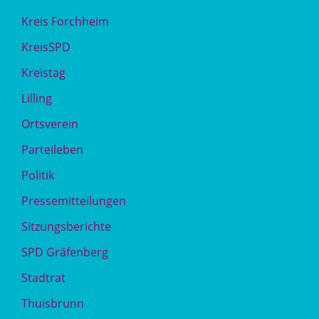
Kreis Forchheim
KreisSPD
Kreistag
Lilling
Ortsverein
Parteileben
Politik
Pressemitteilungen
Sitzungsberichte
SPD Gräfenberg
Stadtrat
Thuisbrunn