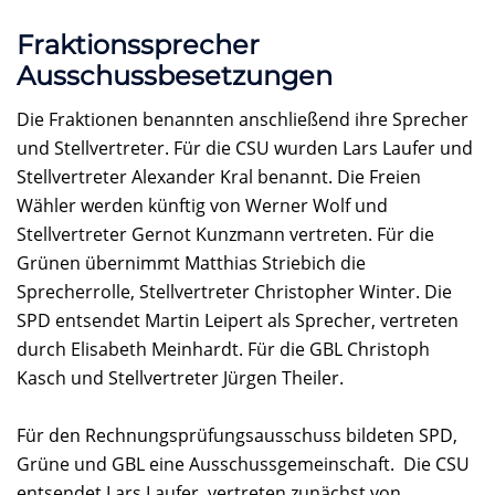
Fraktionssprecher
Ausschussbesetzungen
Die Fraktionen benannten anschließend ihre Sprecher
und Stellvertreter. Für die CSU wurden Lars Laufer und
Stellvertreter Alexander Kral benannt. Die Freien
Wähler werden künftig von Werner Wolf und
Stellvertreter Gernot Kunzmann vertreten. Für die
Grünen übernimmt Matthias Striebich die
Sprecherrolle, Stellvertreter Christopher Winter. Die
SPD entsendet Martin Leipert als Sprecher, vertreten
durch Elisabeth Meinhardt. Für die GBL Christoph
Kasch und Stellvertreter Jürgen Theiler.
Für den Rechnungsprüfungsausschuss bildeten SPD,
Grüne und GBL eine Ausschussgemeinschaft. Die CSU
entsendet Lars Laufer, vertreten zunächst von