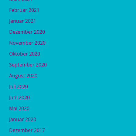
Februar 2021
Januar 2021
Dezember 2020
November 2020
Oktober 2020
September 2020
August 2020
Juli 2020
Juni 2020
Mai 2020
Januar 2020
Dezember 2017