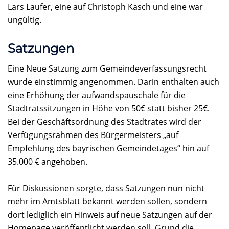
Lars Laufer, eine auf Christoph Kasch und eine war
ungültig.
Satzungen
Eine Neue Satzung zum Gemeindeverfassungsrecht
wurde einstimmig angenommen. Darin enthalten auch
eine Erhöhung der aufwandspauschale für die
Stadtratssitzungen in Höhe von 50€ statt bisher 25€.
Bei der Geschäftsordnung des Stadtrates wird der
Verfügungsrahmen des Bürgermeisters „auf
Empfehlung des bayrischen Gemeindetages“ hin auf
35.000 € angehoben.
Für Diskussionen sorgte, dass Satzungen nun nicht
mehr im Amtsblatt bekannt werden sollen, sondern
dort lediglich ein Hinweis auf neue Satzungen auf der
Homepage veröffentlicht werden soll. Grund die