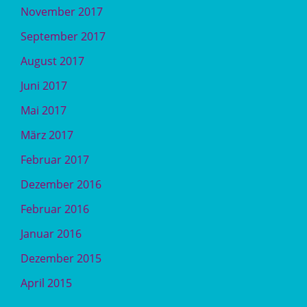
November 2017
September 2017
August 2017
Juni 2017
Mai 2017
März 2017
Februar 2017
Dezember 2016
Februar 2016
Januar 2016
Dezember 2015
April 2015