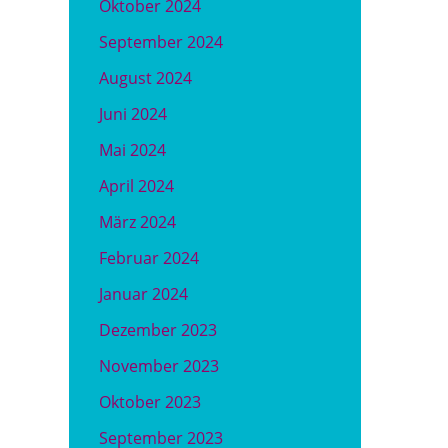
Oktober 2024
September 2024
August 2024
Juni 2024
Mai 2024
April 2024
März 2024
Februar 2024
Januar 2024
Dezember 2023
November 2023
Oktober 2023
September 2023