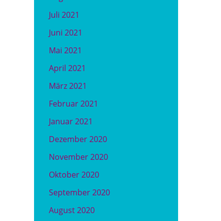
Juli 2021
Juni 2021
Mai 2021
April 2021
März 2021
Februar 2021
Januar 2021
Dezember 2020
November 2020
Oktober 2020
September 2020
August 2020