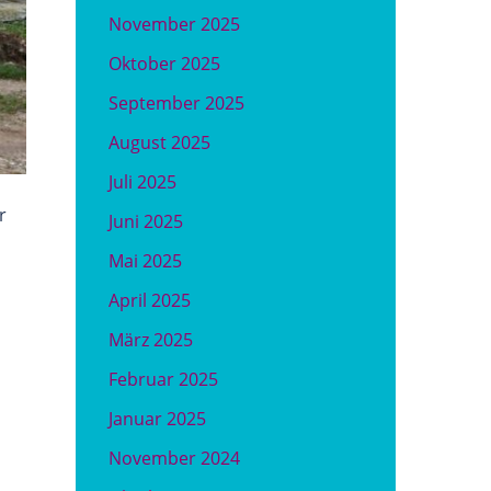
November 2025
Oktober 2025
September 2025
August 2025
Juli 2025
r
Juni 2025
Mai 2025
April 2025
März 2025
Februar 2025
Januar 2025
November 2024