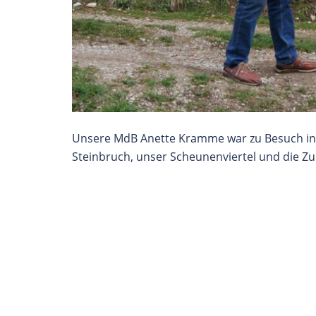
Unsere MdB Anette Kramme war zu Besuch in
Steinbruch, unser Scheunenviertel und die Z