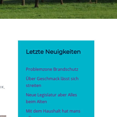
Letzte Neuigkeiten
Problemzone Brandschutz
Über Geschmack lässt sich
streiten
IK
,
Neue Legislatur aber Alles
beim Alten
Mit dem Haushalt hat mans