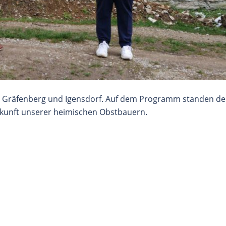
 Gräfenberg und Igensdorf. Auf dem Programm standen de
ukunft unserer heimischen Obstbauern.