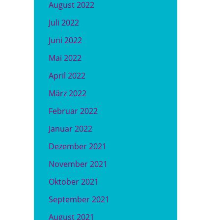
August 2022
Juli 2022
Juni 2022
Mai 2022
April 2022
März 2022
Februar 2022
Januar 2022
Dezember 2021
November 2021
Oktober 2021
September 2021
August 2021