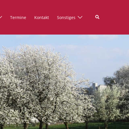
Suche
Termine
Kontakt
Sonstiges