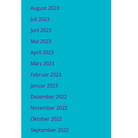
August 2023
Juli 2023
Juni 2023
Mai 2023
April 2023
März 2023
Februar 2023
Januar 2023
Dezember 2022
November 2022
Oktober 2022
September 2022