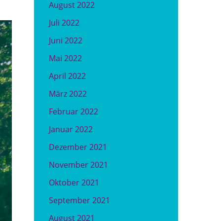
August 2022
Juli 2022
Juni 2022
Mai 2022
April 2022
März 2022
Februar 2022
Januar 2022
Dezember 2021
November 2021
Oktober 2021
September 2021
August 2021