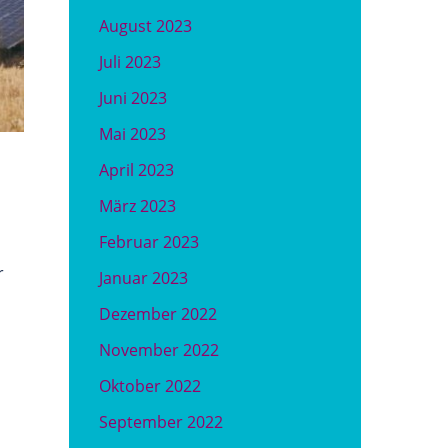
August 2023
Juli 2023
Juni 2023
Mai 2023
April 2023
März 2023
Februar 2023
r
Januar 2023
Dezember 2022
November 2022
Oktober 2022
September 2022