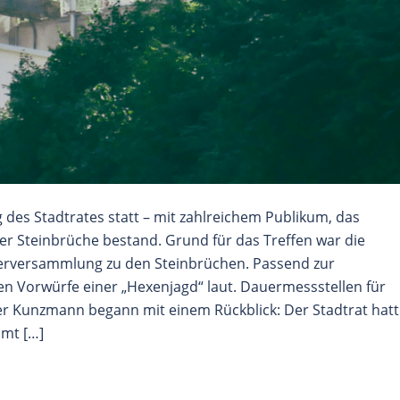
des Stadtrates statt – mit zahlreichem Publikum, das
er Steinbrüche bestand. Grund für das Treffen war die
gerversammlung zu den Steinbrüchen. Passend zur
n Vorwürfe einer „Hexenjagd“ laut. Dauermessstellen für
r Kunzmann begann mit einem Rückblick: Der Stadtrat hatt
amt […]