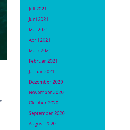
Juli 2021
Juni 2021
Mai 2021
April 2021
März 2021
Februar 2021
Januar 2021
Dezember 2020
November 2020
e
Oktober 2020
September 2020
August 2020