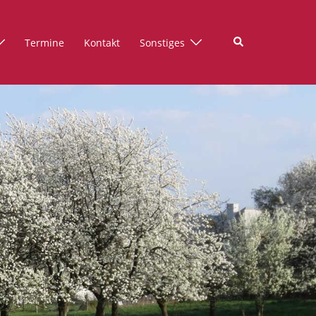
Suche
Termine
Kontakt
Sonstiges