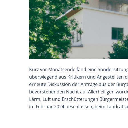
Kurz vor Monatsende fand eine Sondersitzung 
überwiegend aus Kritikern und Angestellten d
erneute Diskussion der Anträge aus der Bür
bevorstehenden Nacht auf Allerheiligen wurde
Lärm, Luft und Erschütterungen Bürgermeiste
im Februar 2024 beschlossen, beim Landrats