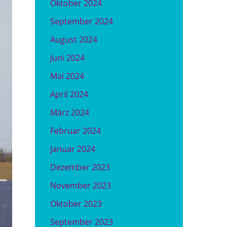
Oktober 2024
September 2024
August 2024
Juni 2024
Mai 2024
April 2024
März 2024
Februar 2024
Januar 2024
Dezember 2023
November 2023
Oktober 2023
September 2023