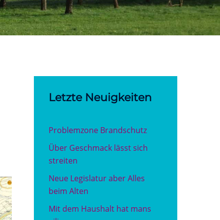
Letzte Neuigkeiten
Problemzone Brandschutz
Über Geschmack lässt sich
streiten
Neue Legislatur aber Alles
beim Alten
Mit dem Haushalt hat mans