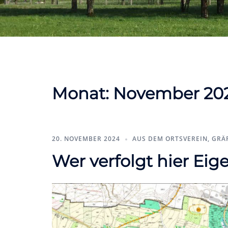
Monat:
November 20
20. NOVEMBER 2024
AUS DEM ORTSVEREIN
,
GRÄ
Wer verfolgt hier Eig