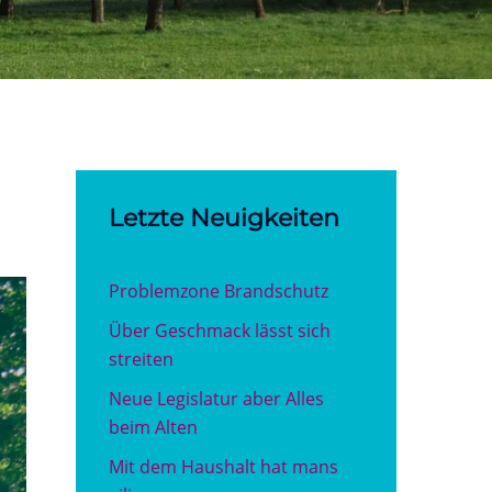
Letzte Neuigkeiten
Problemzone Brandschutz
Über Geschmack lässt sich
streiten
Neue Legislatur aber Alles
beim Alten
Mit dem Haushalt hat mans