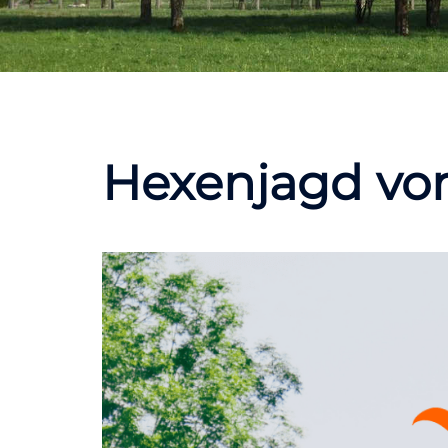
Hexenjagd vo