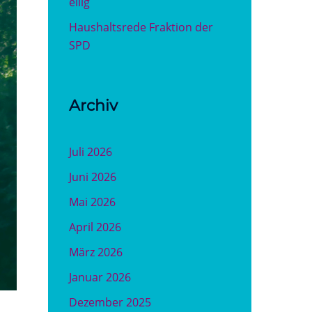
eilig
Haushaltsrede Fraktion der
SPD
Archiv
Juli 2026
Juni 2026
Mai 2026
April 2026
März 2026
Januar 2026
Dezember 2025