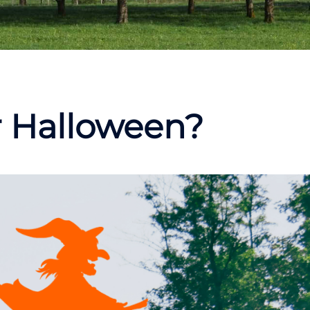
r Halloween?