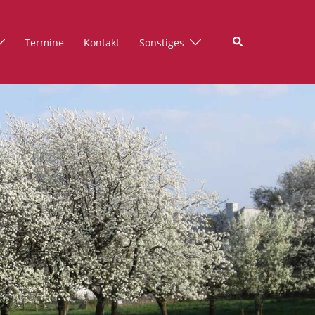
Suche
Termine
Kontakt
Sonstiges