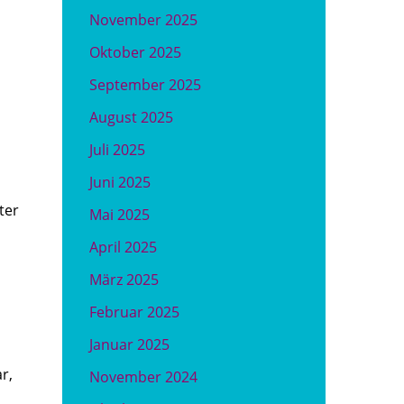
November 2025
Oktober 2025
September 2025
August 2025
Juli 2025
Juni 2025
ter
Mai 2025
April 2025
März 2025
Februar 2025
Januar 2025
r,
November 2024