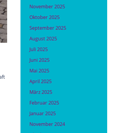
November 2025
Oktober 2025
September 2025
August 2025
Juli 2025
Juni 2025
Mai 2025
aft
April 2025
März 2025
Februar 2025
Januar 2025
November 2024