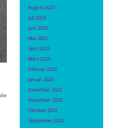
August 2023
Juli 2023
Juni 2023
Mai 2023
April 2023
März 2023
Februar 2023
Januar 2023
Dezember 2022
die
November 2022
Oktober 2022
September 2022