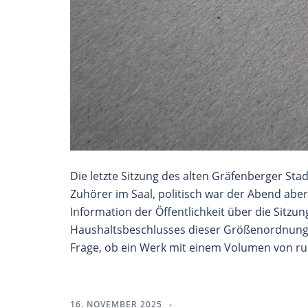
Die letzte Sitzung des alten Gräfenberger Stad
Zuhörer im Saal, politisch war der Abend aber 
Information der Öffentlichkeit über die Sitzun
Haushaltsbeschlusses dieser Größenordnung u
Frage, ob ein Werk mit einem Volumen von ru
16. NOVEMBER 2025