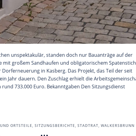
ochen unspektakulär, standen doch nur Bauanträge auf der
gte mit großem Sandhaufen und obligatorischem Spatenstich
Dorferneuerung in Kasberg. Das Projekt, das Teil der seit
ein Jahr dauern. Den Zuschlag erhielt die Arbeitsgemeinsch
 rund 733.000 Euro. Bekanntgaben Den Sitzungsdienst
UND ORTSTEILE
,
SITZUNGSBERICHTE
,
STADTRAT
,
WALKERSBRUNN