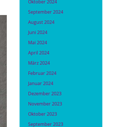
Oktober 2024
September 2024
August 2024
Juni 2024
Mai 2024
April 2024
März 2024
Februar 2024
Januar 2024
Dezember 2023
November 2023
Oktober 2023
September 2023