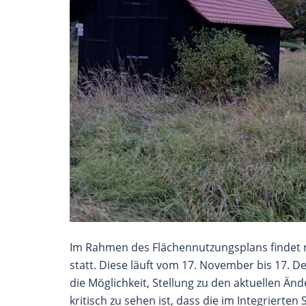
Im Rahmen des Flächennutzungsplans findet n
statt. Diese läuft vom 17. November bis 17. 
die Möglichkeit, Stellung zu den aktuellen 
kritisch zu sehen ist, dass die im Integrierte