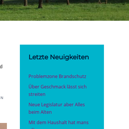
Letzte Neuigkeiten
nd
Problemzone Brandschutz
Über Geschmack lässt sich
streiten
NN
Neue Legislatur aber Alles
beim Alten
Mit dem Haushalt hat mans