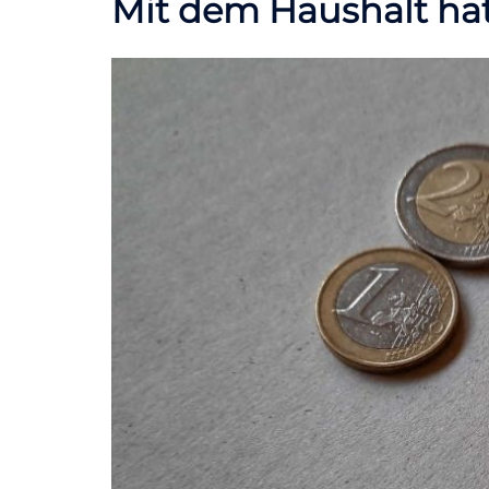
Mit dem Haushalt hat