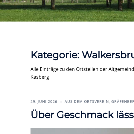
Kategorie:
Walkersbr
Alle Einträge zu den Ortsteilen der Altgeme
Kasberg
29. JUNI 2026
AUS DEM ORTSVEREIN
,
GRÄFENBER
Über Geschmack lässt