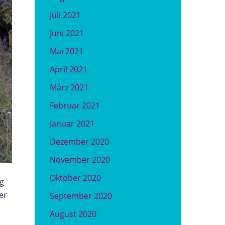
Juli 2021
Juni 2021
Mai 2021
April 2021
März 2021
Februar 2021
Januar 2021
Dezember 2020
November 2020
Oktober 2020
ng
er
September 2020
August 2020