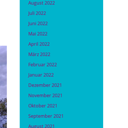
August 2022
Juli 2022
Juni 2022
Mai 2022
April 2022
März 2022
Februar 2022
Januar 2022
Dezember 2021
November 2021
Oktober 2021
September 2021
August 2021