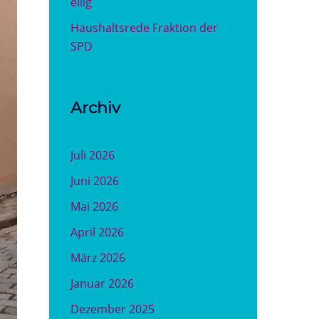
eilig
Haushaltsrede Fraktion der
SPD
Archiv
Juli 2026
Juni 2026
Mai 2026
April 2026
März 2026
Januar 2026
Dezember 2025