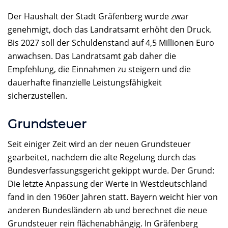
Der Haushalt der Stadt Gräfenberg wurde zwar
genehmigt, doch das Landratsamt erhöht den Druck.
Bis 2027 soll der Schuldenstand auf 4,5 Millionen Euro
anwachsen. Das Landratsamt gab daher die
Empfehlung, die Einnahmen zu steigern und die
dauerhafte finanzielle Leistungsfähigkeit
sicherzustellen.
Grundsteuer
Seit einiger Zeit wird an der neuen Grundsteuer
gearbeitet, nachdem die alte Regelung durch das
Bundesverfassungsgericht gekippt wurde. Der Grund:
Die letzte Anpassung der Werte in Westdeutschland
fand in den 1960er Jahren statt. Bayern weicht hier von
anderen Bundesländern ab und berechnet die neue
Grundsteuer rein flächenabhängig. In Gräfenberg