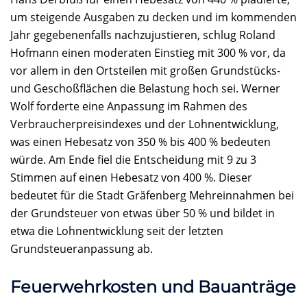
um steigende Ausgaben zu decken und im kommenden
Jahr gegebenenfalls nachzujustieren, schlug Roland
Hofmann einen moderaten Einstieg mit 300 % vor, da
vor allem in den Ortsteilen mit großen Grundstücks-
und Geschoßflächen die Belastung hoch sei. Werner
Wolf forderte eine Anpassung im Rahmen des
Verbraucherpreisindexes und der Lohnentwicklung,
was einen Hebesatz von 350 % bis 400 % bedeuten
würde. Am Ende fiel die Entscheidung mit 9 zu 3
Stimmen auf einen Hebesatz von 400 %. Dieser
bedeutet für die Stadt Gräfenberg Mehreinnahmen bei
der Grundsteuer von etwas über 50 % und bildet in
etwa die Lohnentwicklung seit der letzten
Grundsteueranpassung ab.
Feuerwehrkosten und Bauanträge