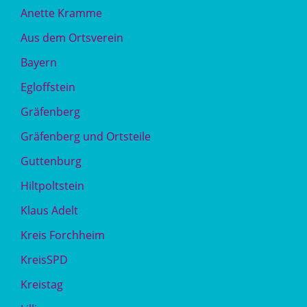
Anette Kramme
Aus dem Ortsverein
Bayern
Egloffstein
Gräfenberg
Gräfenberg und Ortsteile
Guttenburg
Hiltpoltstein
Klaus Adelt
Kreis Forchheim
KreisSPD
Kreistag