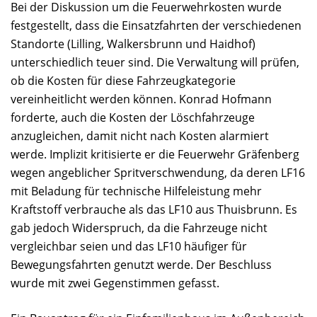
Bei der Diskussion um die Feuerwehrkosten wurde
festgestellt, dass die Einsatzfahrten der verschiedenen
Standorte (Lilling, Walkersbrunn und Haidhof)
unterschiedlich teuer sind. Die Verwaltung will prüfen,
ob die Kosten für diese Fahrzeugkategorie
vereinheitlicht werden können. Konrad Hofmann
forderte, auch die Kosten der Löschfahrzeuge
anzugleichen, damit nicht nach Kosten alarmiert
werde. Implizit kritisierte er die Feuerwehr Gräfenberg
wegen angeblicher Spritverschwendung, da deren LF16
mit Beladung für technische Hilfeleistung mehr
Kraftstoff verbrauche als das LF10 aus Thuisbrunn. Es
gab jedoch Widerspruch, da die Fahrzeuge nicht
vergleichbar seien und das LF10 häufiger für
Bewegungsfahrten genutzt werde. Der Beschluss
wurde mit zwei Gegenstimmen gefasst.