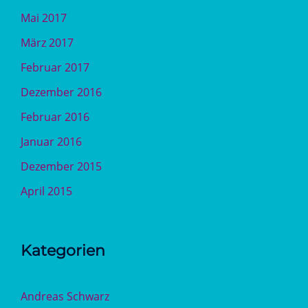
Mai 2017
März 2017
Februar 2017
Dezember 2016
Februar 2016
Januar 2016
Dezember 2015
April 2015
Kategorien
Andreas Schwarz