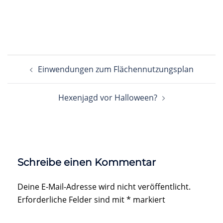
Beitragsnavigation
Einwendungen zum Flächennutzungsplan
Hexenjagd vor Halloween?
Schreibe einen Kommentar
Deine E-Mail-Adresse wird nicht veröffentlicht.
Erforderliche Felder sind mit
*
markiert