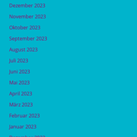
Dezember 2023
November 2023
Oktober 2023
September 2023
August 2023
Juli 2023
Juni 2023
Mai 2023
April 2023
März 2023
Februar 2023
Januar 2023