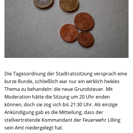
Die Tagesordnung der Stadtratssitzung versprach eine
kurze Runde, schließlich war nur ein wirklich heikles
Thema zu behandeln: die neue Grundsteuer. Mit
Moderation hätte die Sitzung um 20 Uhr enden
können, doch sie zog sich bis 21:30 Uhr. Als einzige
Ankündigung gab es die Mitteilung, dass der
stellvertretende Kommandant der Feuerwehr Lilling
sein Amt niedergelegt hat.