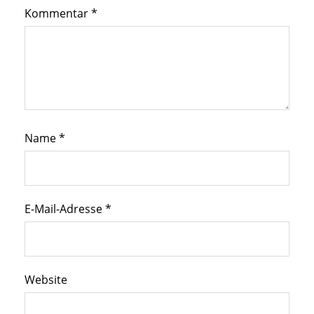
Kommentar
*
Name
*
E-Mail-Adresse
*
Website