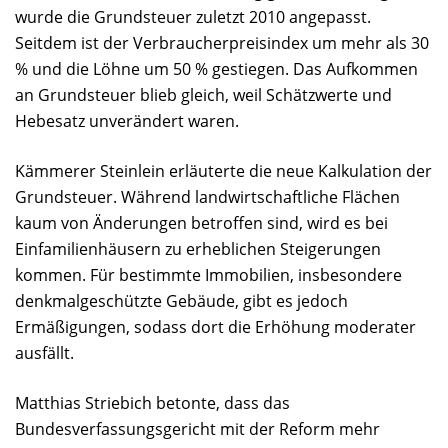
wurde die Grundsteuer zuletzt 2010 angepasst.
Seitdem ist der Verbraucherpreisindex um mehr als 30
% und die Löhne um 50 % gestiegen. Das Aufkommen
an Grundsteuer blieb gleich, weil Schätzwerte und
Hebesatz unverändert waren.
Kämmerer Steinlein erläuterte die neue Kalkulation der
Grundsteuer. Während landwirtschaftliche Flächen
kaum von Änderungen betroffen sind, wird es bei
Einfamilienhäusern zu erheblichen Steigerungen
kommen. Für bestimmte Immobilien, insbesondere
denkmalgeschützte Gebäude, gibt es jedoch
Ermäßigungen, sodass dort die Erhöhung moderater
ausfällt.
Matthias Striebich betonte, dass das
Bundesverfassungsgericht mit der Reform mehr