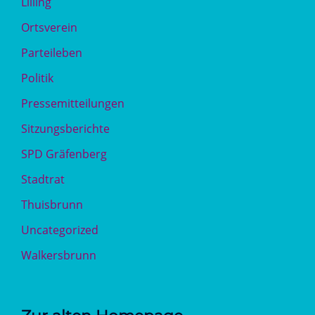
Lilling
Ortsverein
Parteileben
Politik
Pressemitteilungen
Sitzungsberichte
SPD Gräfenberg
Stadtrat
Thuisbrunn
Uncategorized
Walkersbrunn