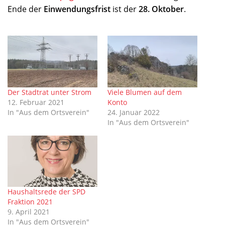
Ende der
Einwendungsfrist
ist der
28. Oktober
.
Der Stadtrat unter Strom
Viele Blumen auf dem
12. Februar 2021
Konto
In "Aus dem Ortsverein"
24. Januar 2022
In "Aus dem Ortsverein"
Haushaltsrede der SPD
Fraktion 2021
9. April 2021
In "Aus dem Ortsverein"