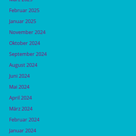
Februar 2025
Januar 2025
November 2024
Oktober 2024
September 2024
August 2024
Juni 2024
Mai 2024
April 2024
März 2024
Februar 2024
Januar 2024