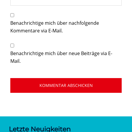
Benachrichtige mich über nachfolgende
Kommentare via E-Mail.
Benachrichtige mich über neue Beiträge via E-
Mail.
Letzte Neuigkeiten