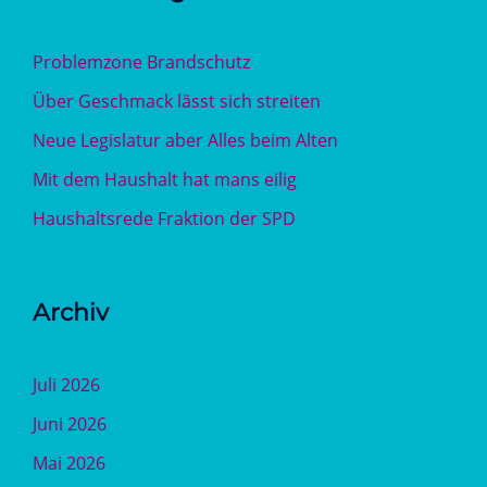
Problemzone Brandschutz
Über Geschmack lässt sich streiten
Neue Legislatur aber Alles beim Alten
Mit dem Haushalt hat mans eilig
Haushaltsrede Fraktion der SPD
Archiv
Juli 2026
Juni 2026
Mai 2026