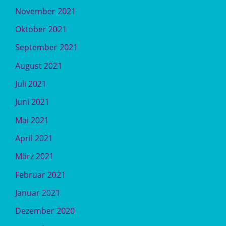
November 2021
Oktober 2021
September 2021
August 2021
Juli 2021
Juni 2021
Mai 2021
April 2021
März 2021
Februar 2021
Januar 2021
Dezember 2020