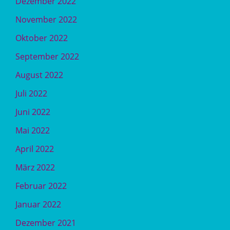
Dezember 2022
November 2022
Oktober 2022
September 2022
August 2022
Juli 2022
Juni 2022
Mai 2022
April 2022
März 2022
Februar 2022
Januar 2022
Dezember 2021