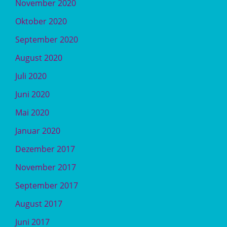
November 2020
Oktober 2020
September 2020
August 2020
Juli 2020
Juni 2020
Mai 2020
Januar 2020
Dezember 2017
November 2017
September 2017
August 2017
Juni 2017