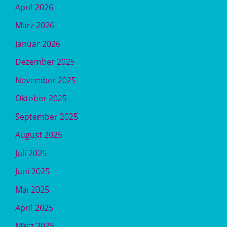
April 2026
März 2026
Januar 2026
Dezember 2025
November 2025
Oktober 2025
September 2025
August 2025
Juli 2025
Juni 2025
Mai 2025
April 2025
März 2025