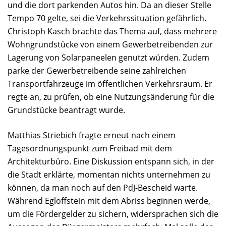
und die dort parkenden Autos hin. Da an dieser Stelle
Tempo 70 gelte, sei die Verkehrssituation gefährlich.
Christoph Kasch brachte das Thema auf, dass mehrere
Wohngrundstücke von einem Gewerbetreibenden zur
Lagerung von Solarpaneelen genutzt würden. Zudem
parke der Gewerbetreibende seine zahlreichen
Transportfahrzeuge im öffentlichen Verkehrsraum. Er
regte an, zu prüfen, ob eine Nutzungsänderung für die
Grundstücke beantragt wurde.
Matthias Striebich fragte erneut nach einem
Tagesordnungspunkt zum Freibad mit dem
Architekturbüro. Eine Diskussion entspann sich, in der
die Stadt erklärte, momentan nichts unternehmen zu
können, da man noch auf den PdJ-Bescheid warte.
Während Egloffstein mit dem Abriss beginnen werde,
um die Fördergelder zu sichern, widersprachen sich die