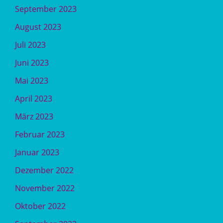
September 2023
August 2023
Juli 2023
Juni 2023
Mai 2023
April 2023
März 2023
Februar 2023
Januar 2023
Dezember 2022
November 2022
Oktober 2022