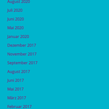
August 2020
Juli 2020
Juni 2020
Mai 2020
Januar 2020
Dezember 2017
November 2017
September 2017
August 2017
Juni 2017
Mai 2017
März 2017
Februar 2017