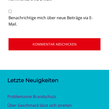
Benachrichtige mich über neue Beiträge via E-
Mail.
Letzte Neuigkeiten
Problemzone Brandschutz
Über Geschmack lässt sich streiten