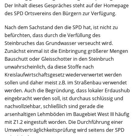
Der Inhalt dieses Gespräches steht auf der Homepage
des SPD Ortsvereins den Bürgern zur Verfügung.
Nach dem Sachstand den die SPD hat, ist nicht zu
befürchten, dass durch die Verfüllung des
Steinbruches das Grundwasser verseucht wird.
Zunächst einmal ist die Einbringung größerer Mengen
Bauschutt oder Gleisschotter in den Steinbruch
unwahrscheinlich, da diese Stoffe nach
Kreislaufwirtschaftsgesetz wiederverwertet werden
sollen und daher meist z.B. im Straßenbau verwendet
werden. Auch die Begründung, dass lokaler Erdaushub
eingebracht werden soll, ist durchaus schlüssig und
nachvollziehbar, schließlich sind gerade die
arsenhaltigen Lehmböden im Baugebiet West III häufig
mit Z1.2 eingestuft worden. Die Durchführung einer
Umweltverträglichkeitsprüfung wird seitens der SPD