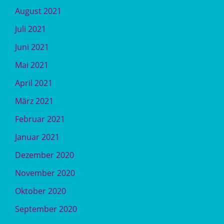
August 2021
Juli 2021
Juni 2021
Mai 2021
April 2021
März 2021
Februar 2021
Januar 2021
Dezember 2020
November 2020
Oktober 2020
September 2020