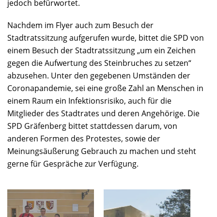
jedoch befürwortet.
Nachdem im Flyer auch zum Besuch der
Stadtratssitzung aufgerufen wurde, bittet die SPD von
einem Besuch der Stadtratssitzung „um ein Zeichen
gegen die Aufwertung des Steinbruches zu setzen“
abzusehen. Unter den gegebenen Umständen der
Coronapandemie, sei eine große Zahl an Menschen in
einem Raum ein Infektionsrisiko, auch für die
Mitglieder des Stadtrates und deren Angehörige. Die
SPD Gräfenberg bittet stattdessen darum, von
anderen Formen des Protestes, sowie der
Meinungsäußerung Gebrauch zu machen und steht
gerne für Gespräche zur Verfügung.