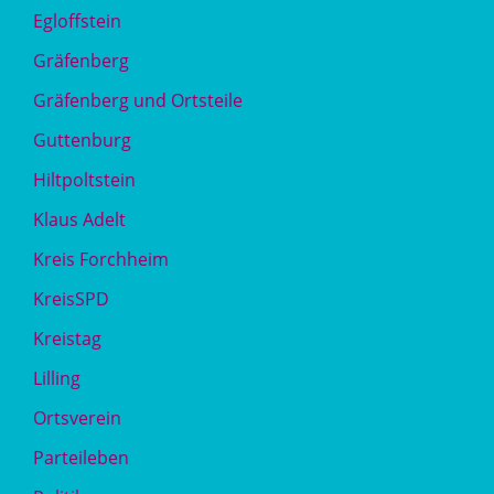
Egloffstein
Gräfenberg
Gräfenberg und Ortsteile
Guttenburg
Hiltpoltstein
Klaus Adelt
Kreis Forchheim
KreisSPD
Kreistag
Lilling
Ortsverein
Parteileben