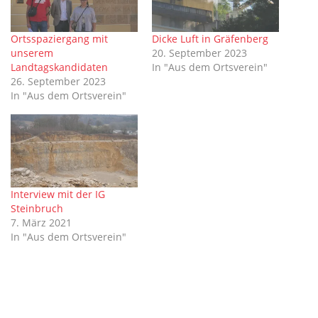
Ortsspaziergang mit
Dicke Luft in Gräfenberg
unserem
20. September 2023
Landtagskandidaten
In "Aus dem Ortsverein"
26. September 2023
In "Aus dem Ortsverein"
Interview mit der IG
Steinbruch
7. März 2021
In "Aus dem Ortsverein"