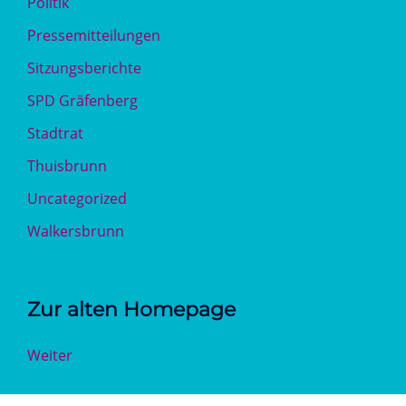
Politik
Pressemitteilungen
Sitzungsberichte
SPD Gräfenberg
Stadtrat
Thuisbrunn
Uncategorized
Walkersbrunn
Zur alten Homepage
Weiter