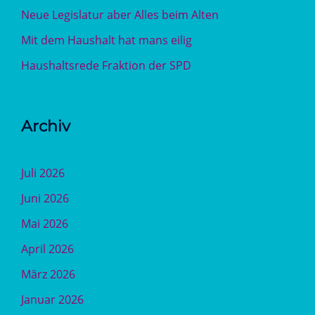
Neue Legislatur aber Alles beim Alten
Mit dem Haushalt hat mans eilig
Haushaltsrede Fraktion der SPD
Archiv
Juli 2026
Juni 2026
Mai 2026
April 2026
März 2026
Januar 2026