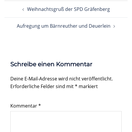
Beitragsnavigation
Weihnachtsgruß der SPD Gräfenberg
Aufregung um Bärnreuther und Deuerlein
Schreibe einen Kommentar
Deine E-Mail-Adresse wird nicht veröffentlicht.
Erforderliche Felder sind mit
*
markiert
Kommentar
*