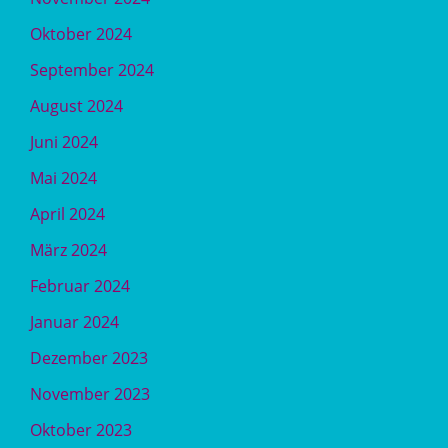
Oktober 2024
September 2024
August 2024
Juni 2024
Mai 2024
April 2024
März 2024
Februar 2024
Januar 2024
Dezember 2023
November 2023
Oktober 2023