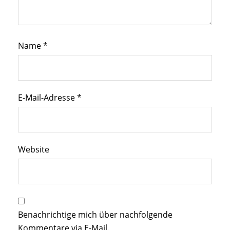
Name
*
E-Mail-Adresse
*
Website
Benachrichtige mich über nachfolgende
Kommentare via E-Mail.