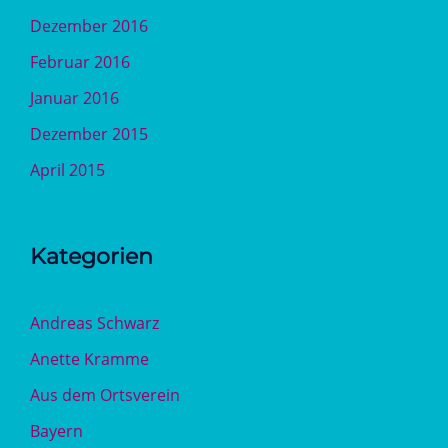
Dezember 2016
Februar 2016
Januar 2016
Dezember 2015
April 2015
Kategorien
Andreas Schwarz
Anette Kramme
Aus dem Ortsverein
Bayern