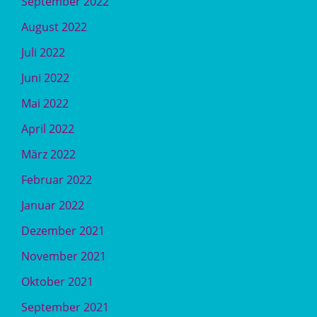
September 2022
August 2022
Juli 2022
Juni 2022
Mai 2022
April 2022
März 2022
Februar 2022
Januar 2022
Dezember 2021
November 2021
Oktober 2021
September 2021