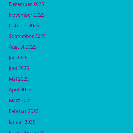
Dezember 2025
November 2025
Oktober 2025
September 2025
August 2025
Juli 2025
Juni 2025
Mai 2025
April 2025
März 2025
Februar 2025
Januar 2025
November 2024