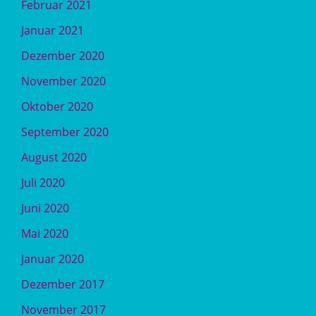
Februar 2021
Januar 2021
Dezember 2020
November 2020
Oktober 2020
September 2020
August 2020
Juli 2020
Juni 2020
Mai 2020
Januar 2020
Dezember 2017
November 2017