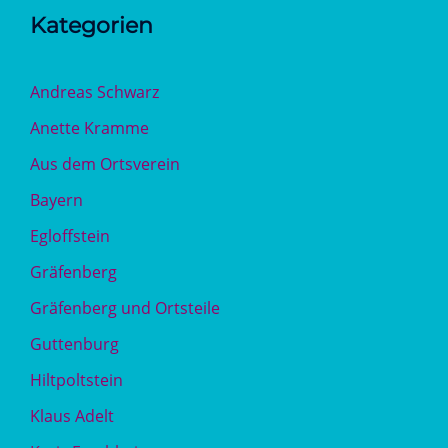
Kategorien
Andreas Schwarz
Anette Kramme
Aus dem Ortsverein
Bayern
Egloffstein
Gräfenberg
Gräfenberg und Ortsteile
Guttenburg
Hiltpoltstein
Klaus Adelt