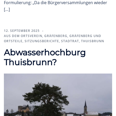
Formulierung: „Da die Bürgerversammlungen wieder
[…]
12. SEPTEMBER 2025
AUS DEM ORTSVEREIN
,
GRÄFENBERG
,
GRÄFENBERG UND
ORTSTEILE
,
SITZUNGSBERICHTE
,
STADTRAT
,
THUISBRUNN
Abwasserhochburg
Thuisbrunn?