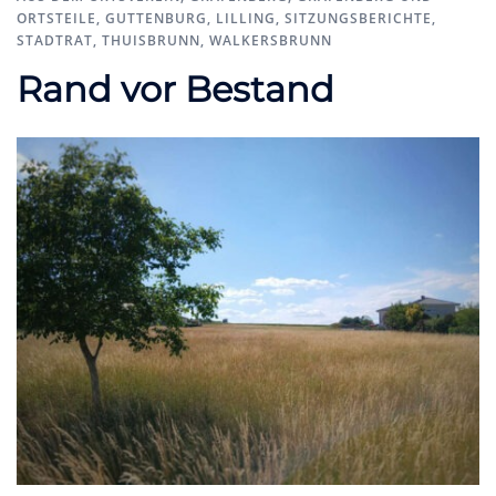
ORTSTEILE
,
GUTTENBURG
,
LILLING
,
SITZUNGSBERICHTE
,
STADTRAT
,
THUISBRUNN
,
WALKERSBRUNN
Rand vor Bestand