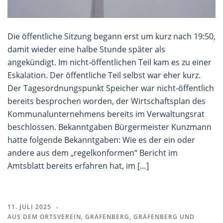
Die öffentliche Sitzung begann erst um kurz nach 19:50,
damit wieder eine halbe Stunde später als
angekündigt. Im nicht-öffentlichen Teil kam es zu einer
Eskalation. Der öffentliche Teil selbst war eher kurz.
Der Tagesordnungspunkt Speicher war nicht-öffentlich
bereits besprochen worden, der Wirtschaftsplan des
Kommunalunternehmens bereits im Verwaltungsrat
beschlossen. Bekanntgaben Bürgermeister Kunzmann
hatte folgende Bekanntgaben: Wie es der ein oder
andere aus dem „regelkonformen“ Bericht im
Amtsblatt bereits erfahren hat, im […]
11. JULI 2025
AUS DEM ORTSVEREIN
,
GRÄFENBERG
,
GRÄFENBERG UND