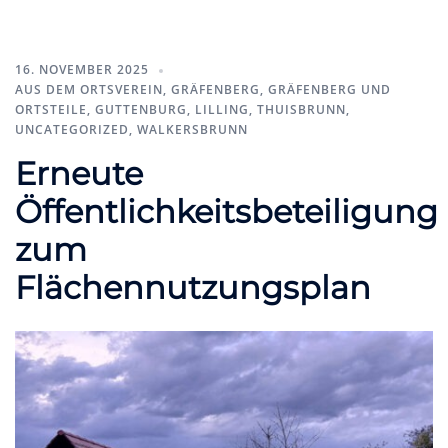
16. NOVEMBER 2025
AUS DEM ORTSVEREIN
,
GRÄFENBERG
,
GRÄFENBERG UND
ORTSTEILE
,
GUTTENBURG
,
LILLING
,
THUISBRUNN
,
UNCATEGORIZED
,
WALKERSBRUNN
Erneute
Öffentlichkeitsbeteiligung
zum
Flächennutzungsplan