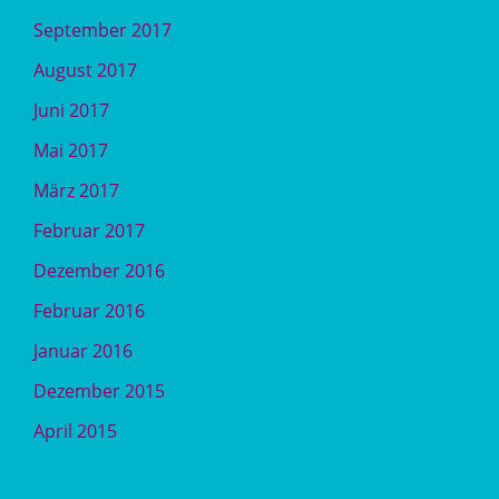
September 2017
August 2017
Juni 2017
Mai 2017
März 2017
Februar 2017
Dezember 2016
Februar 2016
Januar 2016
Dezember 2015
April 2015