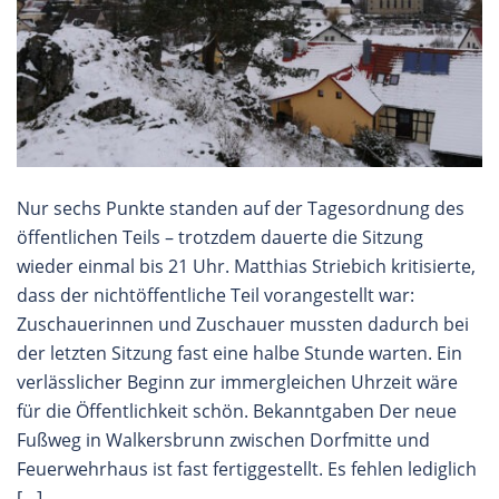
Nur sechs Punkte standen auf der Tagesordnung des
öffentlichen Teils – trotzdem dauerte die Sitzung
wieder einmal bis 21 Uhr. Matthias Striebich kritisierte,
dass der nichtöffentliche Teil vorangestellt war:
Zuschauerinnen und Zuschauer mussten dadurch bei
der letzten Sitzung fast eine halbe Stunde warten. Ein
verlässlicher Beginn zur immergleichen Uhrzeit wäre
für die Öffentlichkeit schön. Bekanntgaben Der neue
Fußweg in Walkersbrunn zwischen Dorfmitte und
Feuerwehrhaus ist fast fertiggestellt. Es fehlen lediglich
[…]