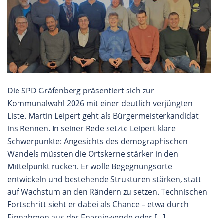
Die SPD Gräfenberg präsentiert sich zur
Kommunalwahl 2026 mit einer deutlich verjüngten
Liste. Martin Leipert geht als Bürgermeisterkandidat
ins Rennen. In seiner Rede setzte Leipert klare
Schwerpunkte: Angesichts des demographischen
Wandels müssten die Ortskerne stärker in den
Mittelpunkt rücken. Er wolle Begegnungsorte
entwickeln und bestehende Strukturen stärken, statt
auf Wachstum an den Rändern zu setzen. Technischen
Fortschritt sieht er dabei als Chance – etwa durch
Einnahmen aus der Energiewende oder […]