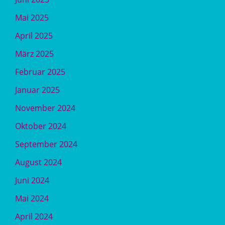
Mai 2025
April 2025
März 2025
Februar 2025
Januar 2025
November 2024
Oktober 2024
September 2024
August 2024
Juni 2024
Mai 2024
April 2024