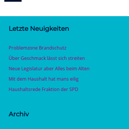
Letzte Neuigkeiten
Problemzone Brandschutz
Über Geschmack lässt sich streiten
Neue Legislatur aber Alles beim Alten
Mit dem Haushalt hat mans eilig
Haushaltsrede Fraktion der SPD
Archiv