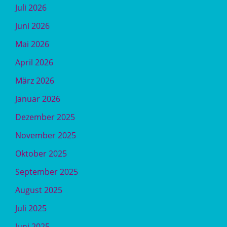
Juli 2026
Juni 2026
Mai 2026
April 2026
März 2026
Januar 2026
Dezember 2025
November 2025
Oktober 2025
September 2025
August 2025
Juli 2025
Juni 2025