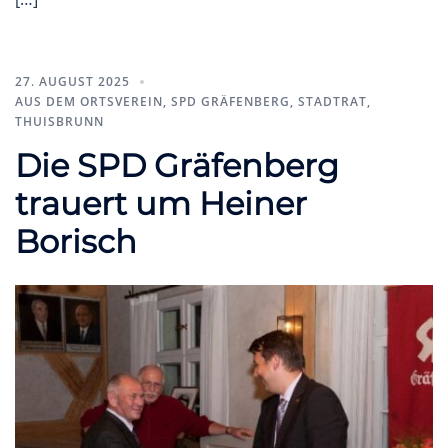
27. AUGUST 2025
AUS DEM ORTSVEREIN
,
SPD GRÄFENBERG
,
STADTRAT
,
THUISBRUNN
Die SPD Gräfenberg
trauert um Heiner
Borisch