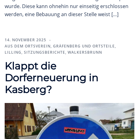
wurde. Diese kann ohnehin nur einseitig erschlossen
werden, eine Bebauung an dieser Stelle weist […]
14. NOVEMBER 2025
AUS DEM ORTSVEREIN
,
GRÄFENBERG UND ORTSTEILE
,
LILLING
,
SITZUNGSBERICHTE
,
WALKERSBRUNN
Klappt die
Dorferneuerung in
Kasberg?