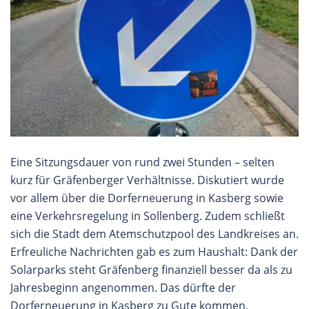
Eine Sitzungsdauer von rund zwei Stunden – selten
kurz für Gräfenberger Verhältnisse. Diskutiert wurde
vor allem über die Dorferneuerung in Kasberg sowie
eine Verkehrsregelung in Sollenberg. Zudem schließt
sich die Stadt dem Atemschutzpool des Landkreises an.
Erfreuliche Nachrichten gab es zum Haushalt: Dank der
Solarparks steht Gräfenberg finanziell besser da als zu
Jahresbeginn angenommen. Das dürfte der
Dorferneuerung in Kasberg zu Gute kommen.