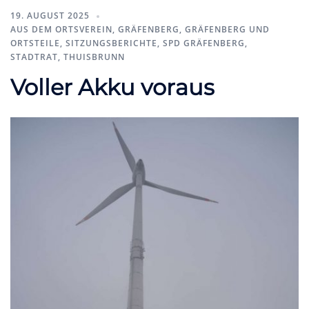
19. AUGUST 2025
AUS DEM ORTSVEREIN
,
GRÄFENBERG
,
GRÄFENBERG UND
ORTSTEILE
,
SITZUNGSBERICHTE
,
SPD GRÄFENBERG
,
STADTRAT
,
THUISBRUNN
Voller Akku voraus