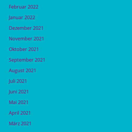
Februar 2022
Januar 2022
Dezember 2021
November 2021
Oktober 2021
September 2021
August 2021
Juli 2021
Juni 2021
Mai 2021
April 2021
März 2021