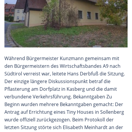
Während Bürgermeister Kunzmann gemeinsam mit
den Bürgermeistern des Wirtschaftsbandes A9 nach
Südtirol verreist war, leitete Hans Derbfuß die Sitzung.
Der einzige längere Diskussionspunkt betraf die
Pflasterung am Dorfplatz in Kasberg und die damit
verbundene Verkehrsführung. Bekanntgaben Zu
Beginn wurden mehrere Bekanntgaben gemacht: Der
Antrag auf Errichtung eines Tiny Houses in Sollenberg
wurde offiziell zurückgezogen. Beim Protokoll der
letzten Sitzung störte sich Elisabeth Meinhardt an der