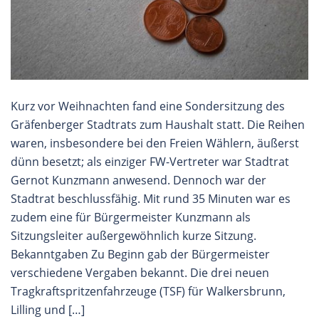
Kurz vor Weihnachten fand eine Sondersitzung des
Gräfenberger Stadtrats zum Haushalt statt. Die Reihen
waren, insbesondere bei den Freien Wählern, äußerst
dünn besetzt; als einziger FW-Vertreter war Stadtrat
Gernot Kunzmann anwesend. Dennoch war der
Stadtrat beschlussfähig. Mit rund 35 Minuten war es
zudem eine für Bürgermeister Kunzmann als
Sitzungsleiter außergewöhnlich kurze Sitzung.
Bekanntgaben Zu Beginn gab der Bürgermeister
verschiedene Vergaben bekannt. Die drei neuen
Tragkraftspritzenfahrzeuge (TSF) für Walkersbrunn,
Lilling und […]