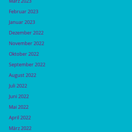
März 2023
Februar 2023
Januar 2023
Dezember 2022
November 2022
Oktober 2022
September 2022
August 2022
Juli 2022
Juni 2022
Mai 2022
April 2022
März 2022