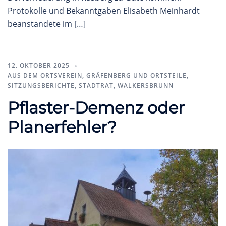
Protokolle und Bekanntgaben Elisabeth Meinhardt
beanstandete im […]
12. OKTOBER 2025
AUS DEM ORTSVEREIN
,
GRÄFENBERG UND ORTSTEILE
,
SITZUNGSBERICHTE
,
STADTRAT
,
WALKERSBRUNN
Pflaster-Demenz oder
Planerfehler?