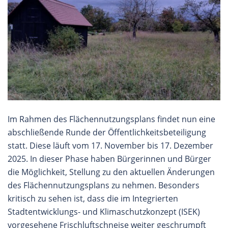
Im Rahmen des Flächennutzungsplans findet nun eine
abschließende Runde der Öffentlichkeitsbeteiligung
statt. Diese läuft vom 17. November bis 17. Dezember
2025. In dieser Phase haben Bürgerinnen und Bürger
die Möglichkeit, Stellung zu den aktuellen Änderungen
des Flächennutzungsplans zu nehmen. Besonders
kritisch zu sehen ist, dass die im Integrierten
Stadtentwicklungs- und Klimaschutzkonzept (ISEK)
vorgesehene Frischluftschneise weiter geschrumpft