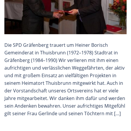
Die SPD Gräfenberg trauert um Heiner Borisch
Gemeinderat in Thuisbrunn (1972–1978) Stadtrat in
Gräfenberg (1984–1990) Wir verlieren mit ihm einen
aufrichtigen und verlässlichen Weggefährten, der aktiv
und mit großem Einsatz an vielfältigen Projekten in
seinem Heimatort Thuisbrunn mitgewirkt hat. Auch in
der Vorstandschaft unseres Ortsvereins hat er viele
Jahre mitgearbeitet. Wir danken ihm dafür und werden
sein Andenken bewahren. Unser aufrichtiges Mitgefühl
gilt seiner Frau Gerlinde und seinen Töchtern mit […]