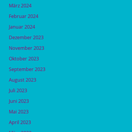
März 2024
Februar 2024
Januar 2024
Dezember 2023
November 2023
Oktober 2023
September 2023
August 2023
Juli 2023
Juni 2023
Mai 2023
April 2023