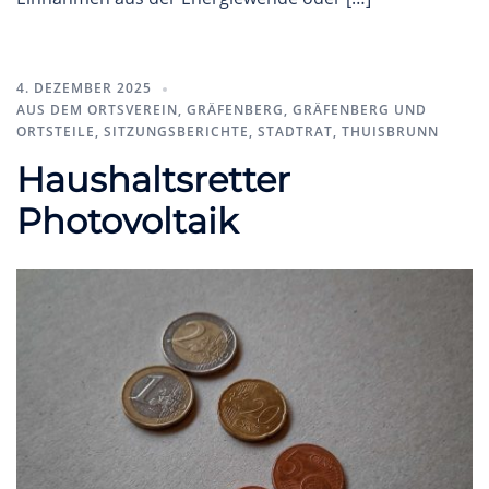
4. DEZEMBER 2025
AUS DEM ORTSVEREIN
,
GRÄFENBERG
,
GRÄFENBERG UND
ORTSTEILE
,
SITZUNGSBERICHTE
,
STADTRAT
,
THUISBRUNN
Haushaltsretter
Photovoltaik