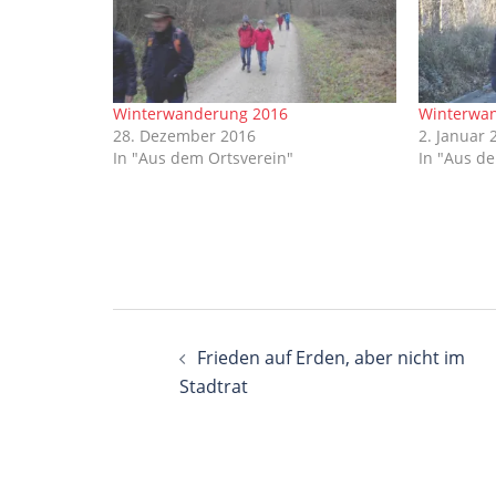
Winterwanderung 2016
Winterwa
28. Dezember 2016
2. Januar 
In "Aus dem Ortsverein"
In "Aus d
Beitragsnavigation
Frieden auf Erden, aber nicht im
Stadtrat