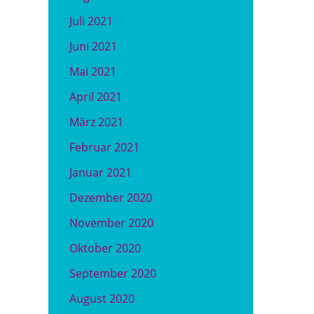
Juli 2021
Juni 2021
Mai 2021
April 2021
März 2021
Februar 2021
Januar 2021
Dezember 2020
November 2020
Oktober 2020
September 2020
August 2020