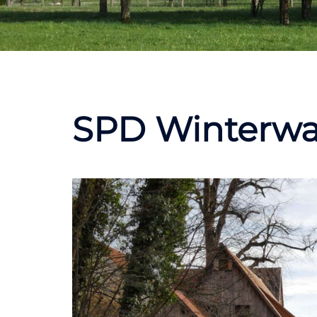
SPD Winterw