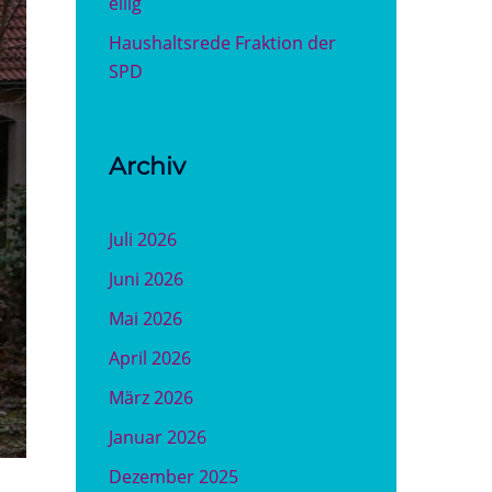
eilig
Haushaltsrede Fraktion der
SPD
Archiv
Juli 2026
Juni 2026
Mai 2026
April 2026
März 2026
Januar 2026
Dezember 2025