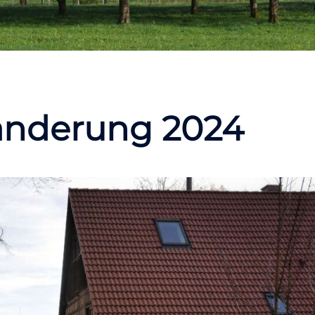
anderung 2024