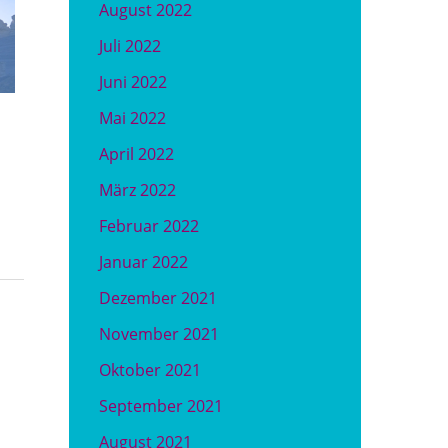
August 2022
Juli 2022
Juni 2022
Mai 2022
April 2022
März 2022
Februar 2022
Januar 2022
Dezember 2021
November 2021
Oktober 2021
September 2021
August 2021