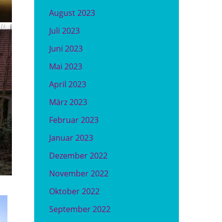
August 2023
Juli 2023
Juni 2023
Mai 2023
April 2023
März 2023
Februar 2023
Januar 2023
Dezember 2022
November 2022
Oktober 2022
September 2022