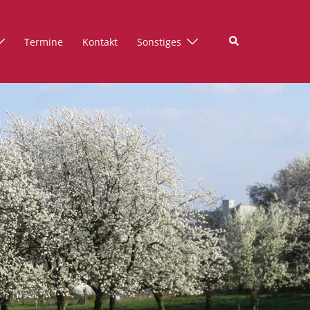
Suche
Termine
Kontakt
Sonstiges