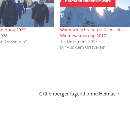
nderung 2025
Wann wir schreiten seit an seit –
2026
Winterwanderung 2017
em Ortsverein"
10. Dezember 2017
In "Aus dem Ortsverein"
Gräfenberger Jugend ohne Heimat