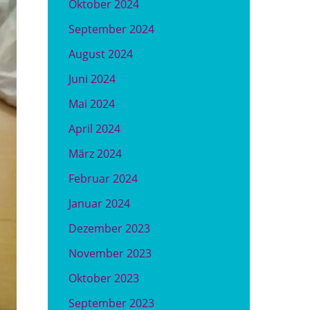
Oktober 2024
September 2024
August 2024
Juni 2024
Mai 2024
April 2024
März 2024
Februar 2024
Januar 2024
Dezember 2023
November 2023
Oktober 2023
September 2023