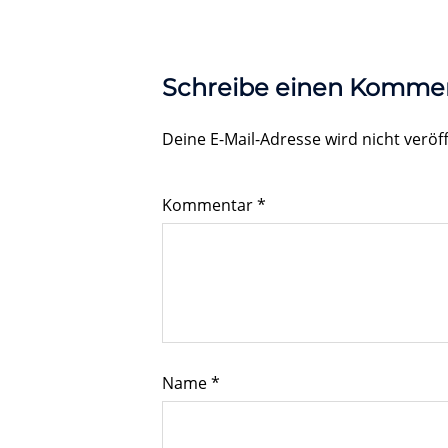
Schreibe einen Komme
Deine E-Mail-Adresse wird nicht veröff
Kommentar
*
Name
*