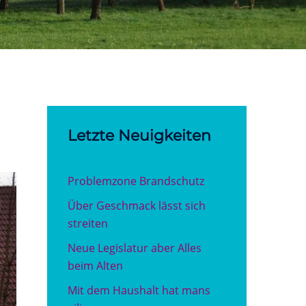
Letzte Neuigkeiten
Problemzone Brandschutz
Über Geschmack lässt sich
streiten
Neue Legislatur aber Alles
beim Alten
Mit dem Haushalt hat mans