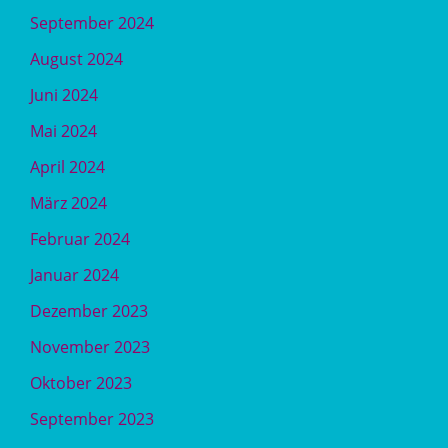
September 2024
August 2024
Juni 2024
Mai 2024
April 2024
März 2024
Februar 2024
Januar 2024
Dezember 2023
November 2023
Oktober 2023
September 2023