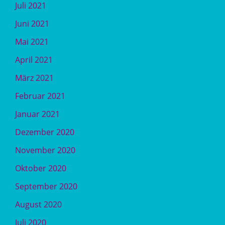
Juli 2021
Juni 2021
Mai 2021
April 2021
März 2021
Februar 2021
Januar 2021
Dezember 2020
November 2020
Oktober 2020
September 2020
August 2020
Juli 2020