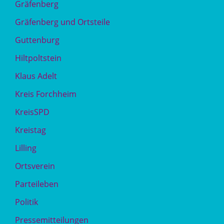
Gräfenberg
Gräfenberg und Ortsteile
Guttenburg
Hiltpoltstein
Klaus Adelt
Kreis Forchheim
KreisSPD
Kreistag
Lilling
Ortsverein
Parteileben
Politik
Pressemitteilungen