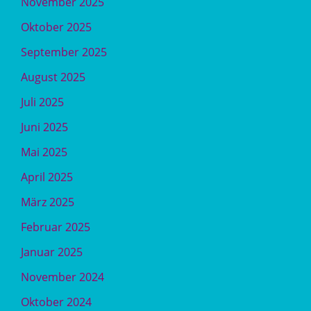
November 2025
Oktober 2025
September 2025
August 2025
Juli 2025
Juni 2025
Mai 2025
April 2025
März 2025
Februar 2025
Januar 2025
November 2024
Oktober 2024