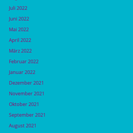
Juli 2022
Juni 2022
Mai 2022
April 2022
März 2022
Februar 2022
Januar 2022
Dezember 2021
November 2021
Oktober 2021
September 2021
August 2021