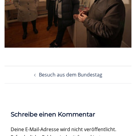
Beitragsnavigation
Besuch aus dem Bundestag
Schreibe einen Kommentar
Deine E-Mail-Adresse wird nicht veröffentlicht.