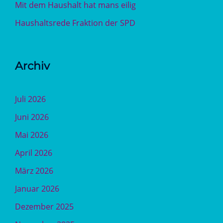
Mit dem Haushalt hat mans eilig
Haushaltsrede Fraktion der SPD
Archiv
Juli 2026
Juni 2026
Mai 2026
April 2026
März 2026
Januar 2026
Dezember 2025