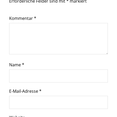
Erforderliche Felder sind mit
*
markiert
Kommentar
*
Name
*
E-Mail-Adresse
*