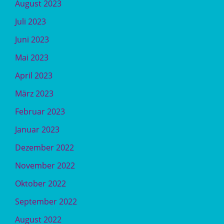
August 2023
Juli 2023
Juni 2023
Mai 2023
April 2023
März 2023
Februar 2023
Januar 2023
Dezember 2022
November 2022
Oktober 2022
September 2022
August 2022