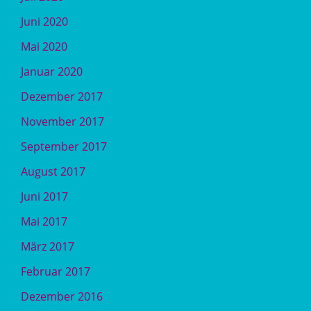
Juni 2020
Mai 2020
Januar 2020
Dezember 2017
November 2017
September 2017
August 2017
Juni 2017
Mai 2017
März 2017
Februar 2017
Dezember 2016