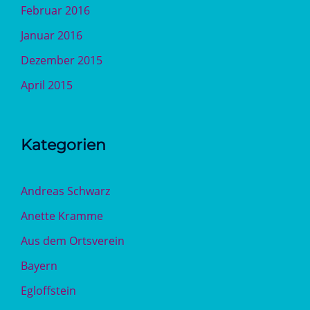
Februar 2016
Januar 2016
Dezember 2015
April 2015
Kategorien
Andreas Schwarz
Anette Kramme
Aus dem Ortsverein
Bayern
Egloffstein