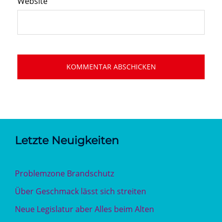
Website
Letzte Neuigkeiten
Problemzone Brandschutz
Über Geschmack lässt sich streiten
Neue Legislatur aber Alles beim Alten