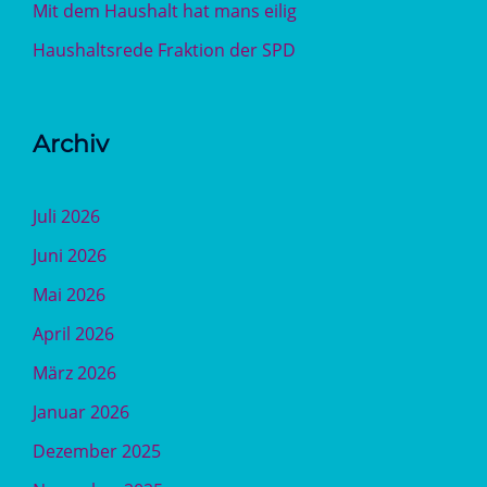
Mit dem Haushalt hat mans eilig
Haushaltsrede Fraktion der SPD
Archiv
Juli 2026
Juni 2026
Mai 2026
April 2026
März 2026
Januar 2026
Dezember 2025