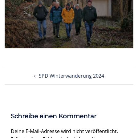
Beitragsnavigation
SPD Winterwanderung 2024
Schreibe einen Kommentar
Deine E-Mail-Adresse wird nicht veröffentlicht.