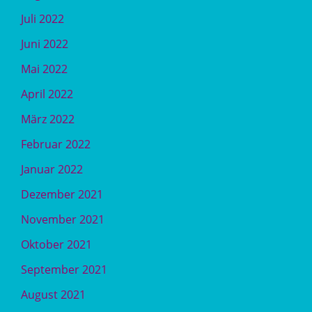
Juli 2022
Juni 2022
Mai 2022
April 2022
März 2022
Februar 2022
Januar 2022
Dezember 2021
November 2021
Oktober 2021
September 2021
August 2021