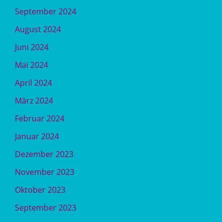
September 2024
August 2024
Juni 2024
Mai 2024
April 2024
März 2024
Februar 2024
Januar 2024
Dezember 2023
November 2023
Oktober 2023
September 2023