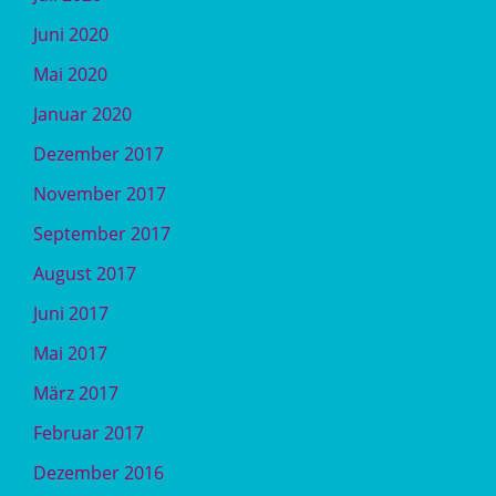
Juni 2020
Mai 2020
Januar 2020
Dezember 2017
November 2017
September 2017
August 2017
Juni 2017
Mai 2017
März 2017
Februar 2017
Dezember 2016