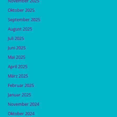
November 2025
Oktober 2025
September 2025
August 2025
Juli 2025
Juni 2025
Mai 2025
April 2025
März 2025
Februar 2025
Januar 2025
November 2024
Oktober 2024