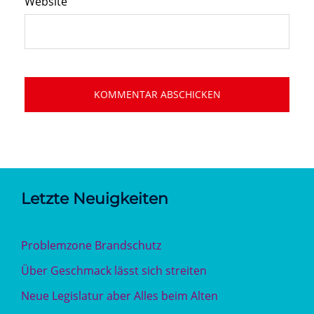
Website
Letzte Neuigkeiten
Problemzone Brandschutz
Über Geschmack lässt sich streiten
Neue Legislatur aber Alles beim Alten