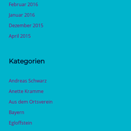
Februar 2016
Januar 2016
Dezember 2015
April 2015
Kategorien
Andreas Schwarz
Anette Kramme
Aus dem Ortsverein
Bayern
Egloffstein