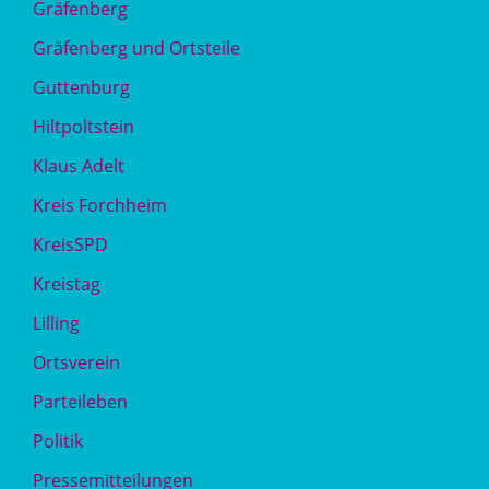
Gräfenberg
Gräfenberg und Ortsteile
Guttenburg
Hiltpoltstein
Klaus Adelt
Kreis Forchheim
KreisSPD
Kreistag
Lilling
Ortsverein
Parteileben
Politik
Pressemitteilungen