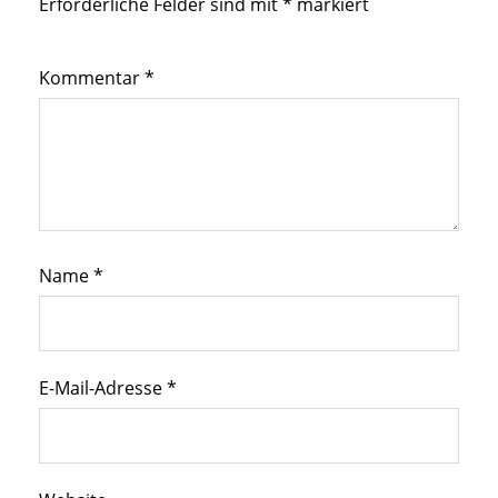
Erforderliche Felder sind mit
*
markiert
Kommentar
*
Name
*
E-Mail-Adresse
*