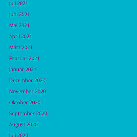
Juli 2021
Juni 2021
Mai 2021
April 2021
März 2021
Februar 2021
Januar 2021
Dezember 2020
November 2020
Oktober 2020
September 2020
August 2020
Juli 2020