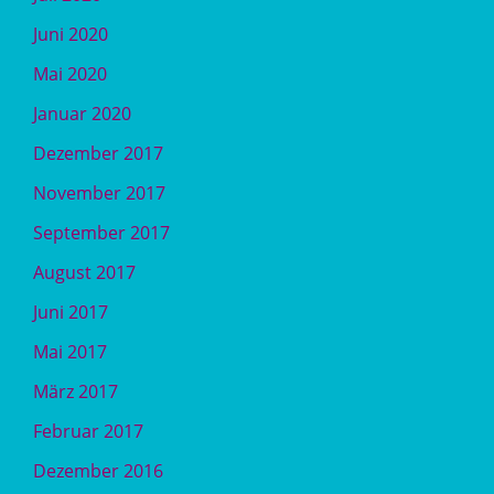
Juni 2020
Mai 2020
Januar 2020
Dezember 2017
November 2017
September 2017
August 2017
Juni 2017
Mai 2017
März 2017
Februar 2017
Dezember 2016