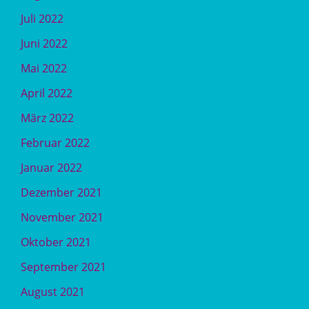
Juli 2022
Juni 2022
Mai 2022
April 2022
März 2022
Februar 2022
Januar 2022
Dezember 2021
November 2021
Oktober 2021
September 2021
August 2021