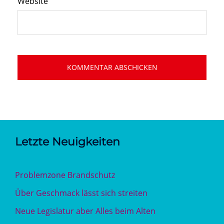
Website
Letzte Neuigkeiten
Problemzone Brandschutz
Über Geschmack lässt sich streiten
Neue Legislatur aber Alles beim Alten