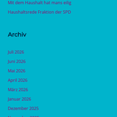
Mit dem Haushalt hat mans eilig
Haushaltsrede Fraktion der SPD
Archiv
Juli 2026
Juni 2026
Mai 2026
April 2026
März 2026
Januar 2026
Dezember 2025