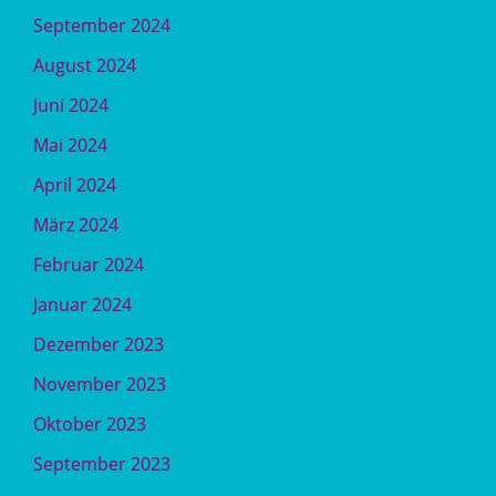
September 2024
August 2024
Juni 2024
Mai 2024
April 2024
März 2024
Februar 2024
Januar 2024
Dezember 2023
November 2023
Oktober 2023
September 2023