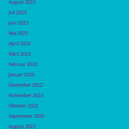
August 2023
Juli 2023
Juni 2023
Mai 2023
April 2023
März 2023
Februar 2023
Januar 2023
Dezember 2022
November 2022
Oktober 2022
September 2022
August 2022