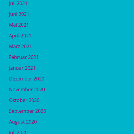
Juli 2021
Juni 2021
Mai 2021
April 2021
März 2021
Februar 2021
Januar 2021
Dezember 2020
November 2020
Oktober 2020
September 2020
August 2020
Juli 2020