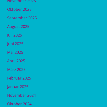
November 2025
Oktober 2025
September 2025
August 2025
Juli 2025
Juni 2025
Mai 2025
April 2025
März 2025
Februar 2025
Januar 2025
November 2024
Oktober 2024