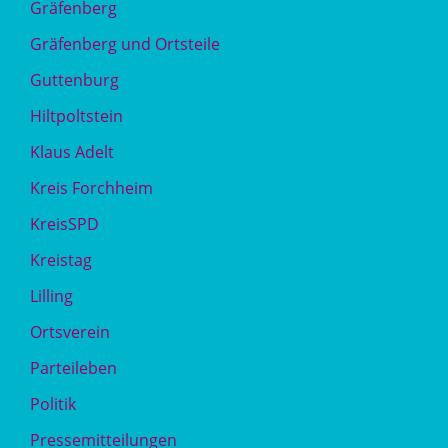
Gräfenberg
Gräfenberg und Ortsteile
Guttenburg
Hiltpoltstein
Klaus Adelt
Kreis Forchheim
KreisSPD
Kreistag
Lilling
Ortsverein
Parteileben
Politik
Pressemitteilungen