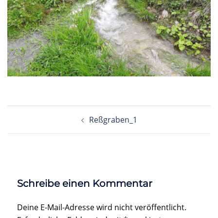
Beitragsnavigation
Reßgraben_1
Schreibe einen Kommentar
Deine E-Mail-Adresse wird nicht veröffentlicht.