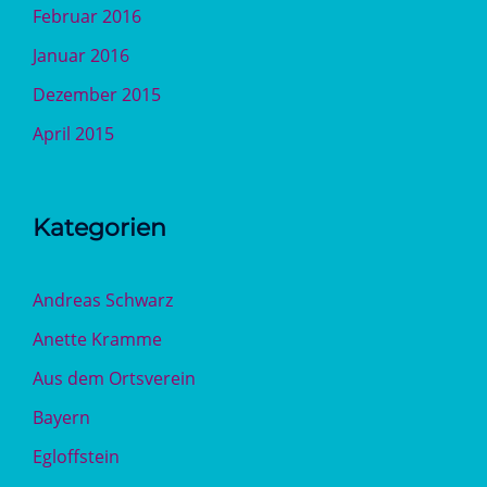
Februar 2016
Januar 2016
Dezember 2015
April 2015
Kategorien
Andreas Schwarz
Anette Kramme
Aus dem Ortsverein
Bayern
Egloffstein