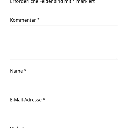
Erforderliche Felder sind mit
*
markiert
Kommentar
*
Name
*
E-Mail-Adresse
*