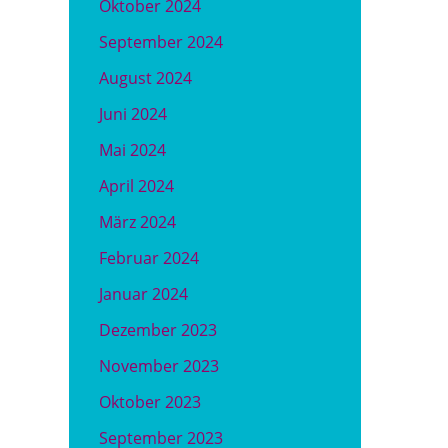
Oktober 2024
September 2024
August 2024
Juni 2024
Mai 2024
April 2024
März 2024
Februar 2024
Januar 2024
Dezember 2023
November 2023
Oktober 2023
September 2023