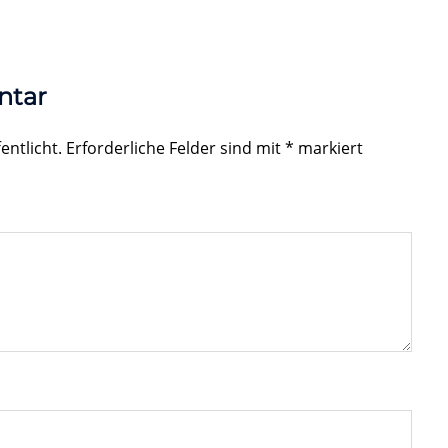
ntar
entlicht.
Erforderliche Felder sind mit
*
markiert