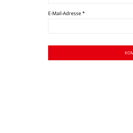
E-Mail-Adresse
*