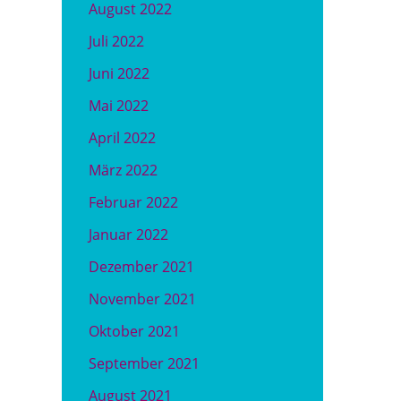
August 2022
Juli 2022
Juni 2022
Mai 2022
April 2022
März 2022
Februar 2022
Januar 2022
Dezember 2021
November 2021
Oktober 2021
September 2021
August 2021