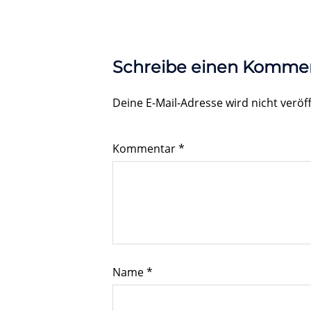
Schreibe einen Komme
Deine E-Mail-Adresse wird nicht veröff
Kommentar
*
Name
*