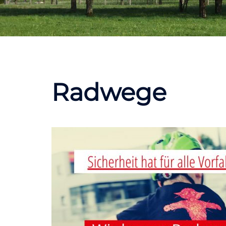
Radwege