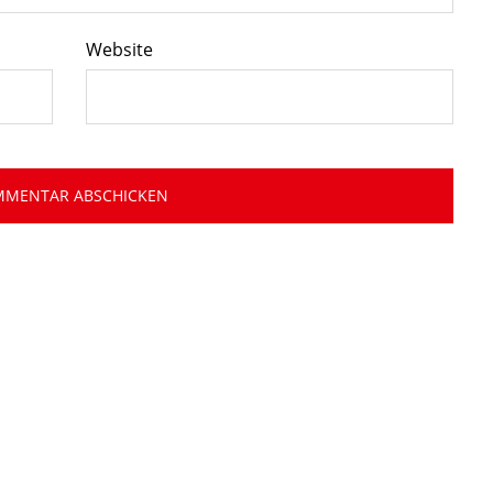
Website