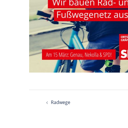
Beitragsnavigation
Radwege