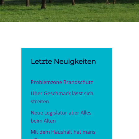
Letzte Neuigkeiten
Problemzone Brandschutz
Über Geschmack lässt sich
streiten
Neue Legislatur aber Alles
beim Alten
Mit dem Haushalt hat mans