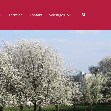
Suche
Termine
Kontakt
Sonstiges