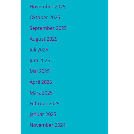
November 2025
Oktober 2025
September 2025
August 2025
Juli 2025
Juni 2025
Mai 2025
April 2025
März 2025
Februar 2025
Januar 2025
November 2024