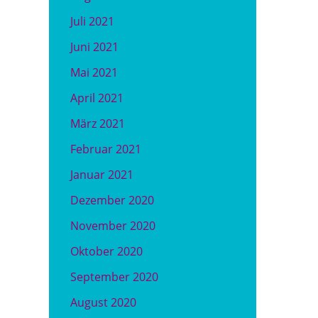
Juli 2021
Juni 2021
Mai 2021
April 2021
März 2021
Februar 2021
Januar 2021
Dezember 2020
November 2020
Oktober 2020
September 2020
August 2020