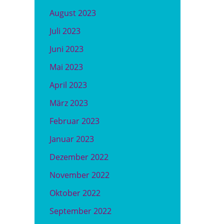
August 2023
Juli 2023
Juni 2023
Mai 2023
April 2023
März 2023
Februar 2023
Januar 2023
Dezember 2022
November 2022
Oktober 2022
September 2022