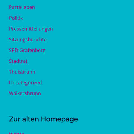
Parteileben
Politik
Pressemitteilungen
Sitzungsberichte
SPD Gräfenberg
Stadtrat
Thuisbrunn
Uncategorized
Walkersbrunn
Zur alten Homepage