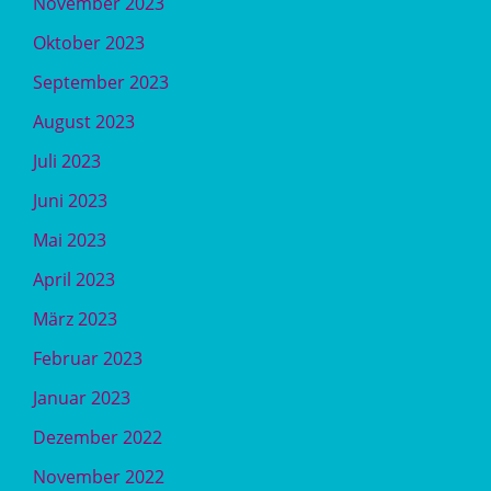
November 2023
Oktober 2023
September 2023
August 2023
Juli 2023
Juni 2023
Mai 2023
April 2023
März 2023
Februar 2023
Januar 2023
Dezember 2022
November 2022