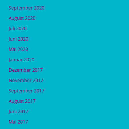
September 2020
August 2020
Juli 2020
Juni 2020
Mai 2020
Januar 2020
Dezember 2017
November 2017
September 2017
August 2017
Juni 2017
Mai 2017