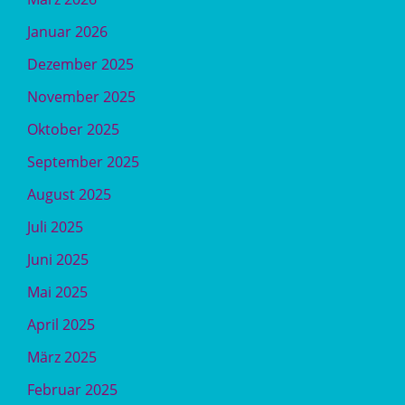
Januar 2026
Dezember 2025
November 2025
Oktober 2025
September 2025
August 2025
Juli 2025
Juni 2025
Mai 2025
April 2025
März 2025
Februar 2025