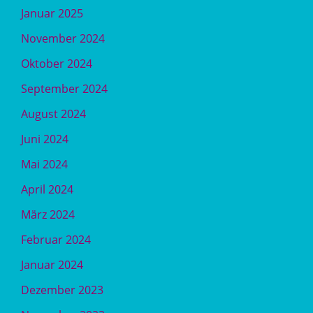
Januar 2025
November 2024
Oktober 2024
September 2024
August 2024
Juni 2024
Mai 2024
April 2024
März 2024
Februar 2024
Januar 2024
Dezember 2023