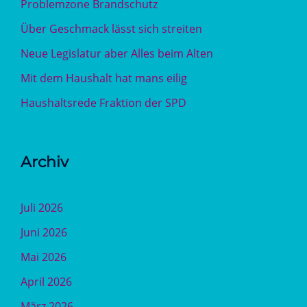
Problemzone Brandschutz
Über Geschmack lässt sich streiten
Neue Legislatur aber Alles beim Alten
Mit dem Haushalt hat mans eilig
Haushaltsrede Fraktion der SPD
Archiv
Juli 2026
Juni 2026
Mai 2026
April 2026
März 2026