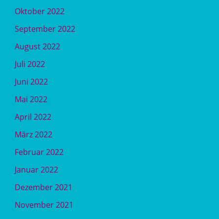
Oktober 2022
September 2022
August 2022
Juli 2022
Juni 2022
Mai 2022
April 2022
März 2022
Februar 2022
Januar 2022
Dezember 2021
November 2021