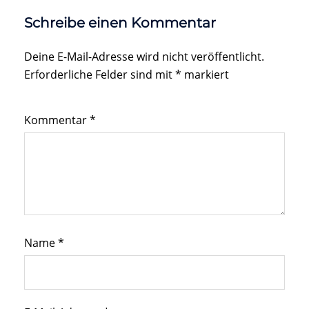
Schreibe einen Kommentar
Deine E-Mail-Adresse wird nicht veröffentlicht.
Erforderliche Felder sind mit
*
markiert
Kommentar
*
Name
*