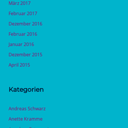
März 2017
Februar 2017
Dezember 2016
Februar 2016
Januar 2016
Dezember 2015
April 2015
Kategorien
Andreas Schwarz
Anette Kramme