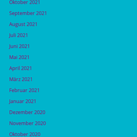
Oktober 2021
September 2021
August 2021
Juli 2021
Juni 2021
Mai 2021
April 2021
März 2021
Februar 2021
Januar 2021
Dezember 2020
November 2020
Oktober 2020