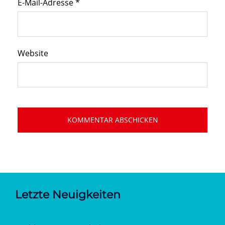
E-Mail-Adresse
*
Website
Letzte Neuigkeiten