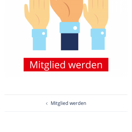
Beitragsnavigation
Mitglied werden