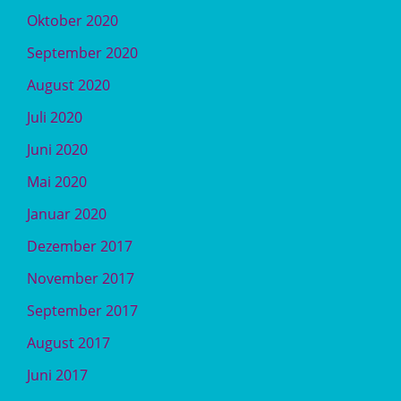
Oktober 2020
September 2020
August 2020
Juli 2020
Juni 2020
Mai 2020
Januar 2020
Dezember 2017
November 2017
September 2017
August 2017
Juni 2017