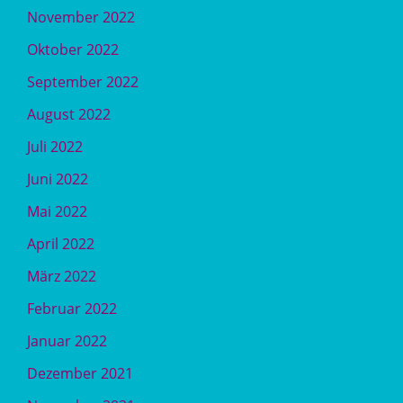
November 2022
Oktober 2022
September 2022
August 2022
Juli 2022
Juni 2022
Mai 2022
April 2022
März 2022
Februar 2022
Januar 2022
Dezember 2021