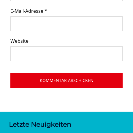
E-Mail-Adresse
*
Website
Letzte Neuigkeiten