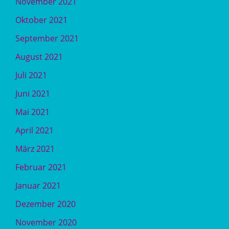
November 2021
Oktober 2021
September 2021
August 2021
Juli 2021
Juni 2021
Mai 2021
April 2021
März 2021
Februar 2021
Januar 2021
Dezember 2020
November 2020