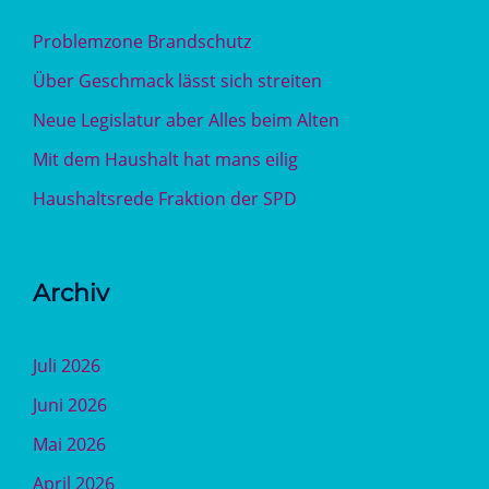
Problemzone Brandschutz
Über Geschmack lässt sich streiten
Neue Legislatur aber Alles beim Alten
Mit dem Haushalt hat mans eilig
Haushaltsrede Fraktion der SPD
Archiv
Juli 2026
Juni 2026
Mai 2026
April 2026