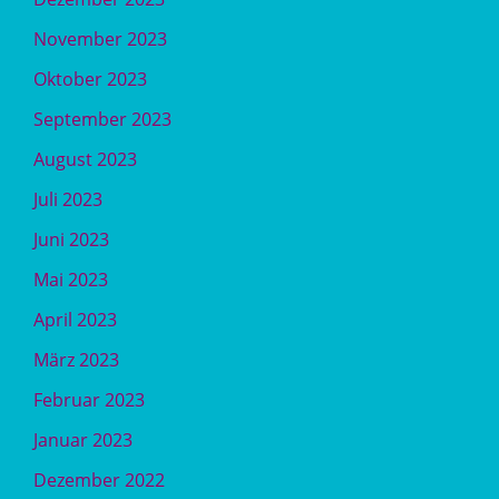
November 2023
Oktober 2023
September 2023
August 2023
Juli 2023
Juni 2023
Mai 2023
April 2023
März 2023
Februar 2023
Januar 2023
Dezember 2022