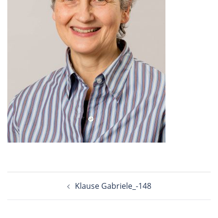
Beitragsnavigation
Klause Gabriele_-148