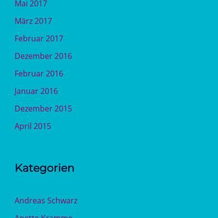
Mai 2017
März 2017
Februar 2017
Dezember 2016
Februar 2016
Januar 2016
Dezember 2015
April 2015
Kategorien
Andreas Schwarz