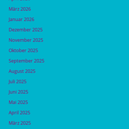
März 2026
Januar 2026
Dezember 2025
November 2025
Oktober 2025
September 2025
August 2025
Juli 2025
Juni 2025
Mai 2025
April 2025
März 2025