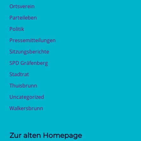
Ortsverein
Parteileben
Politik
Pressemitteilungen
Sitzungsberichte
SPD Gräfenberg
Stadtrat
Thuisbrunn
Uncategorized
Walkersbrunn
Zur alten Homepage