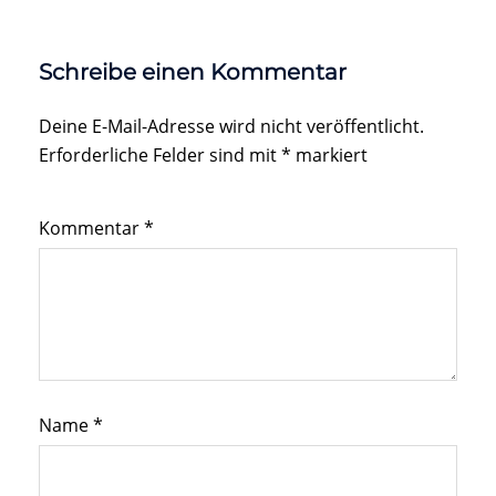
Schreibe einen Kommentar
Deine E-Mail-Adresse wird nicht veröffentlicht.
Erforderliche Felder sind mit
*
markiert
Kommentar
*
Name
*