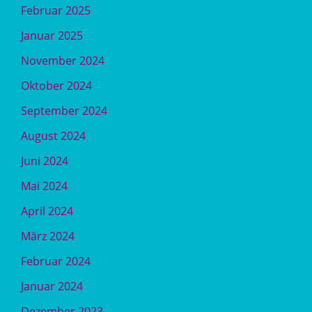
Februar 2025
Januar 2025
November 2024
Oktober 2024
September 2024
August 2024
Juni 2024
Mai 2024
April 2024
März 2024
Februar 2024
Januar 2024
Dezember 2023