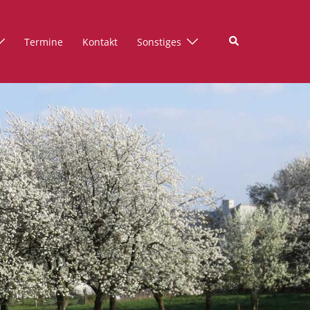
Suche
Termine
Kontakt
Sonstiges