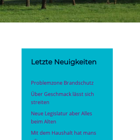
Letzte Neuigkeiten
Problemzone Brandschutz
Über Geschmack lässt sich
streiten
Neue Legislatur aber Alles
beim Alten
Mit dem Haushalt hat mans