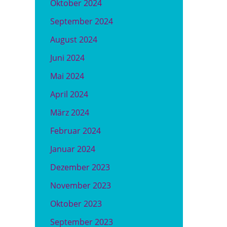
Oktober 2024
September 2024
August 2024
Juni 2024
Mai 2024
April 2024
März 2024
Februar 2024
Januar 2024
Dezember 2023
November 2023
Oktober 2023
September 2023