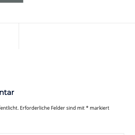
ntar
entlicht.
Erforderliche Felder sind mit
*
markiert