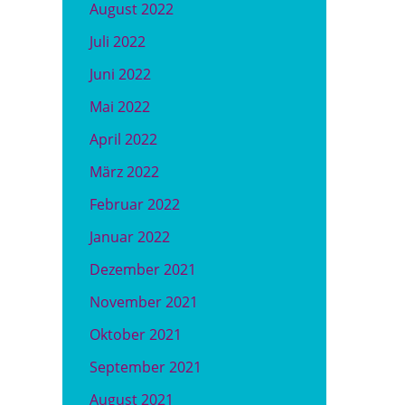
August 2022
Juli 2022
Juni 2022
Mai 2022
April 2022
März 2022
Februar 2022
Januar 2022
Dezember 2021
November 2021
Oktober 2021
September 2021
August 2021