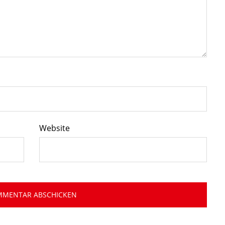
Website