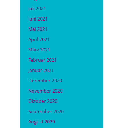
Juli 2021
Juni 2021
Mai 2021
April 2021
März 2021
Februar 2021
Januar 2021
Dezember 2020
November 2020
Oktober 2020
September 2020
August 2020