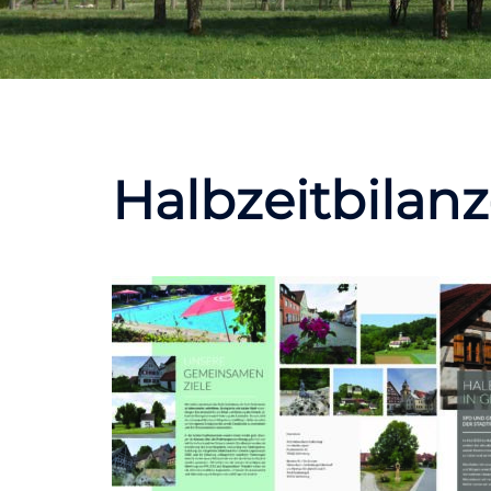
Halbzeitbilanz