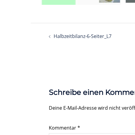
Beitragsnavigation
Halbzeitbilanz-6-Seiter_L7
Schreibe einen Komme
Deine E-Mail-Adresse wird nicht veröff
Kommentar
*