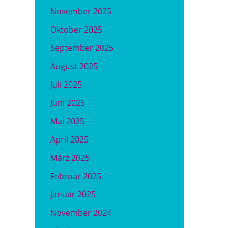
November 2025
Oktober 2025
September 2025
August 2025
Juli 2025
Juni 2025
Mai 2025
April 2025
März 2025
Februar 2025
Januar 2025
November 2024