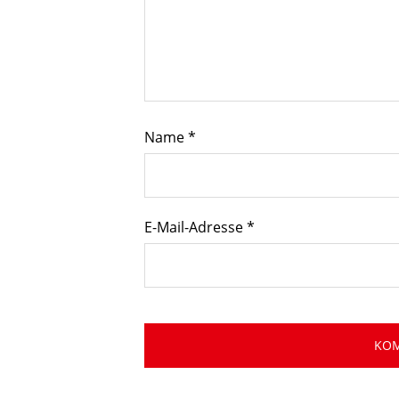
Name
*
E-Mail-Adresse
*