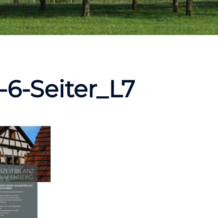
-6-Seiter_L7