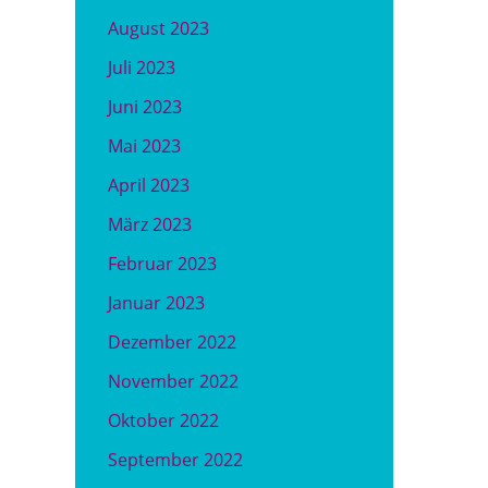
August 2023
Juli 2023
Juni 2023
Mai 2023
April 2023
März 2023
Februar 2023
Januar 2023
Dezember 2022
November 2022
Oktober 2022
September 2022