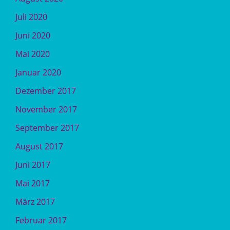
Juli 2020
Juni 2020
Mai 2020
Januar 2020
Dezember 2017
November 2017
September 2017
August 2017
Juni 2017
Mai 2017
März 2017
Februar 2017