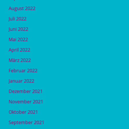
August 2022
Juli 2022
Juni 2022
Mai 2022
April 2022
März 2022
Februar 2022
Januar 2022
Dezember 2021
November 2021
Oktober 2021
September 2021