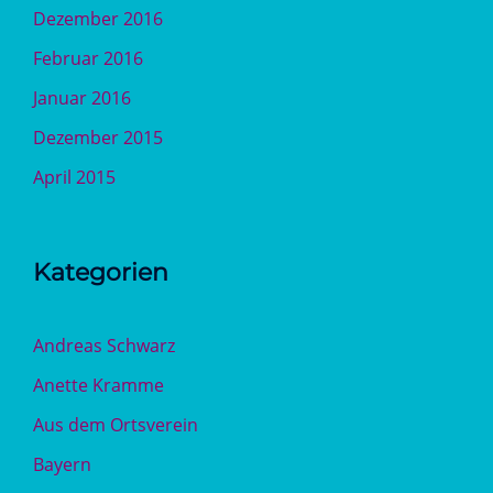
Dezember 2016
Februar 2016
Januar 2016
Dezember 2015
April 2015
Kategorien
Andreas Schwarz
Anette Kramme
Aus dem Ortsverein
Bayern