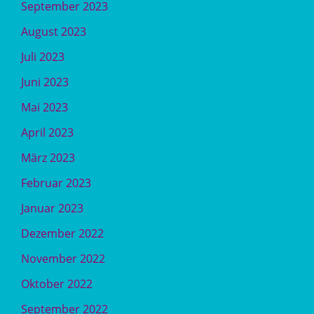
September 2023
August 2023
Juli 2023
Juni 2023
Mai 2023
April 2023
März 2023
Februar 2023
Januar 2023
Dezember 2022
November 2022
Oktober 2022
September 2022