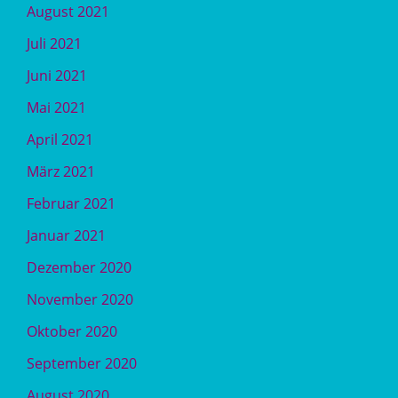
August 2021
Juli 2021
Juni 2021
Mai 2021
April 2021
März 2021
Februar 2021
Januar 2021
Dezember 2020
November 2020
Oktober 2020
September 2020
August 2020