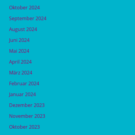
Oktober 2024
September 2024
August 2024
Juni 2024
Mai 2024
April 2024
März 2024
Februar 2024
Januar 2024
Dezember 2023
November 2023
Oktober 2023