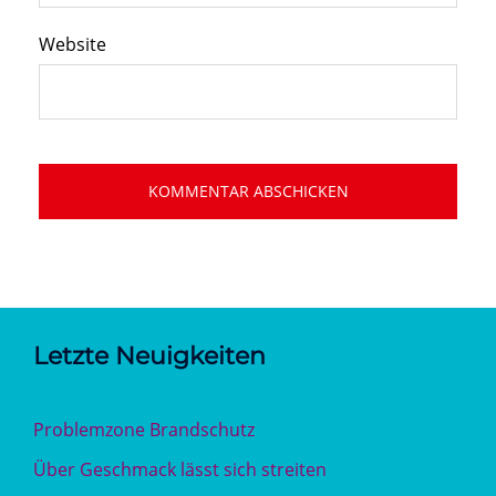
Website
Letzte Neuigkeiten
Problemzone Brandschutz
Über Geschmack lässt sich streiten