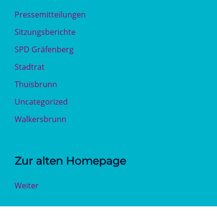
Pressemitteilungen
Sitzungsberichte
SPD Gräfenberg
Stadtrat
Thuisbrunn
Uncategorized
Walkersbrunn
Zur alten Homepage
Weiter