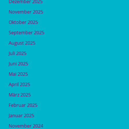
Dezember 2025
November 2025
Oktober 2025
September 2025
August 2025
Juli 2025
Juni 2025
Mai 2025
April 2025
März 2025
Februar 2025
Januar 2025
November 2024