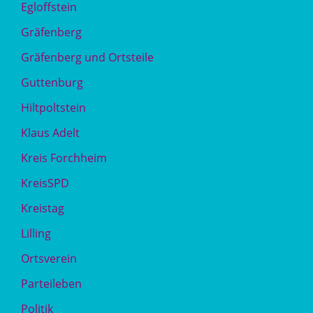
Egloffstein
Gräfenberg
Gräfenberg und Ortsteile
Guttenburg
Hiltpoltstein
Klaus Adelt
Kreis Forchheim
KreisSPD
Kreistag
Lilling
Ortsverein
Parteileben
Politik