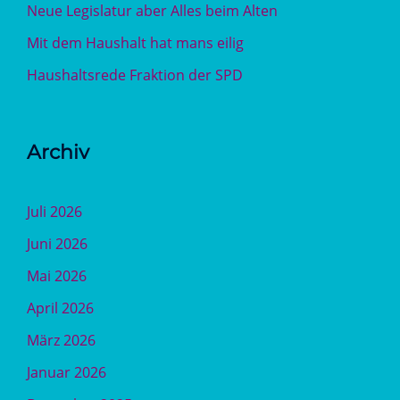
Neue Legislatur aber Alles beim Alten
Mit dem Haushalt hat mans eilig
Haushaltsrede Fraktion der SPD
Archiv
Juli 2026
Juni 2026
Mai 2026
April 2026
März 2026
Januar 2026