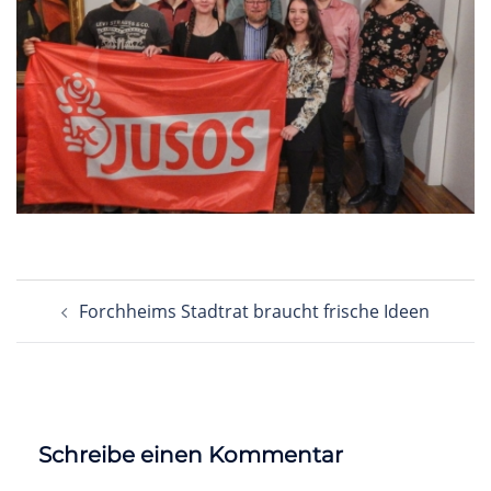
Beitragsnavigation
Forchheims Stadtrat braucht frische Ideen
Schreibe einen Kommentar