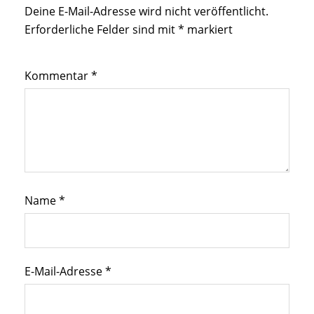
Deine E-Mail-Adresse wird nicht veröffentlicht.
Erforderliche Felder sind mit
*
markiert
Kommentar
*
Name
*
E-Mail-Adresse
*