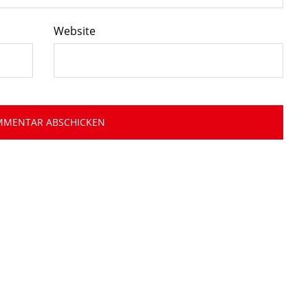
Website