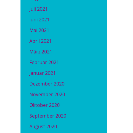
Juli 2021
Juni 2021
Mai 2021
April 2021
März 2021
Februar 2021
Januar 2021
Dezember 2020
November 2020
Oktober 2020
September 2020
August 2020