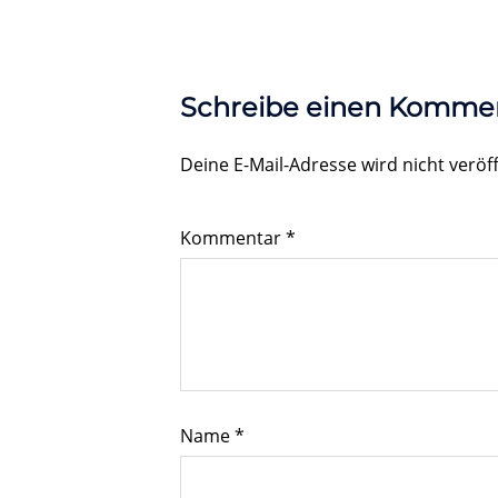
Schreibe einen Komme
Deine E-Mail-Adresse wird nicht veröff
Kommentar
*
Name
*