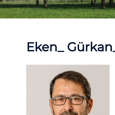
Eken_ Gürkan