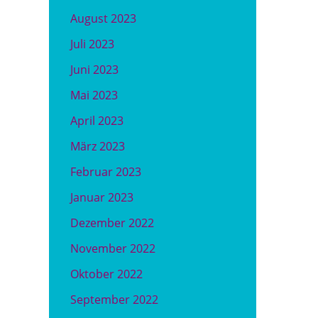
August 2023
Juli 2023
Juni 2023
Mai 2023
April 2023
März 2023
Februar 2023
Januar 2023
Dezember 2022
November 2022
Oktober 2022
September 2022