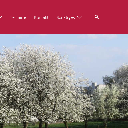
Suche
Termine
Kontakt
Sonstiges