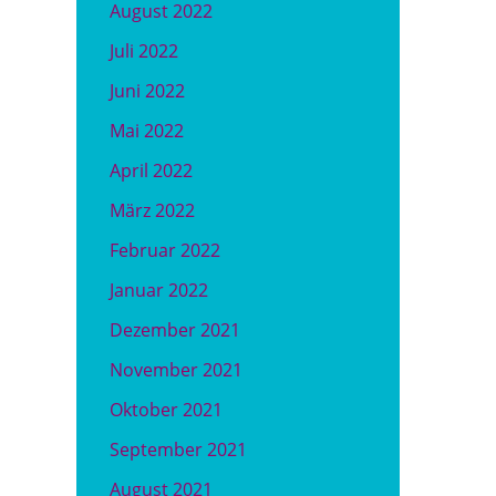
August 2022
Juli 2022
Juni 2022
Mai 2022
April 2022
März 2022
Februar 2022
Januar 2022
Dezember 2021
November 2021
Oktober 2021
September 2021
August 2021