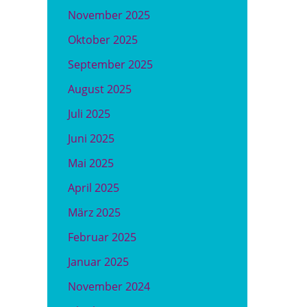
November 2025
Oktober 2025
September 2025
August 2025
Juli 2025
Juni 2025
Mai 2025
April 2025
März 2025
Februar 2025
Januar 2025
November 2024