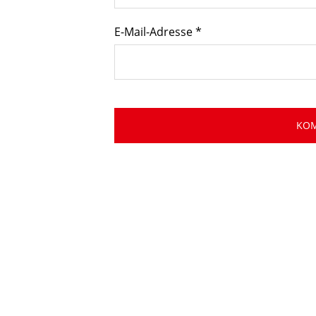
E-Mail-Adresse
*