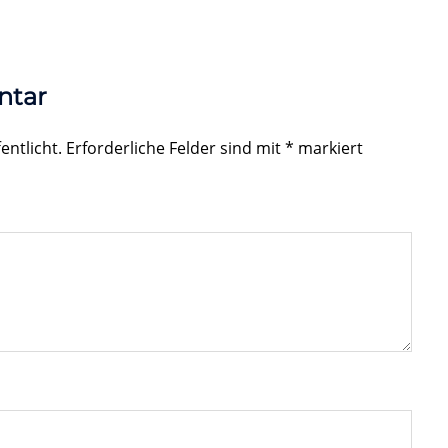
ntar
entlicht.
Erforderliche Felder sind mit
*
markiert