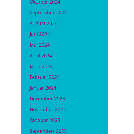
Oktober 2024
September 2024
August 2024
Juni 2024
Mai 2024
April 2024
März 2024
Februar 2024
Januar 2024
Dezember 2023
November 2023
Oktober 2023
September 2023