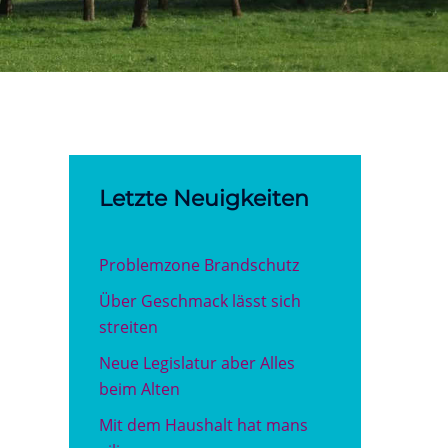
Letzte Neuigkeiten
Problemzone Brandschutz
Über Geschmack lässt sich
streiten
Neue Legislatur aber Alles
beim Alten
Mit dem Haushalt hat mans