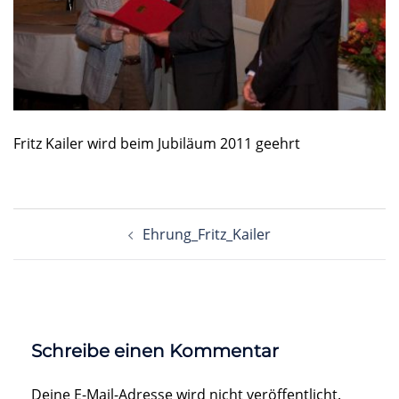
Fritz Kailer wird beim Jubiläum 2011 geehrt
Beitragsnavigation
Ehrung_Fritz_Kailer
Schreibe einen Kommentar
Deine E-Mail-Adresse wird nicht veröffentlicht.