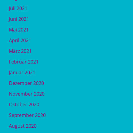
Juli 2021
Juni 2021
Mai 2021
April 2021
März 2021
Februar 2021
Januar 2021
Dezember 2020
November 2020
Oktober 2020
September 2020
August 2020