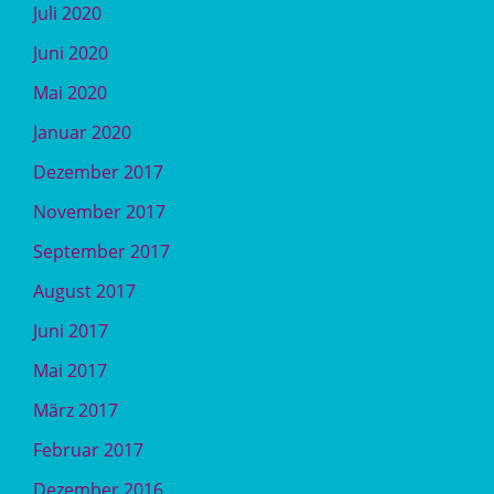
Juli 2020
Juni 2020
Mai 2020
Januar 2020
Dezember 2017
November 2017
September 2017
August 2017
Juni 2017
Mai 2017
März 2017
Februar 2017
Dezember 2016