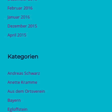
Februar 2016
Januar 2016
Dezember 2015
April 2015
Kategorien
Andreas Schwarz
Anette Kramme
Aus dem Ortsverein
Bayern
Egloffstein