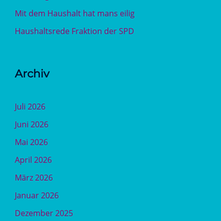
Mit dem Haushalt hat mans eilig
Haushaltsrede Fraktion der SPD
Archiv
Juli 2026
Juni 2026
Mai 2026
April 2026
März 2026
Januar 2026
Dezember 2025