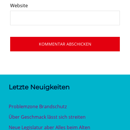
Website
Letzte Neuigkeiten
Problemzone Brandschutz
Über Geschmack lässt sich streiten
Neue Legislatur aber Alles beim Alten