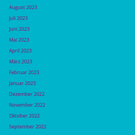
August 2023
Juli 2023
Juni 2023
Mai 2023
April 2023
März 2023
Februar 2023
Januar 2023
Dezember 2022
November 2022
Oktober 2022
September 2022