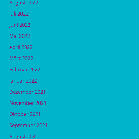
August 2022
Juli 2022
Juni 2022
Mai 2022
April 2022
März 2022
Februar 2022
Januar 2022
Dezember 2021
November 2021
Oktober 2021
September 2021
August 2021