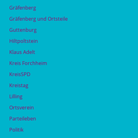
Gräfenberg
Gräfenberg und Ortsteile
Guttenburg
Hiltpoltstein
Klaus Adelt
Kreis Forchheim
KreisSPD
Kreistag
Lilling
Ortsverein
Parteileben
Politik