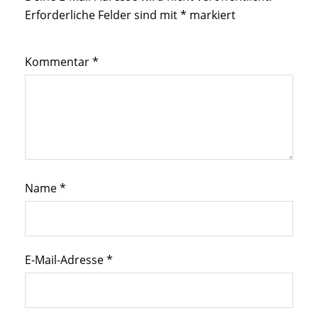
Erforderliche Felder sind mit
*
markiert
Kommentar
*
Name
*
E-Mail-Adresse
*