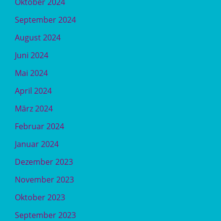
Oktober 2024
September 2024
August 2024
Juni 2024
Mai 2024
April 2024
März 2024
Februar 2024
Januar 2024
Dezember 2023
November 2023
Oktober 2023
September 2023