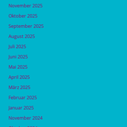
November 2025
Oktober 2025
September 2025
August 2025
Juli 2025
Juni 2025
Mai 2025
April 2025
März 2025
Februar 2025
Januar 2025
November 2024