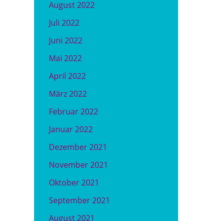
August 2022
Juli 2022
Juni 2022
Mai 2022
April 2022
März 2022
Februar 2022
Januar 2022
Dezember 2021
November 2021
Oktober 2021
September 2021
August 2021