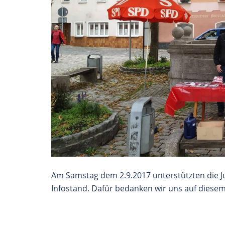
Am Samstag dem 2.9.2017 unterstützten die 
Infostand. Dafür bedanken wir uns auf diesem