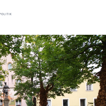
POLITIK