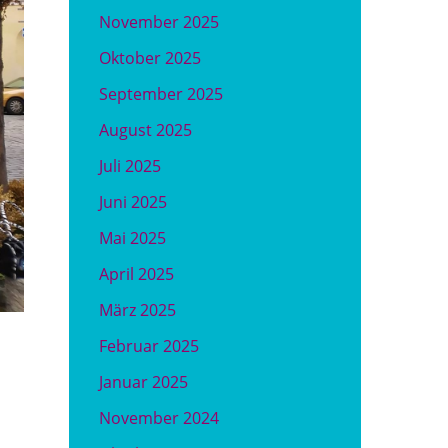
November 2025
Oktober 2025
September 2025
August 2025
Juli 2025
Juni 2025
Mai 2025
April 2025
März 2025
Februar 2025
Januar 2025
November 2024