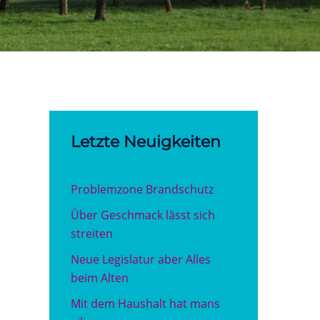
Letzte Neuigkeiten
Problemzone Brandschutz
Über Geschmack lässt sich
streiten
Neue Legislatur aber Alles
beim Alten
Mit dem Haushalt hat mans