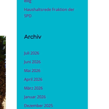
eilig
Haushaltsrede Fraktion der
SPD
Archiv
Juli 2026
Juni 2026
Mai 2026
April 2026
März 2026
Januar 2026
Dezember 2025