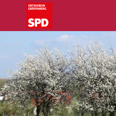
Zum
Inhalt
springen