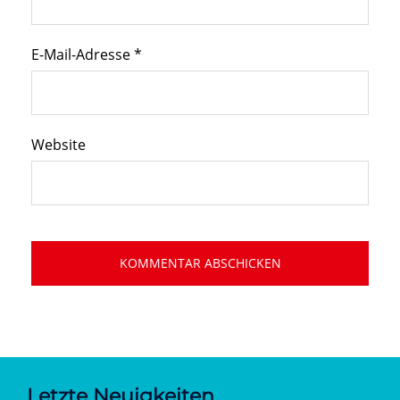
E-Mail-Adresse
*
Website
Letzte Neuigkeiten