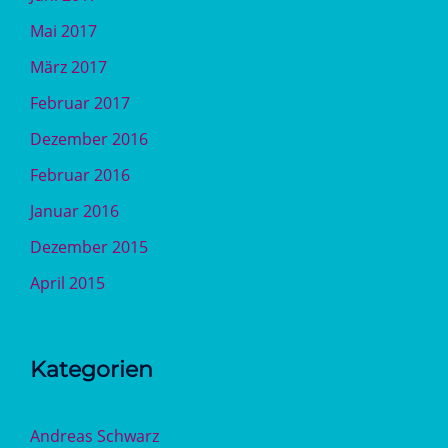
Mai 2017
März 2017
Februar 2017
Dezember 2016
Februar 2016
Januar 2016
Dezember 2015
April 2015
Kategorien
Andreas Schwarz