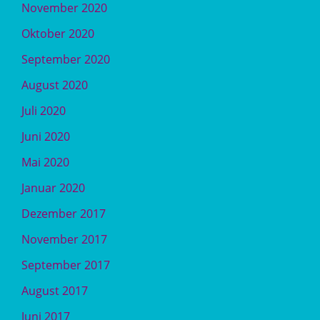
November 2020
Oktober 2020
September 2020
August 2020
Juli 2020
Juni 2020
Mai 2020
Januar 2020
Dezember 2017
November 2017
September 2017
August 2017
Juni 2017