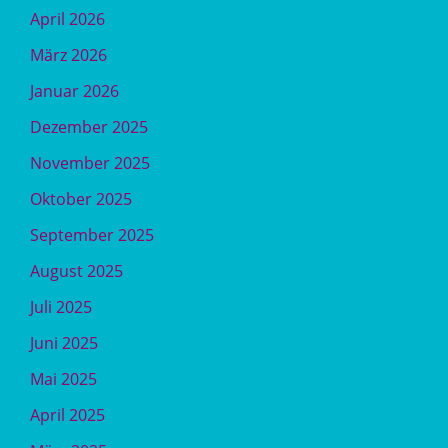
April 2026
März 2026
Januar 2026
Dezember 2025
November 2025
Oktober 2025
September 2025
August 2025
Juli 2025
Juni 2025
Mai 2025
April 2025