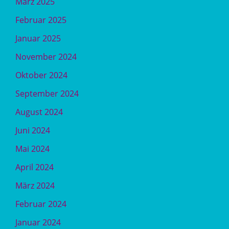
März 2025
Februar 2025
Januar 2025
November 2024
Oktober 2024
September 2024
August 2024
Juni 2024
Mai 2024
April 2024
März 2024
Februar 2024
Januar 2024