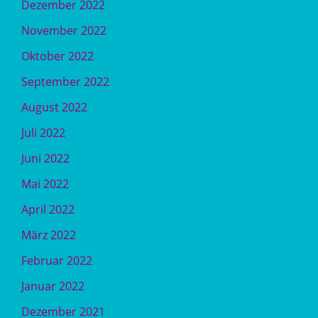
Dezember 2022
November 2022
Oktober 2022
September 2022
August 2022
Juli 2022
Juni 2022
Mai 2022
April 2022
März 2022
Februar 2022
Januar 2022
Dezember 2021