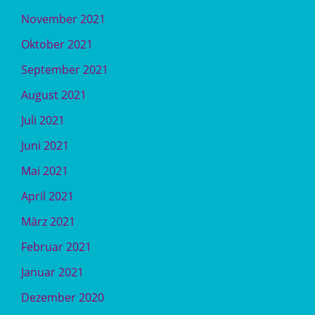
November 2021
Oktober 2021
September 2021
August 2021
Juli 2021
Juni 2021
Mai 2021
April 2021
März 2021
Februar 2021
Januar 2021
Dezember 2020