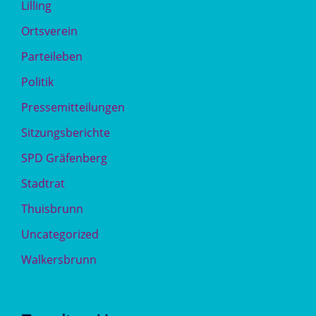
Lilling
Ortsverein
Parteileben
Politik
Pressemitteilungen
Sitzungsberichte
SPD Gräfenberg
Stadtrat
Thuisbrunn
Uncategorized
Walkersbrunn