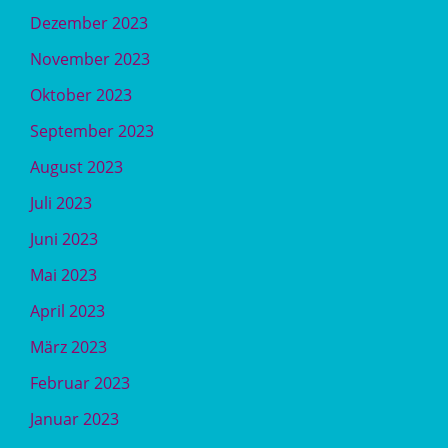
Dezember 2023
November 2023
Oktober 2023
September 2023
August 2023
Juli 2023
Juni 2023
Mai 2023
April 2023
März 2023
Februar 2023
Januar 2023