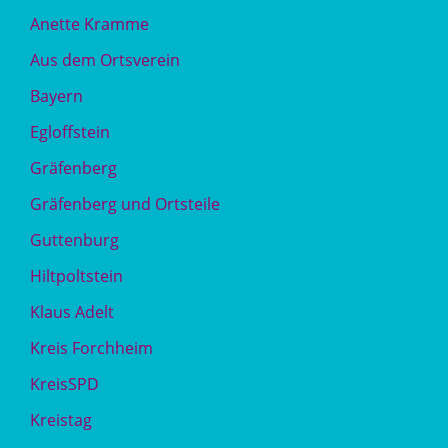
Anette Kramme
Aus dem Ortsverein
Bayern
Egloffstein
Gräfenberg
Gräfenberg und Ortsteile
Guttenburg
Hiltpoltstein
Klaus Adelt
Kreis Forchheim
KreisSPD
Kreistag