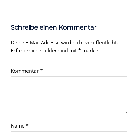
Schreibe einen Kommentar
Deine E-Mail-Adresse wird nicht veröffentlicht.
Erforderliche Felder sind mit
*
markiert
Kommentar
*
Name
*