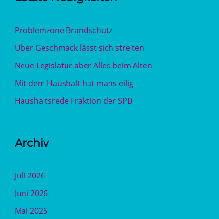
Problemzone Brandschutz
Über Geschmack lässt sich streiten
Neue Legislatur aber Alles beim Alten
Mit dem Haushalt hat mans eilig
Haushaltsrede Fraktion der SPD
Archiv
Juli 2026
Juni 2026
Mai 2026