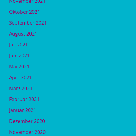
November 2021
Oktober 2021
September 2021
August 2021
Juli 2021
Juni 2021
Mai 2021
April 2021
März 2021
Februar 2021
Januar 2021
Dezember 2020
November 2020