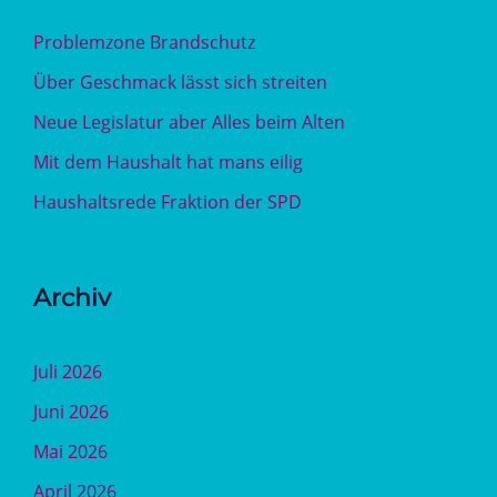
Problemzone Brandschutz
Über Geschmack lässt sich streiten
Neue Legislatur aber Alles beim Alten
Mit dem Haushalt hat mans eilig
Haushaltsrede Fraktion der SPD
Archiv
Juli 2026
Juni 2026
Mai 2026
April 2026