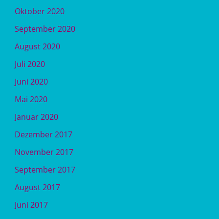
Oktober 2020
September 2020
August 2020
Juli 2020
Juni 2020
Mai 2020
Januar 2020
Dezember 2017
November 2017
September 2017
August 2017
Juni 2017