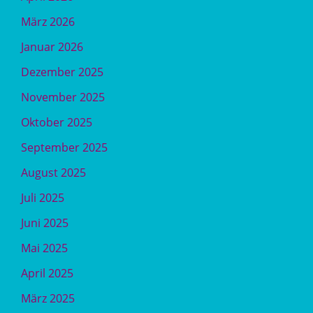
März 2026
Januar 2026
Dezember 2025
November 2025
Oktober 2025
September 2025
August 2025
Juli 2025
Juni 2025
Mai 2025
April 2025
März 2025