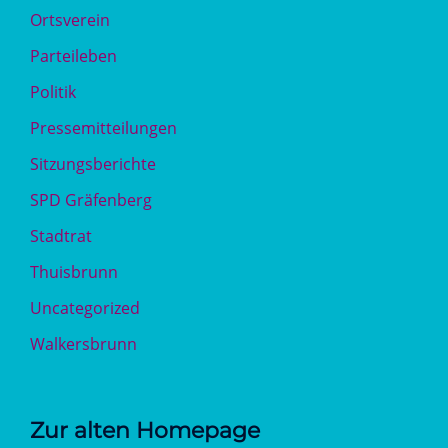
Ortsverein
Parteileben
Politik
Pressemitteilungen
Sitzungsberichte
SPD Gräfenberg
Stadtrat
Thuisbrunn
Uncategorized
Walkersbrunn
Zur alten Homepage