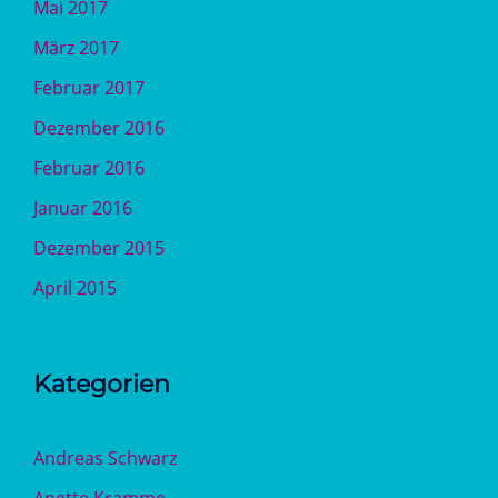
Mai 2017
März 2017
Februar 2017
Dezember 2016
Februar 2016
Januar 2016
Dezember 2015
April 2015
Kategorien
Andreas Schwarz