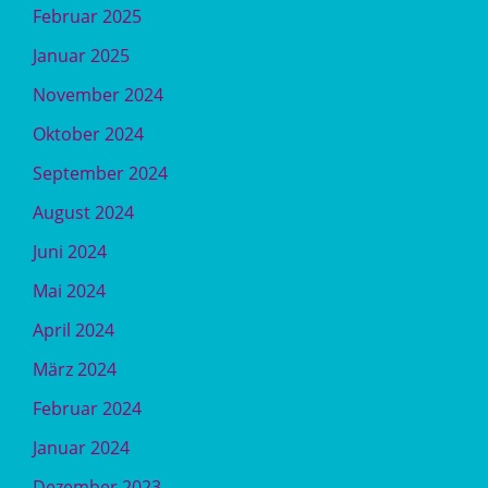
Februar 2025
Januar 2025
November 2024
Oktober 2024
September 2024
August 2024
Juni 2024
Mai 2024
April 2024
März 2024
Februar 2024
Januar 2024
Dezember 2023