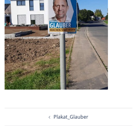
Beitragsnavigation
Plakat_Glauber