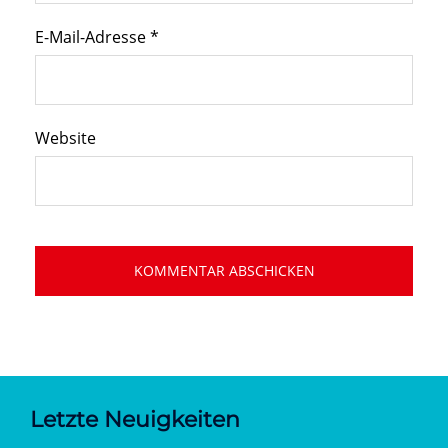
E-Mail-Adresse
*
Website
Letzte Neuigkeiten