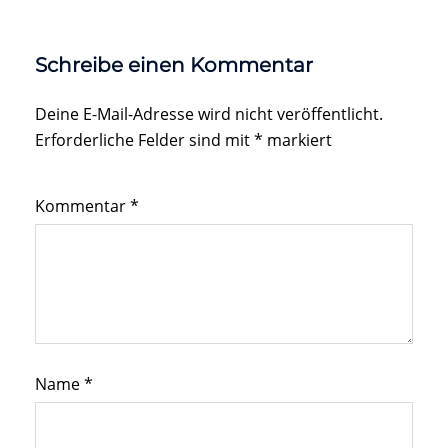
Schreibe einen Kommentar
Deine E-Mail-Adresse wird nicht veröffentlicht.
Erforderliche Felder sind mit
*
markiert
Kommentar
*
Name
*