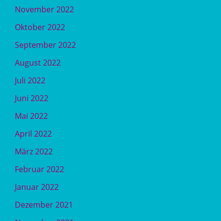
November 2022
Oktober 2022
September 2022
August 2022
Juli 2022
Juni 2022
Mai 2022
April 2022
März 2022
Februar 2022
Januar 2022
Dezember 2021