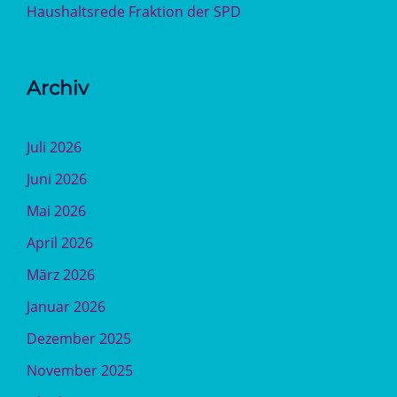
Haushaltsrede Fraktion der SPD
Archiv
Juli 2026
Juni 2026
Mai 2026
April 2026
März 2026
Januar 2026
Dezember 2025
November 2025