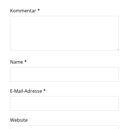
Kommentar
*
Name
*
E-Mail-Adresse
*
Website