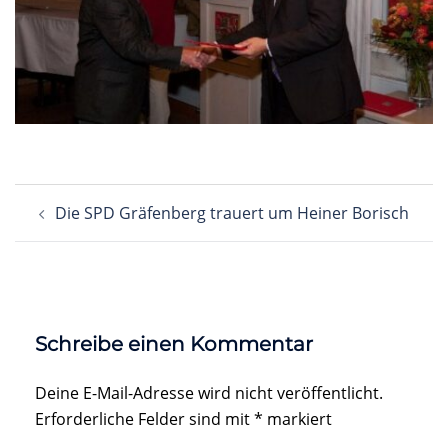
Beitragsnavigation
Die SPD Gräfenberg trauert um Heiner Borisch
Schreibe einen Kommentar
Deine E-Mail-Adresse wird nicht veröffentlicht.
Erforderliche Felder sind mit
*
markiert