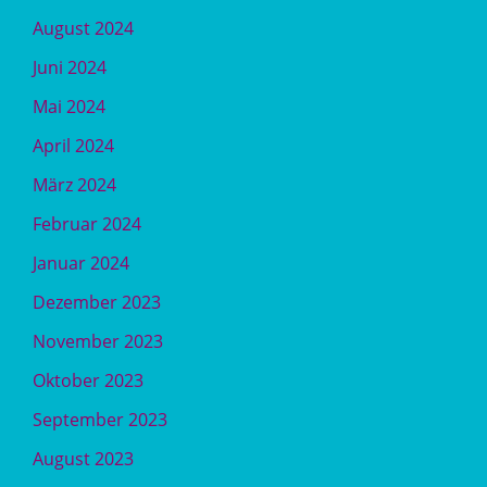
August 2024
Juni 2024
Mai 2024
April 2024
März 2024
Februar 2024
Januar 2024
Dezember 2023
November 2023
Oktober 2023
September 2023
August 2023