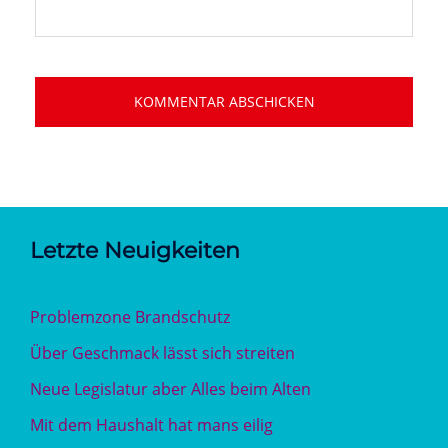
Letzte Neuigkeiten
Problemzone Brandschutz
Über Geschmack lässt sich streiten
Neue Legislatur aber Alles beim Alten
Mit dem Haushalt hat mans eilig