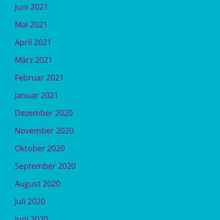
Juni 2021
Mai 2021
April 2021
März 2021
Februar 2021
Januar 2021
Dezember 2020
November 2020
Oktober 2020
September 2020
August 2020
Juli 2020
Juni 2020