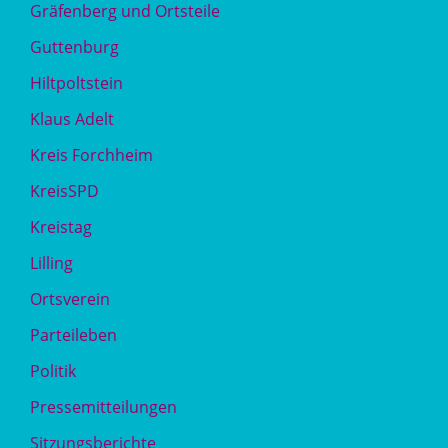
Gräfenberg und Ortsteile
Guttenburg
Hiltpoltstein
Klaus Adelt
Kreis Forchheim
KreisSPD
Kreistag
Lilling
Ortsverein
Parteileben
Politik
Pressemitteilungen
Sitzungsberichte