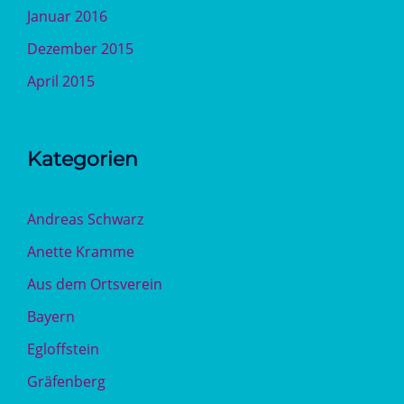
Januar 2016
Dezember 2015
April 2015
Kategorien
Andreas Schwarz
Anette Kramme
Aus dem Ortsverein
Bayern
Egloffstein
Gräfenberg