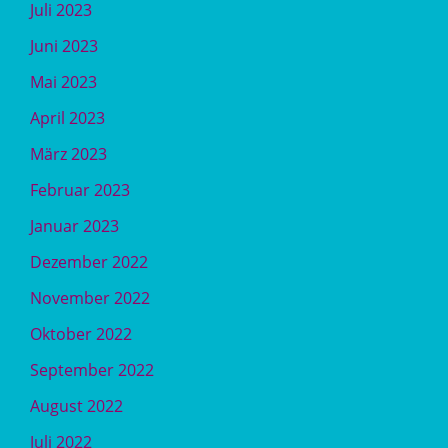
Juli 2023
Juni 2023
Mai 2023
April 2023
März 2023
Februar 2023
Januar 2023
Dezember 2022
November 2022
Oktober 2022
September 2022
August 2022
Juli 2022