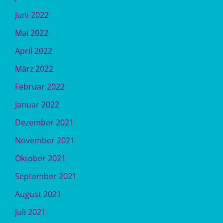
Juni 2022
Mai 2022
April 2022
März 2022
Februar 2022
Januar 2022
Dezember 2021
November 2021
Oktober 2021
September 2021
August 2021
Juli 2021