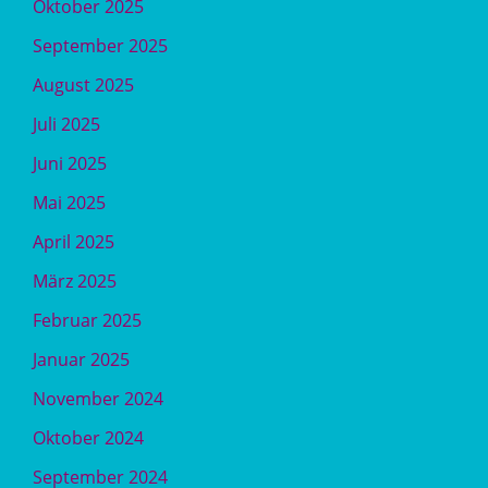
Oktober 2025
September 2025
August 2025
Juli 2025
Juni 2025
Mai 2025
April 2025
März 2025
Februar 2025
Januar 2025
November 2024
Oktober 2024
September 2024