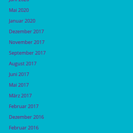
Mai 2020
Januar 2020
Dezember 2017
November 2017
September 2017
August 2017
Juni 2017
Mai 2017
März 2017
Februar 2017
Dezember 2016
Februar 2016