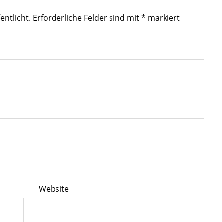
entlicht.
Erforderliche Felder sind mit
*
markiert
Website