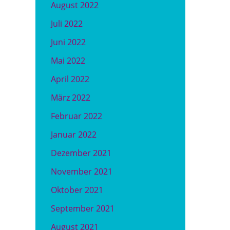
August 2022
Juli 2022
Juni 2022
Mai 2022
April 2022
März 2022
Februar 2022
Januar 2022
Dezember 2021
November 2021
Oktober 2021
September 2021
August 2021