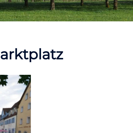
arktplatz