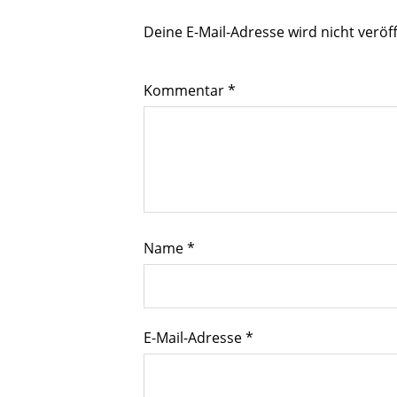
Deine E-Mail-Adresse wird nicht veröff
Kommentar
*
Name
*
E-Mail-Adresse
*