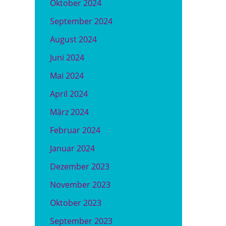
Oktober 2024
September 2024
August 2024
Juni 2024
Mai 2024
April 2024
März 2024
Februar 2024
Januar 2024
Dezember 2023
November 2023
Oktober 2023
September 2023