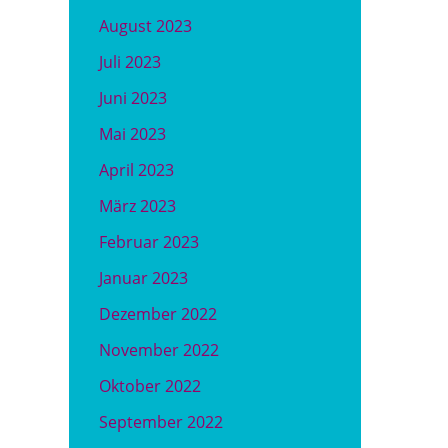
August 2023
Juli 2023
Juni 2023
Mai 2023
April 2023
März 2023
Februar 2023
Januar 2023
Dezember 2022
November 2022
Oktober 2022
September 2022