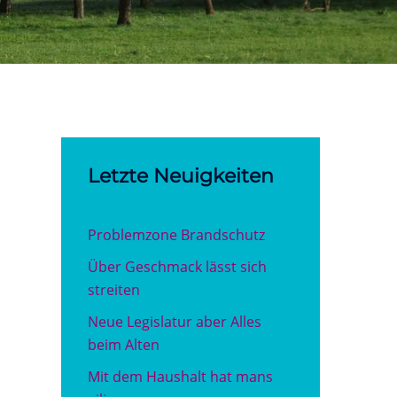
Letzte Neuigkeiten
Problemzone Brandschutz
Über Geschmack lässt sich
streiten
Neue Legislatur aber Alles
beim Alten
Mit dem Haushalt hat mans