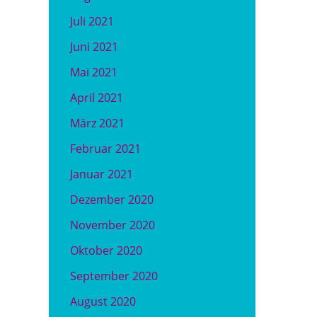
Juli 2021
Juni 2021
Mai 2021
April 2021
März 2021
Februar 2021
Januar 2021
Dezember 2020
November 2020
Oktober 2020
September 2020
August 2020