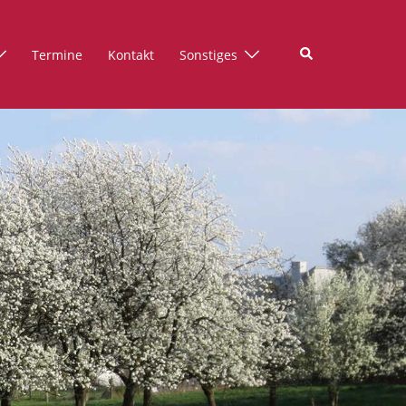
Suche
Termine
Kontakt
Sonstiges