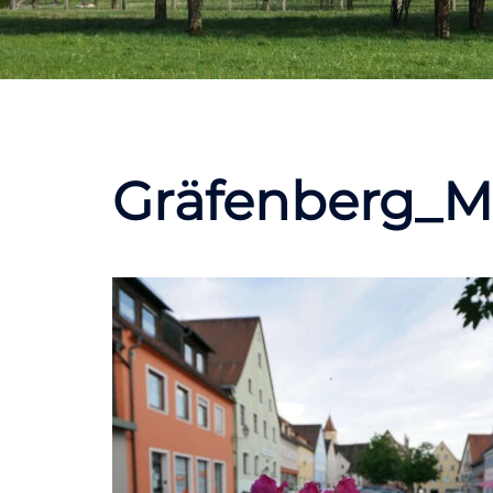
Gräfenberg_M