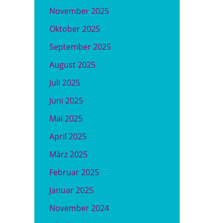
November 2025
Oktober 2025
September 2025
August 2025
Juli 2025
Juni 2025
Mai 2025
April 2025
März 2025
Februar 2025
Januar 2025
November 2024