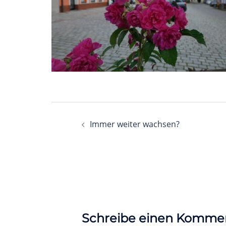
Beitragsnavigation
Immer weiter wachsen?
Schreibe einen Komme