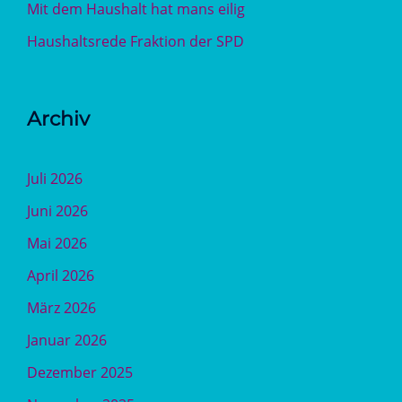
Mit dem Haushalt hat mans eilig
Haushaltsrede Fraktion der SPD
Archiv
Juli 2026
Juni 2026
Mai 2026
April 2026
März 2026
Januar 2026
Dezember 2025