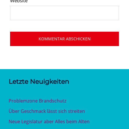
Website
Letzte Neuigkeiten
Problemzone Brandschutz
Über Geschmack lässt sich streiten
Neue Legislatur aber Alles beim Alten