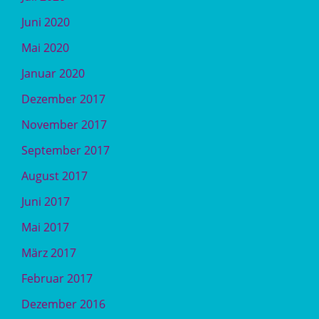
Juni 2020
Mai 2020
Januar 2020
Dezember 2017
November 2017
September 2017
August 2017
Juni 2017
Mai 2017
März 2017
Februar 2017
Dezember 2016