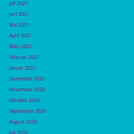
Juli 2021
Juni 2021
Mai 2021
April 2021
März 2021
Februar 2021
Januar 2021
Dezember 2020
November 2020
Oktober 2020
September 2020
August 2020
Juli 2020