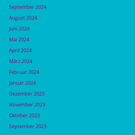
September 2024
August 2024
Juni 2024
Mai 2024
April 2024
März 2024
Februar 2024
Januar 2024
Dezember 2023
November 2023
Oktober 2023
September 2023