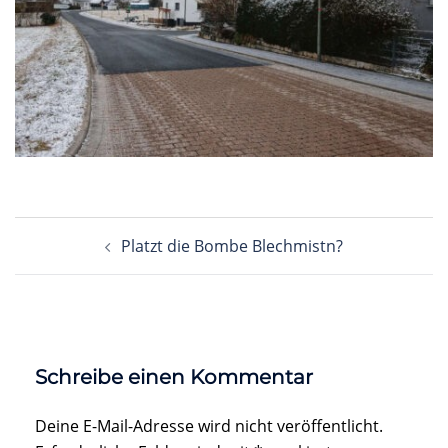
Beitragsnavigation
Platzt die Bombe Blechmistn?
Schreibe einen Kommentar
Deine E-Mail-Adresse wird nicht veröffentlicht.