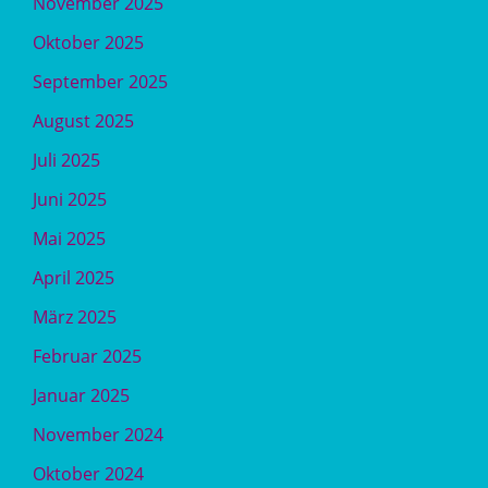
November 2025
Oktober 2025
September 2025
August 2025
Juli 2025
Juni 2025
Mai 2025
April 2025
März 2025
Februar 2025
Januar 2025
November 2024
Oktober 2024