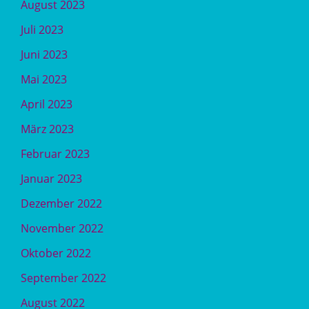
August 2023
Juli 2023
Juni 2023
Mai 2023
April 2023
März 2023
Februar 2023
Januar 2023
Dezember 2022
November 2022
Oktober 2022
September 2022
August 2022