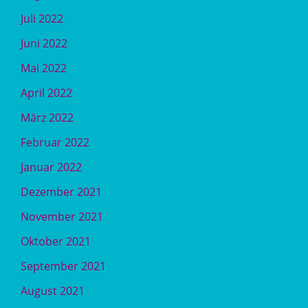
Juli 2022
Juni 2022
Mai 2022
April 2022
März 2022
Februar 2022
Januar 2022
Dezember 2021
November 2021
Oktober 2021
September 2021
August 2021