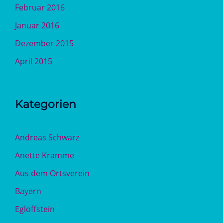
Februar 2016
Januar 2016
Dezember 2015
April 2015
Kategorien
Andreas Schwarz
Anette Kramme
Aus dem Ortsverein
Bayern
Egloffstein