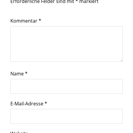
Erforderliche Felder sind mit
*
markiert
Kommentar
*
Name
*
E-Mail-Adresse
*