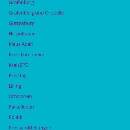
Gräfenberg
Gräfenberg und Ortsteile
Guttenburg
Hiltpoltstein
Klaus Adelt
Kreis Forchheim
KreisSPD
Kreistag
Lilling
Ortsverein
Parteileben
Politik
Pressemitteilungen