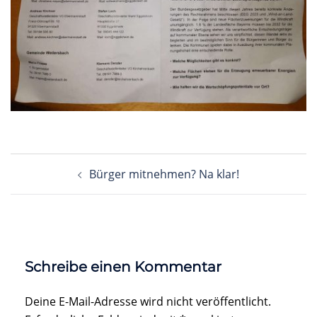
Beitragsnavigation
Bürger mitnehmen? Na klar!
Schreibe einen Kommentar
Deine E-Mail-Adresse wird nicht veröffentlicht.