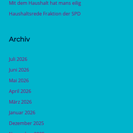
Mit dem Haushalt hat mans eilig
Haushaltsrede Fraktion der SPD
Archiv
Juli 2026
Juni 2026
Mai 2026
April 2026
März 2026
Januar 2026
Dezember 2025