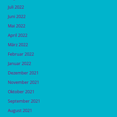
Juli 2022
Juni 2022
Mai 2022
April 2022
März 2022
Februar 2022
Januar 2022
Dezember 2021
November 2021
Oktober 2021
September 2021
August 2021