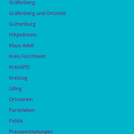
Gräfenberg
Gräfenberg und Ortsteile
Guttenburg
Hiltpoltstein
Klaus Adelt
Kreis Forchheim
KreisSPD
Kreistag
Lilling
Ortsverein
Parteileben
Politik
Pressemitteilungen