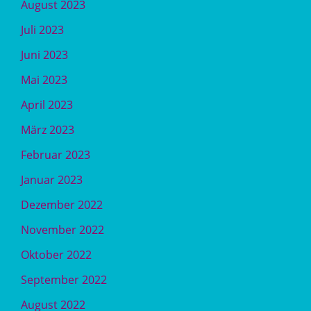
August 2023
Juli 2023
Juni 2023
Mai 2023
April 2023
März 2023
Februar 2023
Januar 2023
Dezember 2022
November 2022
Oktober 2022
September 2022
August 2022