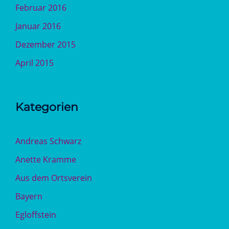
Februar 2016
Januar 2016
Dezember 2015
April 2015
Kategorien
Andreas Schwarz
Anette Kramme
Aus dem Ortsverein
Bayern
Egloffstein