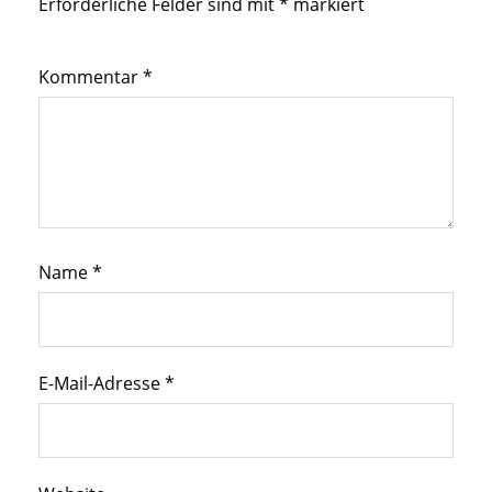
Erforderliche Felder sind mit
*
markiert
Kommentar
*
Name
*
E-Mail-Adresse
*