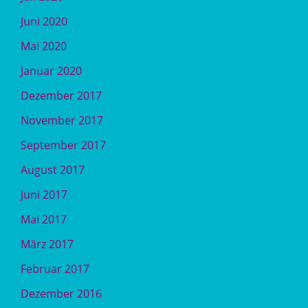
Juni 2020
Mai 2020
Januar 2020
Dezember 2017
November 2017
September 2017
August 2017
Juni 2017
Mai 2017
März 2017
Februar 2017
Dezember 2016