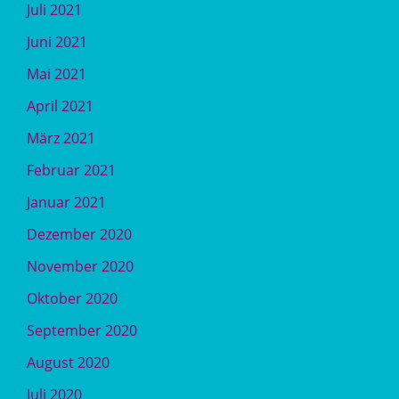
Juli 2021
Juni 2021
Mai 2021
April 2021
März 2021
Februar 2021
Januar 2021
Dezember 2020
November 2020
Oktober 2020
September 2020
August 2020
Juli 2020