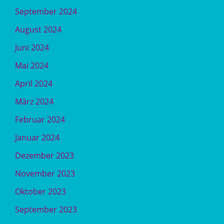
September 2024
August 2024
Juni 2024
Mai 2024
April 2024
März 2024
Februar 2024
Januar 2024
Dezember 2023
November 2023
Oktober 2023
September 2023