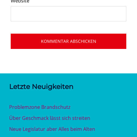
Website
Letzte Neuigkeiten
Problemzone Brandschutz
Über Geschmack lässt sich streiten
Neue Legislatur aber Alles beim Alten