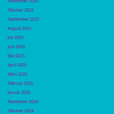
November 2025
Oktober 2025
September 2025
August 2025
Juli 2025
Juni 2025
Mai 2025
April 2025
März 2025
Februar 2025
Januar 2025
November 2024
Oktober 2024