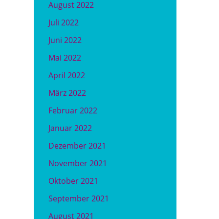
August 2022
Juli 2022
Juni 2022
Mai 2022
April 2022
März 2022
Februar 2022
Januar 2022
Dezember 2021
November 2021
Oktober 2021
September 2021
August 2021