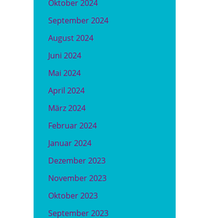
Oktober 2024
September 2024
August 2024
Juni 2024
Mai 2024
April 2024
März 2024
Februar 2024
Januar 2024
Dezember 2023
November 2023
Oktober 2023
September 2023