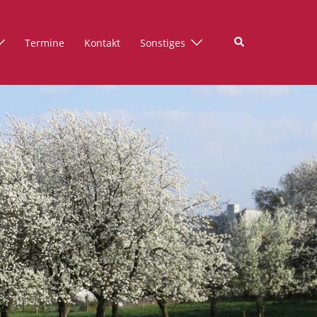
Suche
Termine
Kontakt
Sonstiges