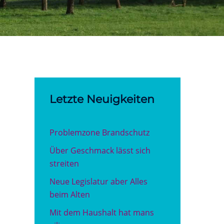
Letzte Neuigkeiten
Problemzone Brandschutz
Über Geschmack lässt sich
streiten
Neue Legislatur aber Alles
beim Alten
Mit dem Haushalt hat mans