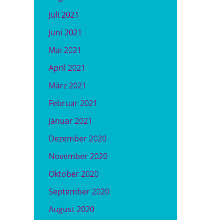
Juli 2021
Juni 2021
Mai 2021
April 2021
März 2021
Februar 2021
Januar 2021
Dezember 2020
November 2020
Oktober 2020
September 2020
August 2020