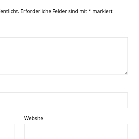
entlicht.
Erforderliche Felder sind mit
*
markiert
Website