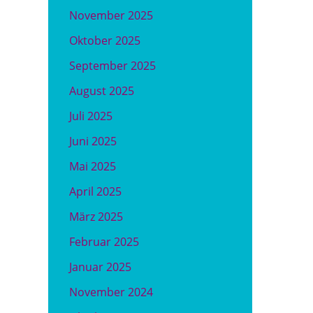
November 2025
Oktober 2025
September 2025
August 2025
Juli 2025
Juni 2025
Mai 2025
April 2025
März 2025
Februar 2025
Januar 2025
November 2024