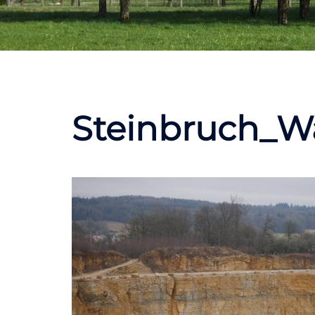
Steinbruch_