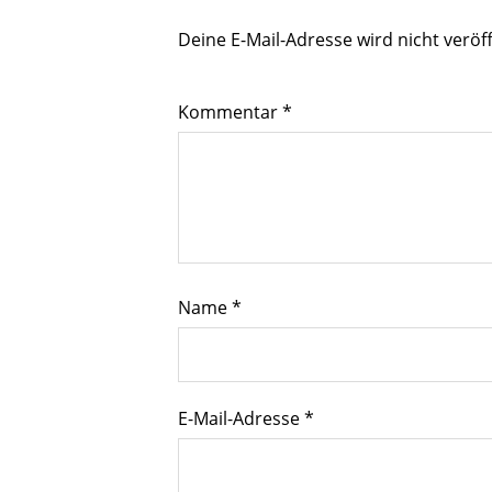
Deine E-Mail-Adresse wird nicht veröff
Kommentar
*
Name
*
E-Mail-Adresse
*