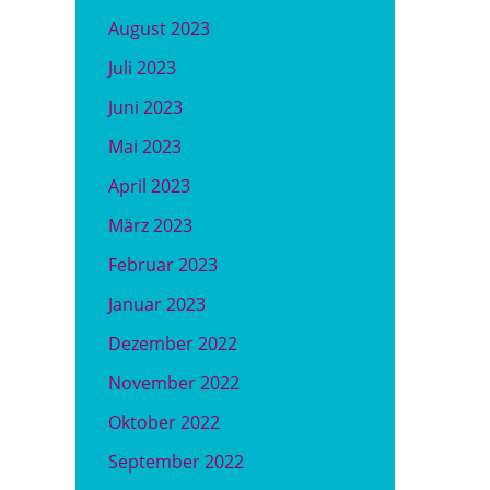
August 2023
Juli 2023
Juni 2023
Mai 2023
April 2023
März 2023
Februar 2023
Januar 2023
Dezember 2022
November 2022
Oktober 2022
September 2022