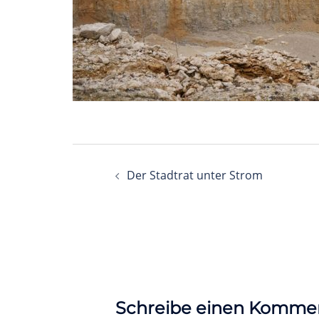
Beitragsnavigation
Der Stadtrat unter Strom
Schreibe einen Komme