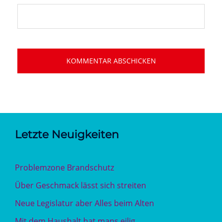
Letzte Neuigkeiten
Problemzone Brandschutz
Über Geschmack lässt sich streiten
Neue Legislatur aber Alles beim Alten
Mit dem Haushalt hat mans eilig