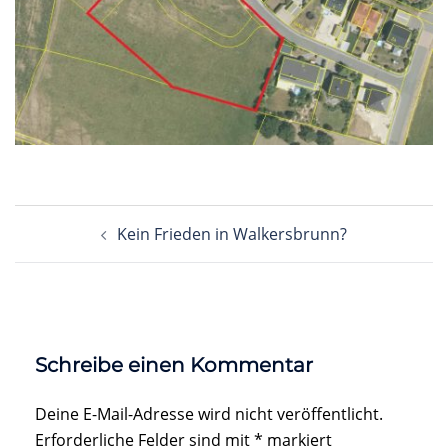
Beitragsnavigation
Kein Frieden in Walkersbrunn?
Schreibe einen Kommentar
Deine E-Mail-Adresse wird nicht veröffentlicht.
Erforderliche Felder sind mit
*
markiert