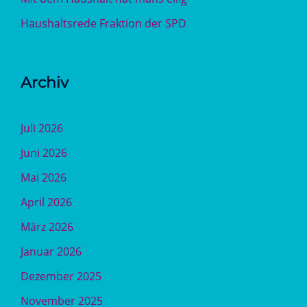
Haushaltsrede Fraktion der SPD
Archiv
Juli 2026
Juni 2026
Mai 2026
April 2026
März 2026
Januar 2026
Dezember 2025
November 2025