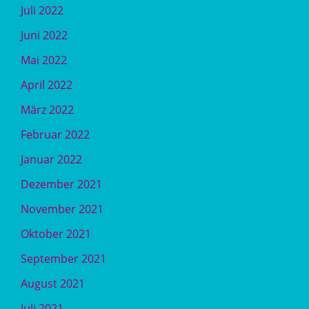
Juli 2022
Juni 2022
Mai 2022
April 2022
März 2022
Februar 2022
Januar 2022
Dezember 2021
November 2021
Oktober 2021
September 2021
August 2021
Juli 2021