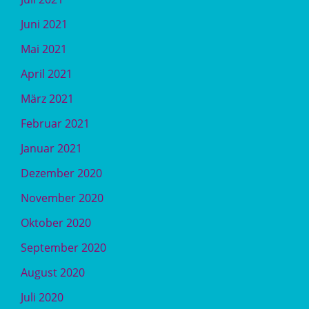
Juni 2021
Mai 2021
April 2021
März 2021
Februar 2021
Januar 2021
Dezember 2020
November 2020
Oktober 2020
September 2020
August 2020
Juli 2020