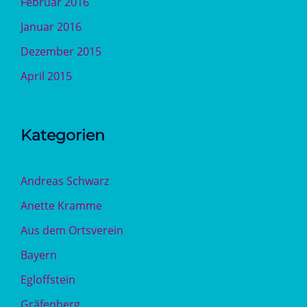
Februar 2016
Januar 2016
Dezember 2015
April 2015
Kategorien
Andreas Schwarz
Anette Kramme
Aus dem Ortsverein
Bayern
Egloffstein
Gräfenberg