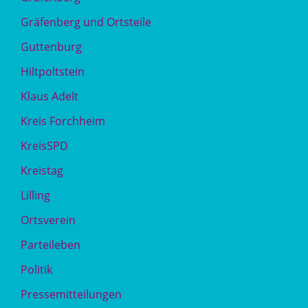
Gräfenberg und Ortsteile
Guttenburg
Hiltpoltstein
Klaus Adelt
Kreis Forchheim
KreisSPD
Kreistag
Lilling
Ortsverein
Parteileben
Politik
Pressemitteilungen