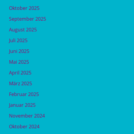
Oktober 2025
September 2025
August 2025
Juli 2025
Juni 2025
Mai 2025
April 2025
März 2025
Februar 2025
Januar 2025
November 2024
Oktober 2024