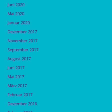
Juni 2020
Mai 2020
Januar 2020
Dezember 2017
November 2017
September 2017
August 2017
Juni 2017
Mai 2017
März 2017
Februar 2017
Dezember 2016