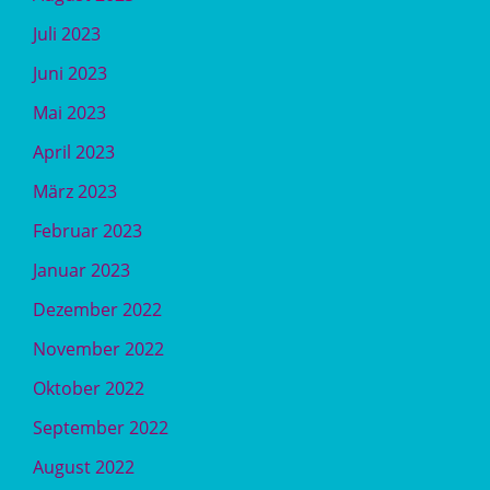
Juli 2023
Juni 2023
Mai 2023
April 2023
März 2023
Februar 2023
Januar 2023
Dezember 2022
November 2022
Oktober 2022
September 2022
August 2022