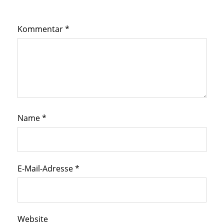
Kommentar
*
Name
*
E-Mail-Adresse
*
Website