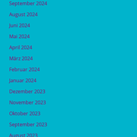
September 2024
August 2024
Juni 2024
Mai 2024
April 2024
März 2024
Februar 2024
Januar 2024
Dezember 2023
November 2023
Oktober 2023
September 2023
August 2023