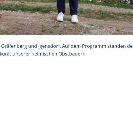
 Gräfenberg und Igensdorf. Auf dem Programm standen de
ukunft unserer heimischen Obstbauern.