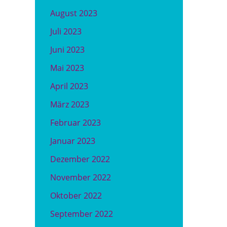
August 2023
Juli 2023
Juni 2023
Mai 2023
April 2023
März 2023
Februar 2023
Januar 2023
Dezember 2022
November 2022
Oktober 2022
September 2022