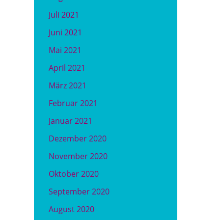
Juli 2021
Juni 2021
Mai 2021
April 2021
März 2021
Februar 2021
Januar 2021
Dezember 2020
November 2020
Oktober 2020
September 2020
August 2020