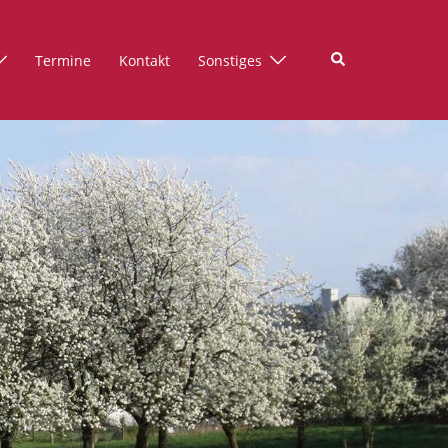
Suche
Termine
Kontakt
Sonstiges