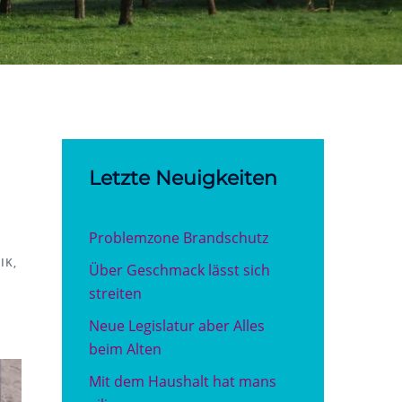
Letzte Neuigkeiten
Problemzone Brandschutz
IK
,
Über Geschmack lässt sich
streiten
Neue Legislatur aber Alles
beim Alten
Mit dem Haushalt hat mans