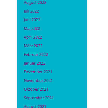
August 2022
Juli 2022
Juni 2022
Mai 2022
April 2022
März 2022
Februar 2022
Januar 2022
Dezember 2021
November 2021
Oktober 2021
September 2021
August 2021