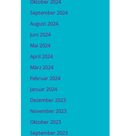
Oktober 2024
September 2024
August 2024
Juni 2024
Mai 2024
April 2024
März 2024
Februar 2024
Januar 2024
Dezember 2023
November 2023
Oktober 2023
September 2023