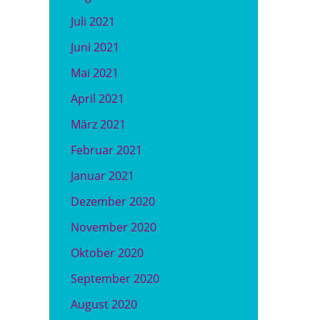
Juli 2021
Juni 2021
Mai 2021
April 2021
März 2021
Februar 2021
Januar 2021
Dezember 2020
November 2020
Oktober 2020
September 2020
August 2020