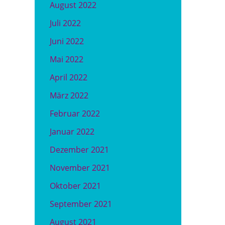
August 2022
Juli 2022
Juni 2022
Mai 2022
April 2022
März 2022
Februar 2022
Januar 2022
Dezember 2021
November 2021
Oktober 2021
September 2021
August 2021