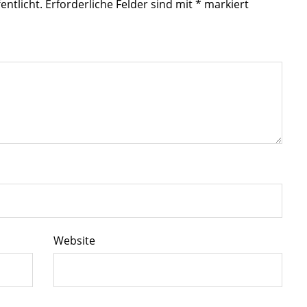
entlicht.
Erforderliche Felder sind mit
*
markiert
Website