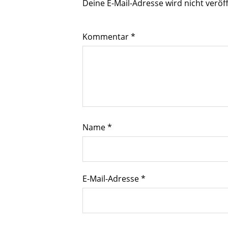
Deine E-Mail-Adresse wird nicht veröff
Kommentar
*
Name
*
E-Mail-Adresse
*