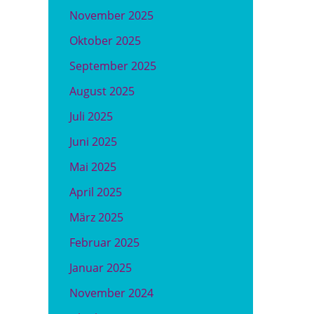
November 2025
Oktober 2025
September 2025
August 2025
Juli 2025
Juni 2025
Mai 2025
April 2025
März 2025
Februar 2025
Januar 2025
November 2024