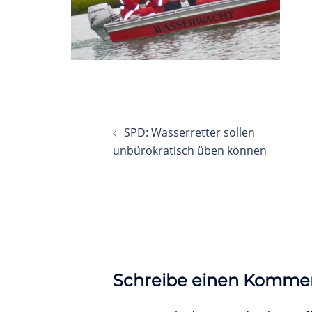
Beitragsnavigation
SPD: Wasserretter sollen
unbürokratisch üben können
Schreibe einen Komme