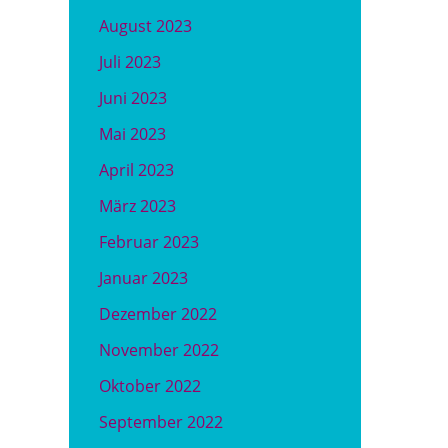
August 2023
Juli 2023
Juni 2023
Mai 2023
April 2023
März 2023
Februar 2023
Januar 2023
Dezember 2022
November 2022
Oktober 2022
September 2022