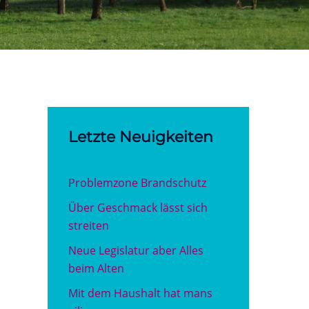
Letzte Neuigkeiten
Problemzone Brandschutz
Über Geschmack lässt sich
streiten
Neue Legislatur aber Alles
beim Alten
Mit dem Haushalt hat mans