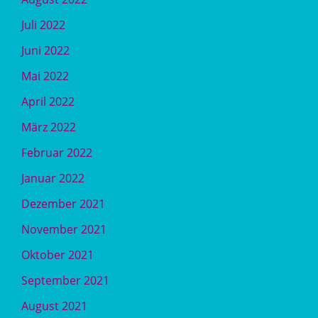
Juli 2022
Juni 2022
Mai 2022
April 2022
März 2022
Februar 2022
Januar 2022
Dezember 2021
November 2021
Oktober 2021
September 2021
August 2021