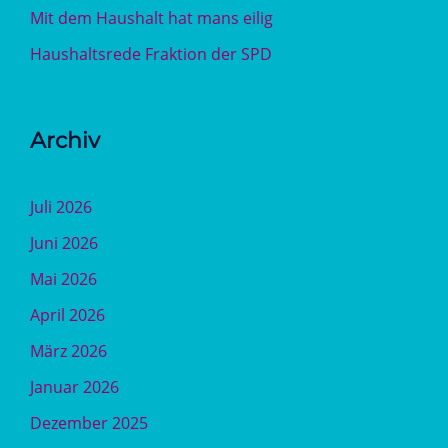
Mit dem Haushalt hat mans eilig
Haushaltsrede Fraktion der SPD
Archiv
Juli 2026
Juni 2026
Mai 2026
April 2026
März 2026
Januar 2026
Dezember 2025