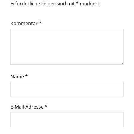
Erforderliche Felder sind mit
*
markiert
Kommentar
*
Name
*
E-Mail-Adresse
*