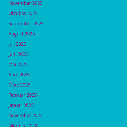
November 2025
Oktober 2025
September 2025
August 2025
Juli 2025
Juni 2025
Mai 2025
April 2025
März 2025
Februar 2025
Januar 2025
November 2024
Oktober 2024