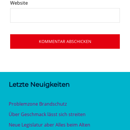
Website
Letzte Neuigkeiten
Problemzone Brandschutz
Über Geschmack lässt sich streiten
Neue Legislatur aber Alles beim Alten