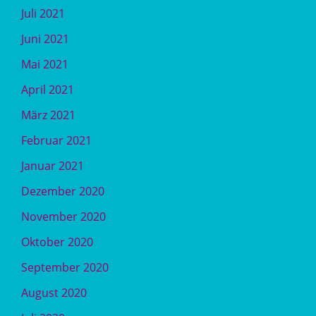
Juli 2021
Juni 2021
Mai 2021
April 2021
März 2021
Februar 2021
Januar 2021
Dezember 2020
November 2020
Oktober 2020
September 2020
August 2020