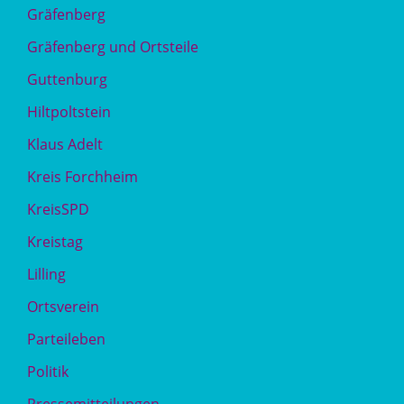
Gräfenberg
Gräfenberg und Ortsteile
Guttenburg
Hiltpoltstein
Klaus Adelt
Kreis Forchheim
KreisSPD
Kreistag
Lilling
Ortsverein
Parteileben
Politik