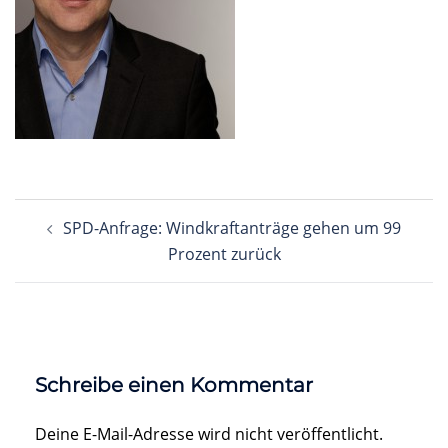
Beitragsnavigation
SPD-Anfrage: Windkraftanträge gehen um 99
Prozent zurück
Schreibe einen Kommentar
Deine E-Mail-Adresse wird nicht veröffentlicht.