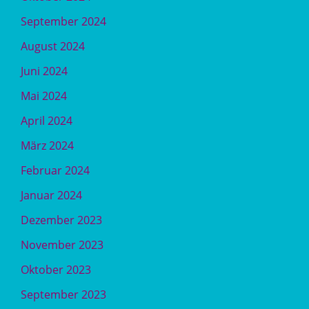
September 2024
August 2024
Juni 2024
Mai 2024
April 2024
März 2024
Februar 2024
Januar 2024
Dezember 2023
November 2023
Oktober 2023
September 2023