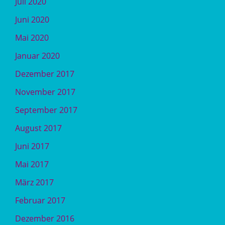
Juli 2020
Juni 2020
Mai 2020
Januar 2020
Dezember 2017
November 2017
September 2017
August 2017
Juni 2017
Mai 2017
März 2017
Februar 2017
Dezember 2016