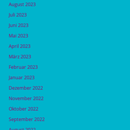
August 2023
Juli 2023
Juni 2023
Mai 2023
April 2023
März 2023
Februar 2023
Januar 2023
Dezember 2022
November 2022
Oktober 2022
September 2022
August 2022