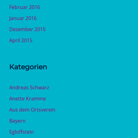
Februar 2016
Januar 2016
Dezember 2015
April 2015
Kategorien
Andreas Schwarz
Anette Kramme
Aus dem Ortsverein
Bayern
Egloffstein