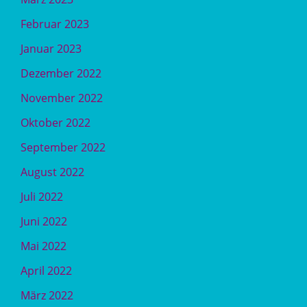
Februar 2023
Januar 2023
Dezember 2022
November 2022
Oktober 2022
September 2022
August 2022
Juli 2022
Juni 2022
Mai 2022
April 2022
März 2022