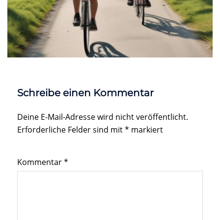
Schreibe einen Kommentar
Deine E-Mail-Adresse wird nicht veröffentlicht.
Erforderliche Felder sind mit
*
markiert
Kommentar
*