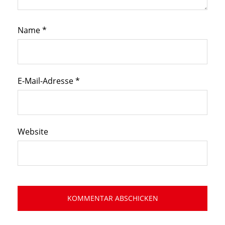
Name
*
E-Mail-Adresse
*
Website