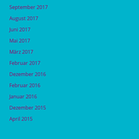
September 2017
August 2017
Juni 2017
Mai 2017
März 2017
Februar 2017
Dezember 2016
Februar 2016
Januar 2016
Dezember 2015
April 2015