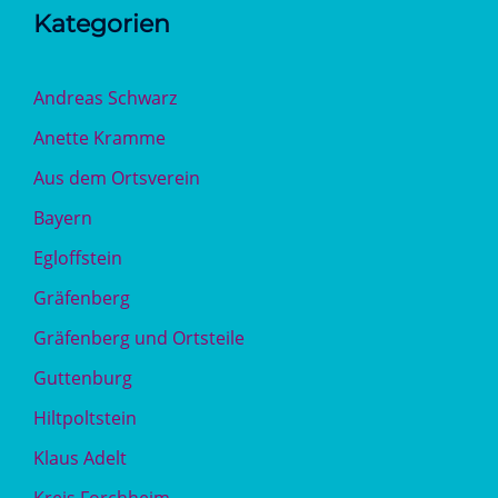
Kategorien
Andreas Schwarz
Anette Kramme
Aus dem Ortsverein
Bayern
Egloffstein
Gräfenberg
Gräfenberg und Ortsteile
Guttenburg
Hiltpoltstein
Klaus Adelt
Kreis Forchheim