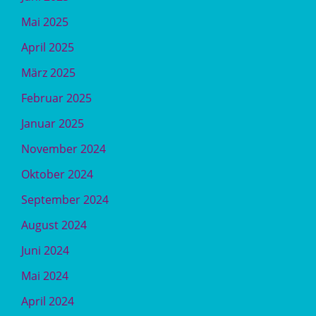
Mai 2025
April 2025
März 2025
Februar 2025
Januar 2025
November 2024
Oktober 2024
September 2024
August 2024
Juni 2024
Mai 2024
April 2024