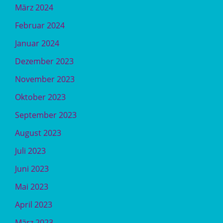
März 2024
Februar 2024
Januar 2024
Dezember 2023
November 2023
Oktober 2023
September 2023
August 2023
Juli 2023
Juni 2023
Mai 2023
April 2023
März 2023