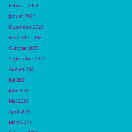
Februar 2022
Januar 2022
Dezember 2021
November 2021
Oktober 2021
September 2021
August 2021
Juli 2021
Juni 2021
Mai 2021
April 2021
März 2021