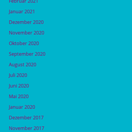
Februar 2021
Januar 2021
Dezember 2020
November 2020
Oktober 2020
September 2020
August 2020
Juli 2020
Juni 2020
Mai 2020
Januar 2020
Dezember 2017
November 2017