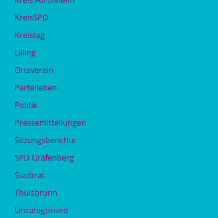
KreisSPD
Kreistag
Lilling
Ortsverein
Parteileben
Politik
Pressemitteilungen
Sitzungsberichte
SPD Gräfenberg
Stadtrat
Thuisbrunn
Uncategorized