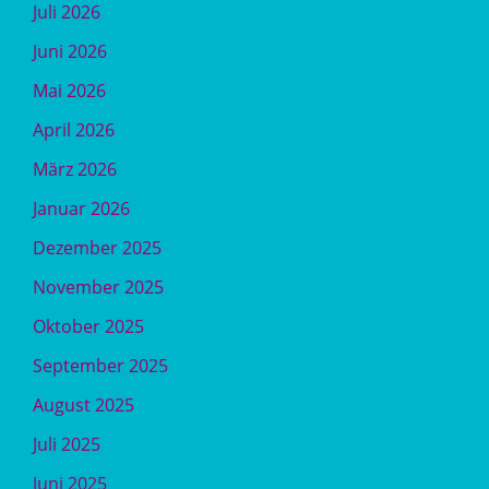
Juli 2026
Juni 2026
Mai 2026
April 2026
März 2026
Januar 2026
Dezember 2025
November 2025
Oktober 2025
September 2025
August 2025
Juli 2025
Juni 2025