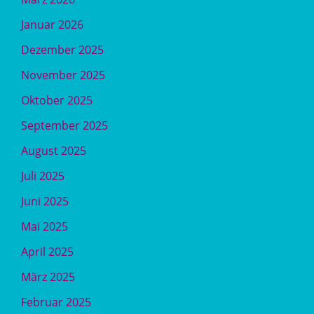
Januar 2026
Dezember 2025
November 2025
Oktober 2025
September 2025
August 2025
Juli 2025
Juni 2025
Mai 2025
April 2025
März 2025
Februar 2025