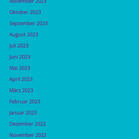
November 2023
Oktober 2023
September 2023
August 2023
Juli 2023
Juni 2023
Mai 2023
April 2023
März 2023
Februar 2023
Januar 2023
Dezember 2022
November 2022