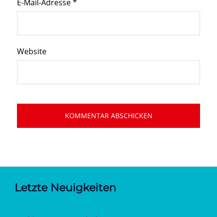
E-Mail-Adresse
*
Website
Letzte Neuigkeiten