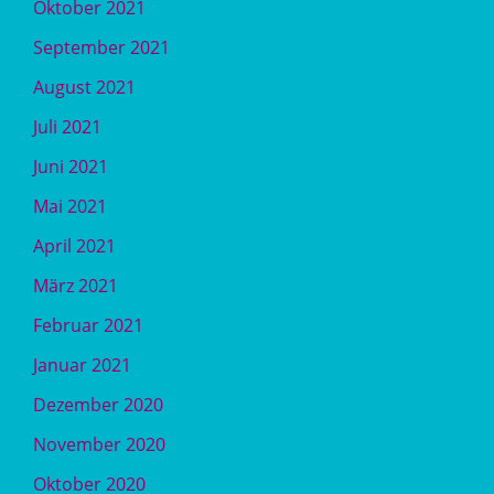
Oktober 2021
September 2021
August 2021
Juli 2021
Juni 2021
Mai 2021
April 2021
März 2021
Februar 2021
Januar 2021
Dezember 2020
November 2020
Oktober 2020