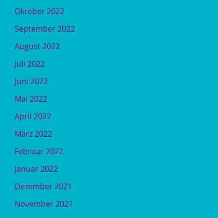
Oktober 2022
September 2022
August 2022
Juli 2022
Juni 2022
Mai 2022
April 2022
März 2022
Februar 2022
Januar 2022
Dezember 2021
November 2021