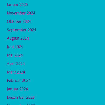
Januar 2025
November 2024
Oktober 2024
September 2024
August 2024
Juni 2024
Mai 2024
April 2024
März 2024
Februar 2024
Januar 2024
Dezember 2023