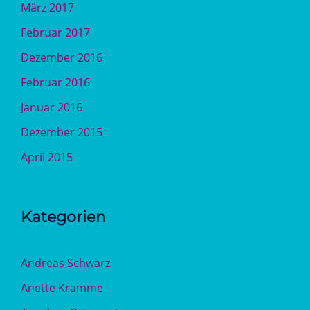
März 2017
Februar 2017
Dezember 2016
Februar 2016
Januar 2016
Dezember 2015
April 2015
Kategorien
Andreas Schwarz
Anette Kramme