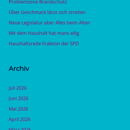
Problemzone Brandschutz
Über Geschmack lässt sich streiten
Neue Legislatur aber Alles beim Alten
Mit dem Haushalt hat mans eilig
Haushaltsrede Fraktion der SPD
Archiv
Juli 2026
Juni 2026
Mai 2026
April 2026
März 2026