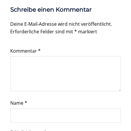
Schreibe einen Kommentar
Deine E-Mail-Adresse wird nicht veröffentlicht.
Erforderliche Felder sind mit
*
markiert
Kommentar
*
Name
*