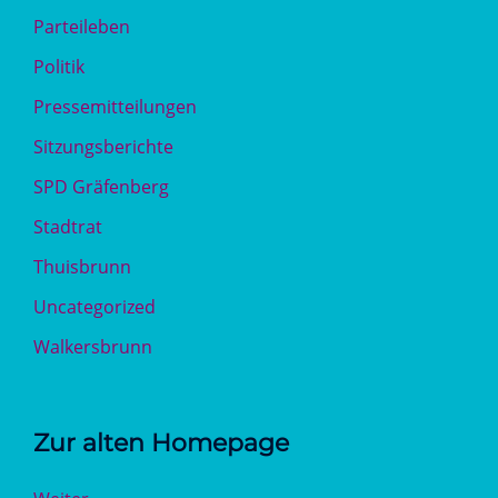
Parteileben
Politik
Pressemitteilungen
Sitzungsberichte
SPD Gräfenberg
Stadtrat
Thuisbrunn
Uncategorized
Walkersbrunn
Zur alten Homepage