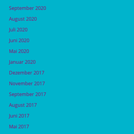
September 2020
August 2020
Juli 2020
Juni 2020
Mai 2020
Januar 2020
Dezember 2017
November 2017
September 2017
August 2017
Juni 2017
Mai 2017