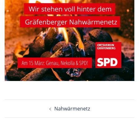
Beitragsnavigation
Nahwärmenetz