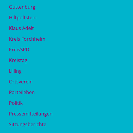
Guttenburg
Hiltpoltstein
Klaus Adelt
Kreis Forchheim
KreisSPD
Kreistag
Lilling
Ortsverein
Parteileben
Politik
Pressemitteilungen
Sitzungsberichte