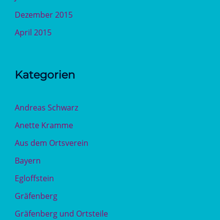
Dezember 2015
April 2015
Kategorien
Andreas Schwarz
Anette Kramme
Aus dem Ortsverein
Bayern
Egloffstein
Gräfenberg
Gräfenberg und Ortsteile