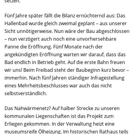
setzen.
Fünf Jahre später fällt die Bilanz ernüchternd aus: Das
Hallenbad wurde gleich zweimal geplant – aus unserer
Sicht unnötigerweise. Nun wäre der Bau abgeschlossen
– nun verzögert auch noch eine unvorhersehbare
Panne die Eröffnung. Fünf Monate nach der
angekündigten Eröffnung warten wir darauf, dass das
Bad endlich in Betrieb geht. Auf die erste Bahn freuen
wir uns! Beim Freibad steht der Baubeginn kurz bevor –
immerhin. Nach fünf Jahren ständiger Infragestellung
eines Mehrheitsbeschlusses war auch das nicht
selbstverständlich.
Das Nahwärmenetz? Auf halber Strecke zu unseren
kommunalen Liegenschaften ist das Projekt zum
Erliegen gekommen. In der Verwaltung heizt eine
museumsreife Ölheizung. Im historischen Rathaus teils