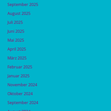
September 2025
August 2025
Juli 2025
Juni 2025
Mai 2025
April 2025
März 2025
Februar 2025
Januar 2025
November 2024
Oktober 2024
September 2024