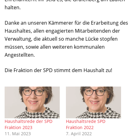
halten.
Danke an unseren Kämmerer für die Erarbeitung des
Haushaltes, allen engagierten Mitarbeitenden der
Verwaltung, die aktuell so manche Lücke stopfen
müssen, sowie allen weiteren kommunalen
Angestellten.
Die Fraktion der SPD stimmt dem Haushalt zu!
Haushaltsrede der SPD
Haushaltsrede SPD
Fraktion 2023
Fraktion 2022
11. Mai 2023
7. April 2022