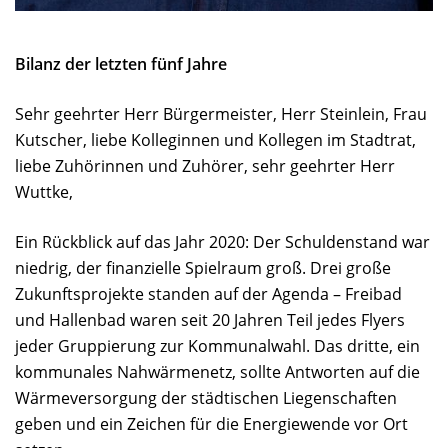
Bilanz der letzten fünf Jahre
Sehr geehrter Herr Bürgermeister, Herr Steinlein, Frau
Kutscher, liebe Kolleginnen und Kollegen im Stadtrat,
liebe Zuhörinnen und Zuhörer, sehr geehrter Herr
Wuttke,
Ein Rückblick auf das Jahr 2020: Der Schuldenstand war
niedrig, der finanzielle Spielraum groß. Drei große
Zukunftsprojekte standen auf der Agenda – Freibad
und Hallenbad waren seit 20 Jahren Teil jedes Flyers
jeder Gruppierung zur Kommunalwahl. Das dritte, ein
kommunales Nahwärmenetz, sollte Antworten auf die
Wärmeversorgung der städtischen Liegenschaften
geben und ein Zeichen für die Energiewende vor Ort