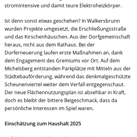
stromintensive und damit teure Elektroheizkörper.
Ist denn sonst etwas geschehen? In Walkersbrunn
wurden Projekte umgesetzt, die Erschließungsstraße
und das Kirschenhäuschen. Aus der Dorfgemeinschaft
heraus, nicht aus dem Rathaus. Bei der
Dorferneuerung laufen erste Maßnahmen an, dank
dem Engagement des Gremiums vor Ort. Auf dem
Michelsberg entstanden Parkplätze mit Mitteln aus der
Städtebauförderung, während das denkmalgeschützte
Scheunenviertel weiter dem Verfall entgegenschaut.
Der neue Flächennutzungsplan ist absehbar in Kraft,
doch es bleibt der bittere Beigeschmack, dass da
persönliche Interessen im Spiel waren
.
Einschätzung zum Haushalt 2025