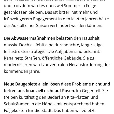
und trotzdem wird es nun zwei Sommer in Folge
geschlossen bleiben. Das ist bitter. Mit mehr und
frühzeitigerem Engagement in den letzten Jahren hätte
der Ausfall einer Saison verhindert werden können.
Die
Abwassermaßnahmen
belasten den Haushalt
massiv. Doch es fehlt eine durchdachte, langfristige
Infrastrukturstrategie. Die Aufgaben sind bekannt:
Kanalnetz, Straßen, öffentliche Gebäude. Sie zu
modernisieren wird zur zentralen Herausforderung der
kommenden Jahre.
Neue Baugebiete allein lösen diese Probleme nicht und
betten uns finanziell nicht auf Rosen.
Im Gegenteil: Sie
treiben kurzfristig den Bedarf an Kita-Plätzen und
Schulräumen in die Höhe – mit entsprechend hohen
Folgekosten für die Stadt. Das haben wir zuletzt