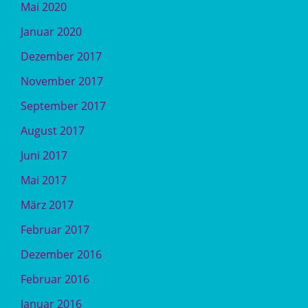
Mai 2020
Januar 2020
Dezember 2017
November 2017
September 2017
August 2017
Juni 2017
Mai 2017
März 2017
Februar 2017
Dezember 2016
Februar 2016
Januar 2016