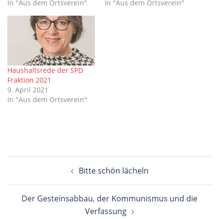
In "Aus dem Ortsverein"
In "Aus dem Ortsverein"
Haushaltsrede der SPD
Fraktion 2021
9. April 2021
In "Aus dem Ortsverein"
Beitragsnavigation
Bitte schön lächeln
Der Gesteinsabbau, der Kommunismus und die
Verfassung