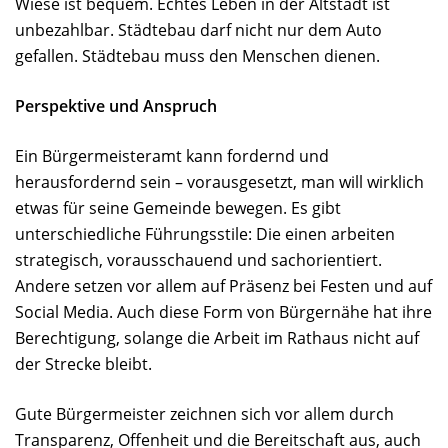
Wiese ist bequem. Echtes Leben in der Altstadt ist
unbezahlbar. Städtebau darf nicht nur dem Auto
gefallen. Städtebau muss den Menschen dienen.
Perspektive und Anspruch
Ein Bürgermeisteramt kann fordernd und
herausfordernd sein – vorausgesetzt, man will wirklich
etwas für seine Gemeinde bewegen. Es gibt
unterschiedliche Führungsstile: Die einen arbeiten
strategisch, vorausschauend und sachorientiert.
Andere setzen vor allem auf Präsenz bei Festen und auf
Social Media. Auch diese Form von Bürgernähe hat ihre
Berechtigung, solange die Arbeit im Rathaus nicht auf
der Strecke bleibt.
Gute Bürgermeister zeichnen sich vor allem durch
Transparenz, Offenheit und die Bereitschaft aus, auch