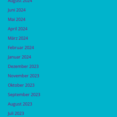
August 2024
Juni 2024
Mai 2024
April 2024
März 2024
Februar 2024
Januar 2024
Dezember 2023
November 2023
Oktober 2023
September 2023
August 2023
Juli 2023