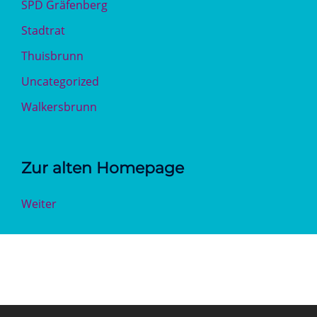
SPD Gräfenberg
Stadtrat
Thuisbrunn
Uncategorized
Walkersbrunn
Zur alten Homepage
Weiter