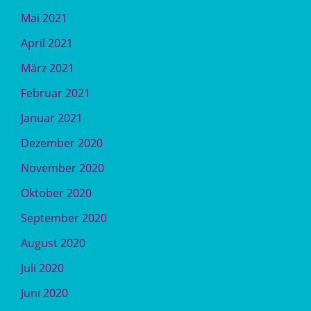
Mai 2021
April 2021
März 2021
Februar 2021
Januar 2021
Dezember 2020
November 2020
Oktober 2020
September 2020
August 2020
Juli 2020
Juni 2020