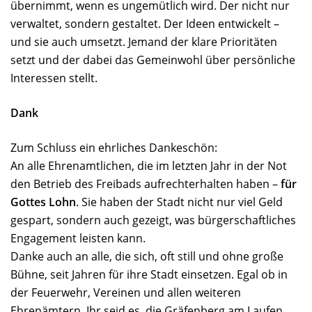
übernimmt, wenn es ungemütlich wird. Der nicht nur
verwaltet, sondern gestaltet. Der Ideen entwickelt –
und sie auch umsetzt. Jemand der klare Prioritäten
setzt und der dabei das Gemeinwohl über persönliche
Interessen stellt.
Dank
Zum Schluss ein ehrliches Dankeschön:
An alle Ehrenamtlichen, die im letzten Jahr in der Not
den Betrieb des Freibads aufrechterhalten haben –
für
Gottes Lohn
. Sie haben der Stadt nicht nur viel Geld
gespart, sondern auch gezeigt, was bürgerschaftliches
Engagement leisten kann.
Danke auch an alle, die sich, oft still und ohne große
Bühne, seit Jahren für ihre Stadt einsetzen. Egal ob in
der Feuerwehr, Vereinen und allen weiteren
Ehrenämtern. Ihr seid es, die Gräfenberg am Laufen