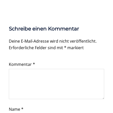
Schreibe einen Kommentar
Deine E-Mail-Adresse wird nicht veröffentlicht.
Erforderliche Felder sind mit
*
markiert
Kommentar
*
Name
*