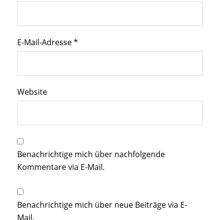
E-Mail-Adresse
*
Website
Benachrichtige mich über nachfolgende
Kommentare via E-Mail.
Benachrichtige mich über neue Beiträge via E-
Mail.