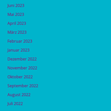
Juni 2023
Mai 2023
April 2023
März 2023
Februar 2023
Januar 2023
Dezember 2022
November 2022
Oktober 2022
September 2022
August 2022
Juli 2022