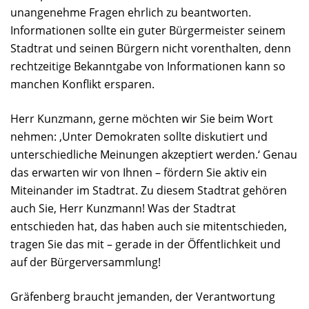
unangenehme Fragen ehrlich zu beantworten.
Informationen sollte ein guter Bürgermeister seinem
Stadtrat und seinen Bürgern nicht vorenthalten, denn
rechtzeitige Bekanntgabe von Informationen kann so
manchen Konflikt ersparen.
Herr Kunzmann, gerne möchten wir Sie beim Wort
nehmen: ‚Unter Demokraten sollte diskutiert und
unterschiedliche Meinungen akzeptiert werden.‘ Genau
das erwarten wir von Ihnen – fördern Sie aktiv ein
Miteinander im Stadtrat. Zu diesem Stadtrat gehören
auch Sie, Herr Kunzmann! Was der Stadtrat
entschieden hat, das haben auch sie mitentschieden,
tragen Sie das mit – gerade in der Öffentlichkeit und
auf der Bürgerversammlung!
Gräfenberg braucht jemanden, der Verantwortung