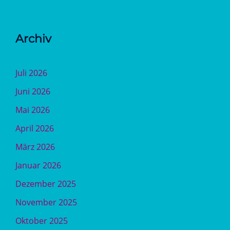
Archiv
Juli 2026
Juni 2026
Mai 2026
April 2026
März 2026
Januar 2026
Dezember 2025
November 2025
Oktober 2025