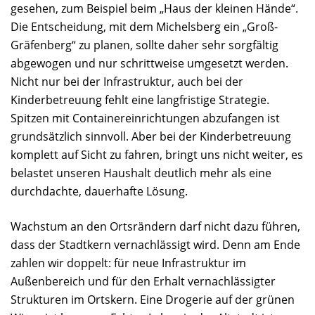
gesehen, zum Beispiel beim „Haus der kleinen Hände“.
Die Entscheidung, mit dem Michelsberg ein „Groß-
Gräfenberg“ zu planen, sollte daher sehr sorgfältig
abgewogen und nur schrittweise umgesetzt werden.
Nicht nur bei der Infrastruktur, auch bei der
Kinderbetreuung fehlt eine langfristige Strategie.
Spitzen mit Containereinrichtungen abzufangen ist
grundsätzlich sinnvoll. Aber bei der Kinderbetreuung
komplett auf Sicht zu fahren, bringt uns nicht weiter, es
belastet unseren Haushalt deutlich mehr als eine
durchdachte, dauerhafte Lösung.
Wachstum an den Ortsrändern darf nicht dazu führen,
dass der Stadtkern vernachlässigt wird. Denn am Ende
zahlen wir doppelt: für neue Infrastruktur im
Außenbereich und für den Erhalt vernachlässigter
Strukturen im Ortskern. Eine Drogerie auf der grünen