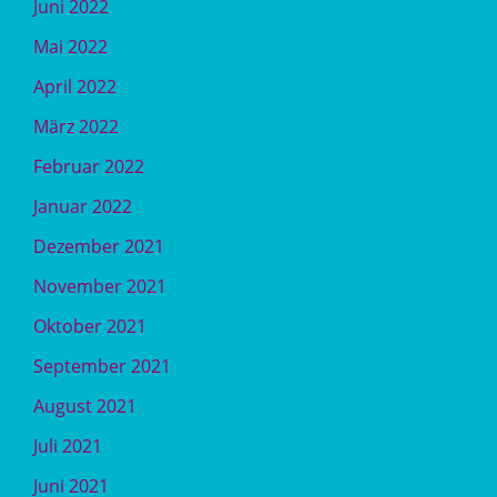
Juni 2022
Mai 2022
April 2022
März 2022
Februar 2022
Januar 2022
Dezember 2021
November 2021
Oktober 2021
September 2021
August 2021
Juli 2021
Juni 2021