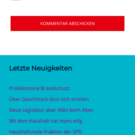
Letzte Neuigkeiten
Problemzone Brandschutz
Über Geschmack lässt sich streiten
Neue Legislatur aber Alles beim Alten
Mit dem Haushalt hat mans eilig
Haushaltsrede Fraktion der SPD