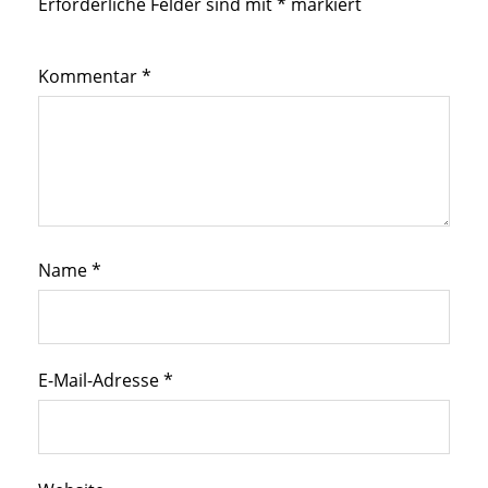
Erforderliche Felder sind mit
*
markiert
Kommentar
*
Name
*
E-Mail-Adresse
*