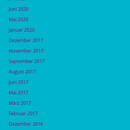
Juni 2020
Mai 2020
Januar 2020
Dezember 2017
November 2017
September 2017
August 2017
Juni 2017
Mai 2017
März 2017
Februar 2017
Dezember 2016