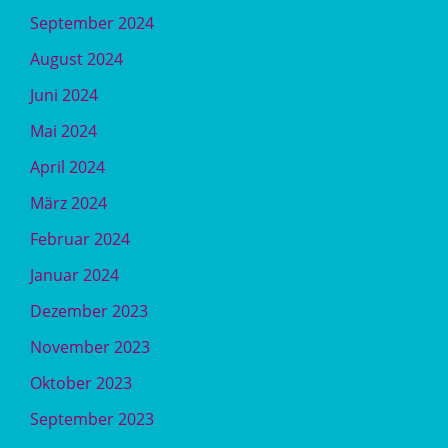
September 2024
August 2024
Juni 2024
Mai 2024
April 2024
März 2024
Februar 2024
Januar 2024
Dezember 2023
November 2023
Oktober 2023
September 2023