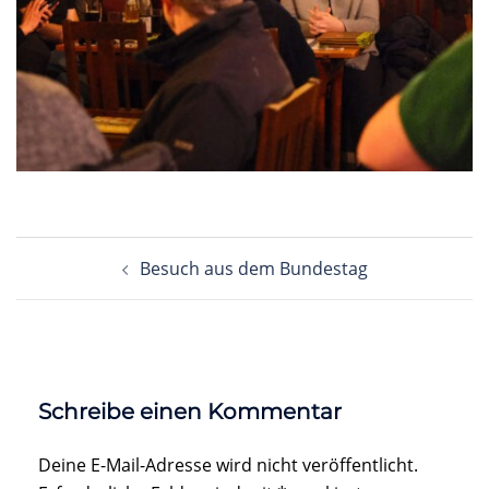
Beitragsnavigation
Besuch aus dem Bundestag
Schreibe einen Kommentar
Deine E-Mail-Adresse wird nicht veröffentlicht.