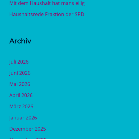
Mit dem Haushalt hat mans eilig
Haushaltsrede Fraktion der SPD
Archiv
Juli 2026
Juni 2026
Mai 2026
April 2026
März 2026
Januar 2026
Dezember 2025