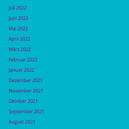
Juli 2022
Juni 2022
Mai 2022
April 2022
März 2022
Februar 2022
Januar 2022
Dezember 2021
November 2021
Oktober 2021
September 2021
August 2021