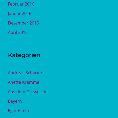
Februar 2016
Januar 2016
Dezember 2015
April 2015
Kategorien
Andreas Schwarz
Anette Kramme
Aus dem Ortsverein
Bayern
Egloffstein