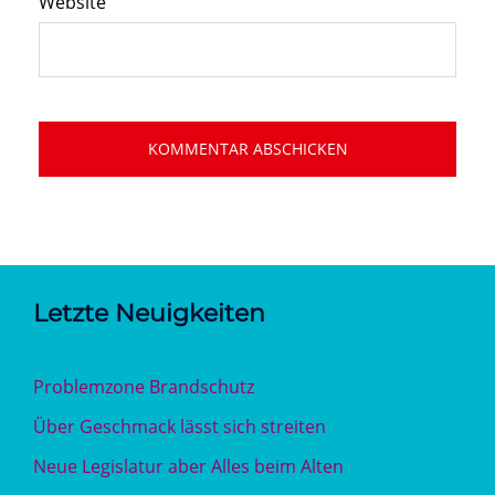
Website
Letzte Neuigkeiten
Problemzone Brandschutz
Über Geschmack lässt sich streiten
Neue Legislatur aber Alles beim Alten