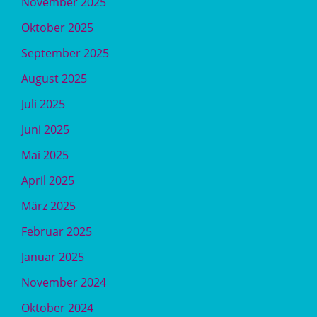
November 2025
Oktober 2025
September 2025
August 2025
Juli 2025
Juni 2025
Mai 2025
April 2025
März 2025
Februar 2025
Januar 2025
November 2024
Oktober 2024