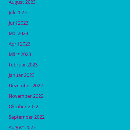
August 2023
Juli 2023
Juni 2023
Mai 2023
April 2023
März 2023
Februar 2023
Januar 2023
Dezember 2022
November 2022
Oktober 2022
September 2022
August 2022