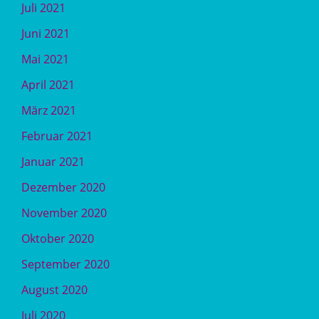
Juli 2021
Juni 2021
Mai 2021
April 2021
März 2021
Februar 2021
Januar 2021
Dezember 2020
November 2020
Oktober 2020
September 2020
August 2020
Juli 2020