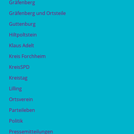
Gräfenberg
Gräfenberg und Ortsteile
Guttenburg
Hiltpoltstein
Klaus Adelt
Kreis Forchheim
KreisSPD
Kreistag
Lilling
Ortsverein
Parteileben
Politik
Pressemitteilungen