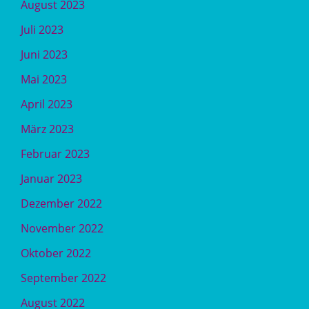
August 2023
Juli 2023
Juni 2023
Mai 2023
April 2023
März 2023
Februar 2023
Januar 2023
Dezember 2022
November 2022
Oktober 2022
September 2022
August 2022