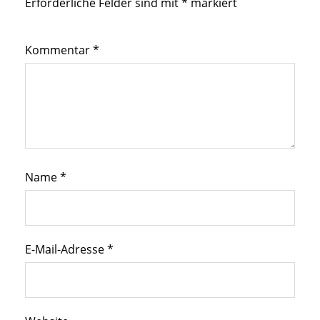
Erforderliche Felder sind mit
*
markiert
Kommentar
*
Name
*
E-Mail-Adresse
*