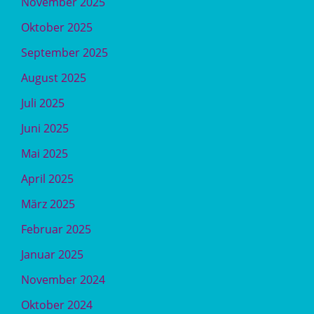
November 2025
Oktober 2025
September 2025
August 2025
Juli 2025
Juni 2025
Mai 2025
April 2025
März 2025
Februar 2025
Januar 2025
November 2024
Oktober 2024