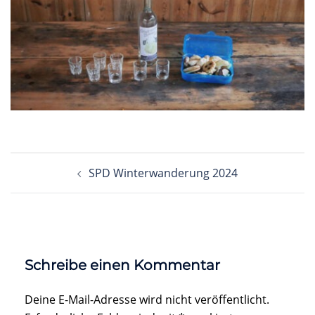
Beitragsnavigation
SPD Winterwanderung 2024
Schreibe einen Kommentar
Deine E-Mail-Adresse wird nicht veröffentlicht.