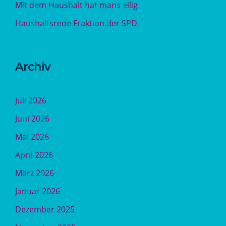
Mit dem Haushalt hat mans eilig
Haushaltsrede Fraktion der SPD
Archiv
Juli 2026
Juni 2026
Mai 2026
April 2026
März 2026
Januar 2026
Dezember 2025