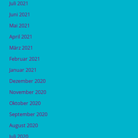
Juli 2021
Juni 2021
Mai 2021
April 2021
März 2021
Februar 2021
Januar 2021
Dezember 2020
November 2020
Oktober 2020
September 2020
August 2020
Juli 2020