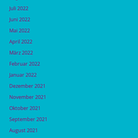
Juli 2022
Juni 2022
Mai 2022
April 2022
März 2022
Februar 2022
Januar 2022
Dezember 2021
November 2021
Oktober 2021
September 2021
August 2021