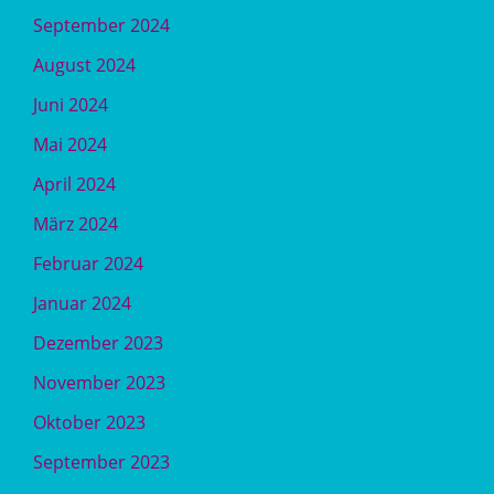
September 2024
August 2024
Juni 2024
Mai 2024
April 2024
März 2024
Februar 2024
Januar 2024
Dezember 2023
November 2023
Oktober 2023
September 2023