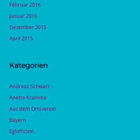
Februar 2016
Januar 2016
Dezember 2015
April 2015
Kategorien
Andreas Schwarz
Anette Kramme
Aus dem Ortsverein
Bayern
Egloffstein