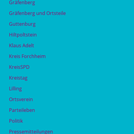
Gräfenberg
Gräfenberg und Ortsteile
Guttenburg
Hiltpoltstein
Klaus Adelt
Kreis Forchheim
KreisSPD
Kreistag
Lilling
Ortsverein
Parteileben
Politik
Pressemitteilungen