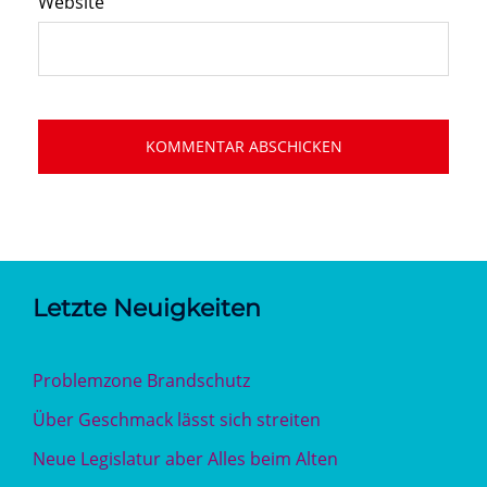
Website
Letzte Neuigkeiten
Problemzone Brandschutz
Über Geschmack lässt sich streiten
Neue Legislatur aber Alles beim Alten