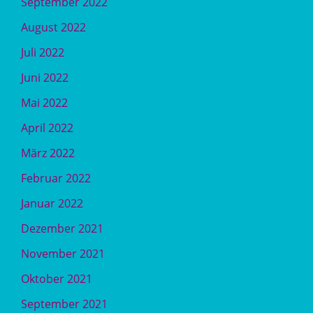
September 2022
August 2022
Juli 2022
Juni 2022
Mai 2022
April 2022
März 2022
Februar 2022
Januar 2022
Dezember 2021
November 2021
Oktober 2021
September 2021