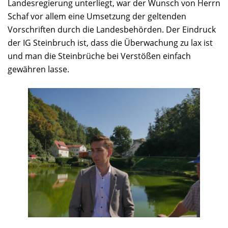
Landesregierung unterliegt, war der Wunsch von Herrn
Schaf vor allem eine Umsetzung der geltenden
Vorschriften durch die Landesbehörden. Der Eindruck
der IG Steinbruch ist, dass die Überwachung zu lax ist
und man die Steinbrüche bei Verstößen einfach
gewähren lasse.