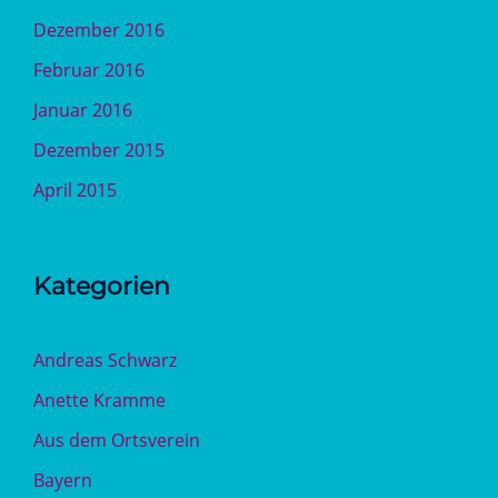
Dezember 2016
Februar 2016
Januar 2016
Dezember 2015
April 2015
Kategorien
Andreas Schwarz
Anette Kramme
Aus dem Ortsverein
Bayern