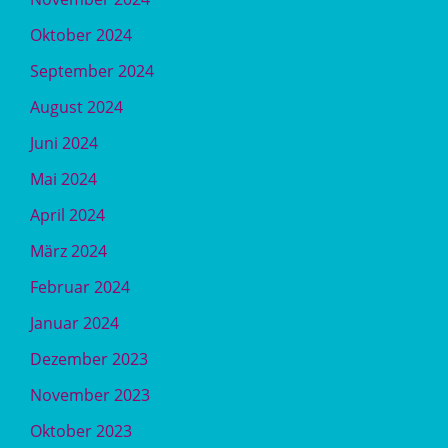
Oktober 2024
September 2024
August 2024
Juni 2024
Mai 2024
April 2024
März 2024
Februar 2024
Januar 2024
Dezember 2023
November 2023
Oktober 2023