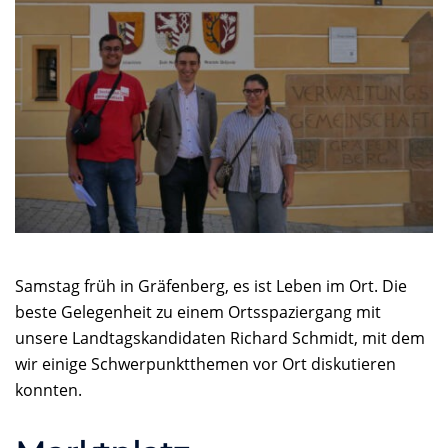
Samstag früh in Gräfenberg, es ist Leben im Ort. Die
beste Gelegenheit zu einem Ortsspaziergang mit
unsere Landtagskandidaten Richard Schmidt, mit dem
wir einige Schwerpunktthemen vor Ort diskutieren
konnten.