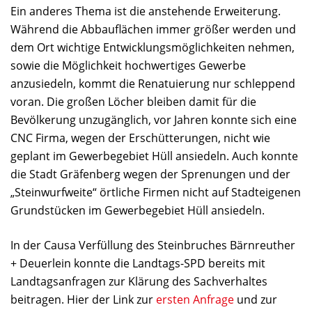
Ein anderes Thema ist die anstehende Erweiterung.
Während die Abbauflächen immer größer werden und
dem Ort wichtige Entwicklungsmöglichkeiten nehmen,
sowie die Möglichkeit hochwertiges Gewerbe
anzusiedeln, kommt die Renatuierung nur schleppend
voran. Die großen Löcher bleiben damit für die
Bevölkerung unzugänglich, vor Jahren konnte sich eine
CNC Firma, wegen der Erschütterungen, nicht wie
geplant im Gewerbegebiet Hüll ansiedeln. Auch konnte
die Stadt Gräfenberg wegen der Sprenungen und der
„Steinwurfweite“ örtliche Firmen nicht auf Stadteigenen
Grundstücken im Gewerbegebiet Hüll ansiedeln.
In der Causa Verfüllung des Steinbruches Bärnreuther
+ Deuerlein konnte die Landtags-SPD bereits mit
Landtagsanfragen zur Klärung des Sachverhaltes
beitragen. Hier der Link zur
ersten Anfrage
und zur