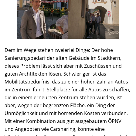
Dem im Wege stehen zweierlei Dinge: Der hohe
Sanierungsbedarf der alten Gebäude im Stadtkern,
dieses Problem lässt sich aber mit Zuschüssen und
guten Archtitekten lösen. Schwieriger ist das
Mobilitätsbedürfnis, das zu einer hohen Zahl an Autos
im Zentrum führt. Stellplätze für alle Autos zu schaffen,
die in einem erneurten Zentrum stehen würden, ist
aber, wegen der begrenzten Fläche, ein Ding der
Unmöglichkeit und mit horrenden Kosten verbunden.
Mit einer Kombination aus gut ausgebautem ÖPNV
und Angeboten wie Carsharing, könnte eine