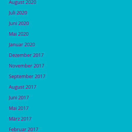
August 2020
Juli 2020
Juni 2020
Mai 2020
Januar 2020
Dezember 2017
November 2017
September 2017
August 2017
Juni 2017
Mai 2017
März 2017
Februar 2017