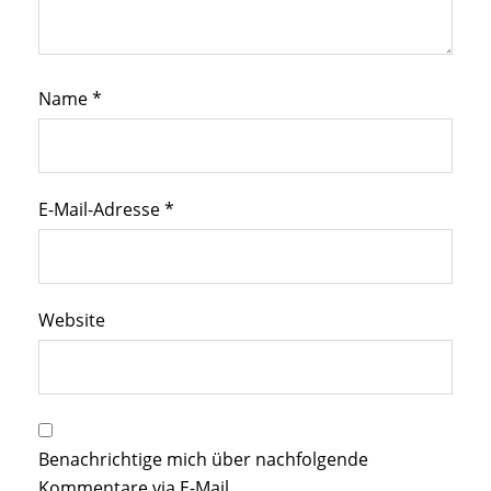
Name
*
E-Mail-Adresse
*
Website
Benachrichtige mich über nachfolgende
Kommentare via E-Mail.