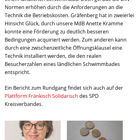
Normen erhöhen durch die Anforderungen an die
Technik die Betriebskosten. Gräfenberg hat in zweierlei
Hinsicht Glück, durch unsere MdB Anette Kramme
konnte eine Förderung zu deutlich besseren
Bedingungen acquiriert werden. Zum anderen kann
durch eine zwischenzeitliche Öffnungsklausel eine
Technik installiert werden, die den realen
Besucherzahlen eines ländlichen Schwimmbades
entspricht.
Ein Bericht zum Rundgang findet sich auch auf der
Plattform Fränkisch Solidarisch
des SPD
Kreisverbandes.