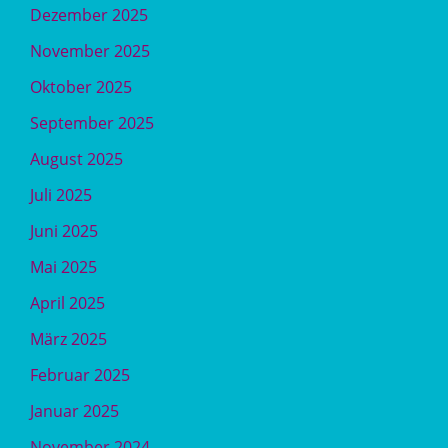
Dezember 2025
November 2025
Oktober 2025
September 2025
August 2025
Juli 2025
Juni 2025
Mai 2025
April 2025
März 2025
Februar 2025
Januar 2025
November 2024