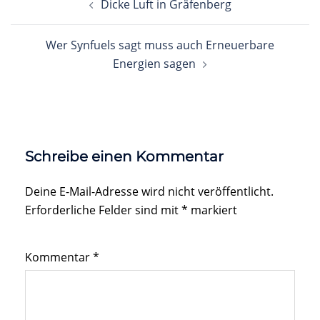
Dicke Luft in Gräfenberg
Wer Synfuels sagt muss auch Erneuerbare
Energien sagen
Schreibe einen Kommentar
Deine E-Mail-Adresse wird nicht veröffentlicht.
Erforderliche Felder sind mit
*
markiert
Kommentar
*