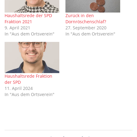
Haushaltsrede der SPD
Zurück in den
Fraktion 2021
Dornröschenschlaf?
9. April 2021
27. September 2020
In "Aus dem Ortsverein"
In "Aus dem Ortsverein"
Haushaltsrede Fraktion
der SPD
11. April 2024
In "Aus dem Ortsverein"
Beitragsnavigation