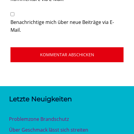
Benachrichtige mich über neue Beiträge via E-
Mail.
Letzte Neuigkeiten
Problemzone Brandschutz
Über Geschmack lässt sich streiten