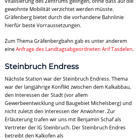
Vitalisierung des Zentrums gelingen, ohne dass auf die
gewohnte Mobilität verzichtet werden müsste.
Gräfenberg bietet durch die vorhandene Bahnlinie
hierfür beste Vorraussetzungen.
Zum Thema Gräfenbergbahn gab es unter anderem
eine
Anfrage des Landtagsabgeordneten Arif Tasdelen
.
Steinbruch Endress
Nächste Station war der Steinbruch Endress. Thema
war der langjährige Konflikt zwischen dem Kalkabbau,
den Interessen der Stadt (vor allem
Gewerbeentwicklung und Baugebiet Michelsberg) und
nicht zuletzt den Interessen der Anwohner. Zur
Erläuterung trafen wir uns mit Benjamin Schaf als
Vertreter der IG Steinbruch. Der Steinbruch Endres
betreibt den Kalkofen als