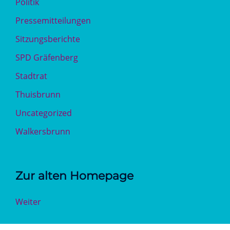
Politik
Pressemitteilungen
Sitzungsberichte
SPD Gräfenberg
Stadtrat
Thuisbrunn
Uncategorized
Walkersbrunn
Zur alten Homepage
Weiter