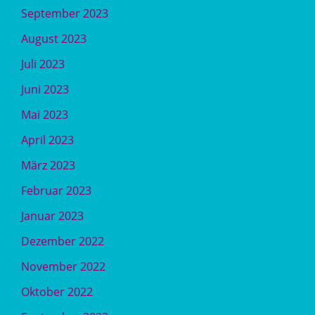
September 2023
August 2023
Juli 2023
Juni 2023
Mai 2023
April 2023
März 2023
Februar 2023
Januar 2023
Dezember 2022
November 2022
Oktober 2022