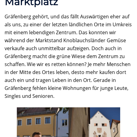
Marktplatz
Gräfenberg gehört, und das fällt Auswärtigen eher auf
als uns, zu einer der letzten ländlichen Orte im Umkreis
mit einem lebendigen Zentrum. Das konnten wir
während der Marktstand Knoblauchsländer Gemüse
verkaufe auch unmittelbar aufzeigen. Doch auch in
Gräfenberg macht die grüne Wiese dem Zentrum zu
schaffen. Wie wir es retten können? Je mehr Menschen
in der Mitte des Ortes leben, desto mehr kaufen dort
auch ein und tragen Leben in den Ort. Gerade in
Gräfenberg fehlen kleine Wohnungen für junge Leute,
Singles und Senioren.