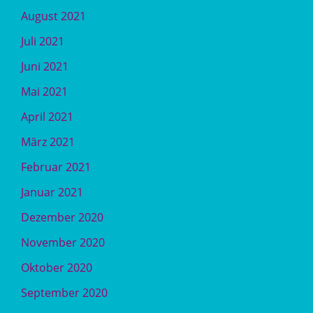
August 2021
Juli 2021
Juni 2021
Mai 2021
April 2021
März 2021
Februar 2021
Januar 2021
Dezember 2020
November 2020
Oktober 2020
September 2020