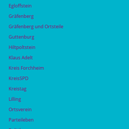
Egloffstein
Gräfenberg
Gräfenberg und Ortsteile
Guttenburg
Hiltpoltstein
Klaus Adelt
Kreis Forchheim
KreisSPD
Kreistag
Lilling
Ortsverein
Parteileben