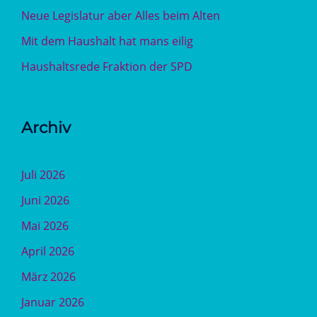
Neue Legislatur aber Alles beim Alten
Mit dem Haushalt hat mans eilig
Haushaltsrede Fraktion der SPD
Archiv
Juli 2026
Juni 2026
Mai 2026
April 2026
März 2026
Januar 2026