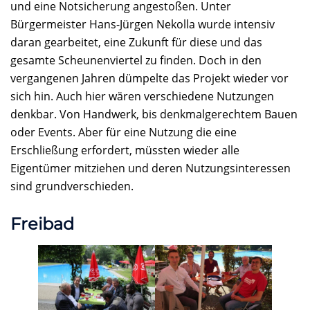
und eine Notsicherung angestoßen. Unter
Bürgermeister Hans-Jürgen Nekolla wurde intensiv
daran gearbeitet, eine Zukunft für diese und das
gesamte Scheunenviertel zu finden. Doch in den
vergangenen Jahren dümpelte das Projekt wieder vor
sich hin. Auch hier wären verschiedene Nutzungen
denkbar. Von Handwerk, bis denkmalgerechtem Bauen
oder Events. Aber für eine Nutzung die eine
Erschließung erfordert, müssten wieder alle
Eigentümer mitziehen und deren Nutzungsinteressen
sind grundverschieden.
Freibad