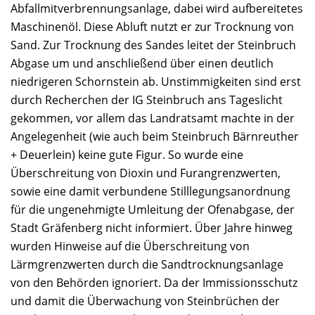
Abfallmitverbrennungsanlage, dabei wird aufbereitetes
Maschinenöl. Diese Abluft nutzt er zur Trocknung von
Sand. Zur Trocknung des Sandes leitet der Steinbruch
Abgase um und anschließend über einen deutlich
niedrigeren Schornstein ab. Unstimmigkeiten sind erst
durch Recherchen der IG Steinbruch ans Tageslicht
gekommen, vor allem das Landratsamt machte in der
Angelegenheit (wie auch beim Steinbruch Bärnreuther
+ Deuerlein) keine gute Figur. So wurde eine
Überschreitung von Dioxin und Furangrenzwerten,
sowie eine damit verbundene Stilllegungsanordnung
für die ungenehmigte Umleitung der Ofenabgase, der
Stadt Gräfenberg nicht informiert. Über Jahre hinweg
wurden Hinweise auf die Überschreitung von
Lärmgrenzwerten durch die Sandtrocknungsanlage
von den Behörden ignoriert. Da der Immissionsschutz
und damit die Überwachung von Steinbrüchen der