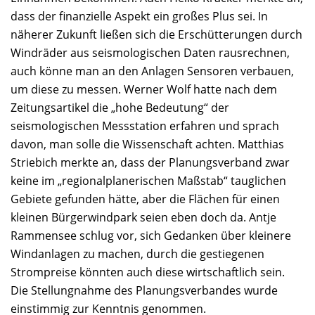
dass der finanzielle Aspekt ein großes Plus sei. In
näherer Zukunft ließen sich die Erschütterungen durch
Windräder aus seismologischen Daten rausrechnen,
auch könne man an den Anlagen Sensoren verbauen,
um diese zu messen. Werner Wolf hatte nach dem
Zeitungsartikel die „hohe Bedeutung“ der
seismologischen Messstation erfahren und sprach
davon, man solle die Wissenschaft achten. Matthias
Striebich merkte an, dass der Planungsverband zwar
keine im „regionalplanerischen Maßstab“ tauglichen
Gebiete gefunden hätte, aber die Flächen für einen
kleinen Bürgerwindpark seien eben doch da. Antje
Rammensee schlug vor, sich Gedanken über kleinere
Windanlagen zu machen, durch die gestiegenen
Strompreise könnten auch diese wirtschaftlich sein.
Die Stellungnahme des Planungsverbandes wurde
einstimmig zur Kenntnis genommen.