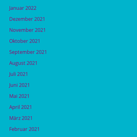
Januar 2022
Dezember 2021
November 2021
Oktober 2021
September 2021
August 2021
Juli 2021
Juni 2021
Mai 2021
April 2021
März 2021
Februar 2021