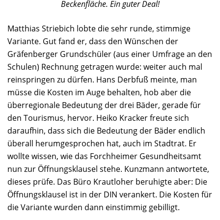
Beckenfläche. Ein guter Deal!
Matthias Striebich lobte die sehr runde, stimmige
Variante. Gut fand er, dass den Wünschen der
Gräfenberger Grundschüler (aus einer Umfrage an den
Schulen) Rechnung getragen wurde: weiter auch mal
reinspringen zu dürfen. Hans Derbfuß meinte, man
müsse die Kosten im Auge behalten, hob aber die
überregionale Bedeutung der drei Bäder, gerade für
den Tourismus, hervor. Heiko Kracker freute sich
daraufhin, dass sich die Bedeutung der Bäder endlich
überall herumgesprochen hat, auch im Stadtrat. Er
wollte wissen, wie das Forchheimer Gesundheitsamt
nun zur Öffnungsklausel stehe. Kunzmann antwortete,
dieses prüfe. Das Büro Krautloher beruhigte aber: Die
Öffnungsklausel ist in der DIN verankert. Die Kosten für
die Variante wurden dann einstimmig gebilligt.