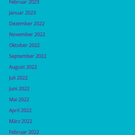
Februar 2023
Januar 2023
Dezember 2022
November 2022
Oktober 2022
September 2022
August 2022
Juli 2022
Juni 2022
Mai 2022
April 2022
März 2022
Februar 2022