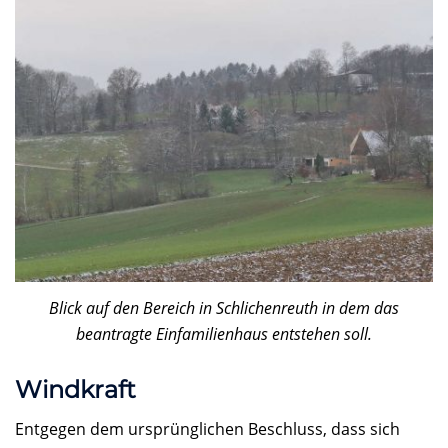
Blick auf den Bereich in Schlichenreuth in dem das
beantragte Einfamilienhaus entstehen soll.
Windkraft
Entgegen dem ursprünglichen Beschluss, dass sich