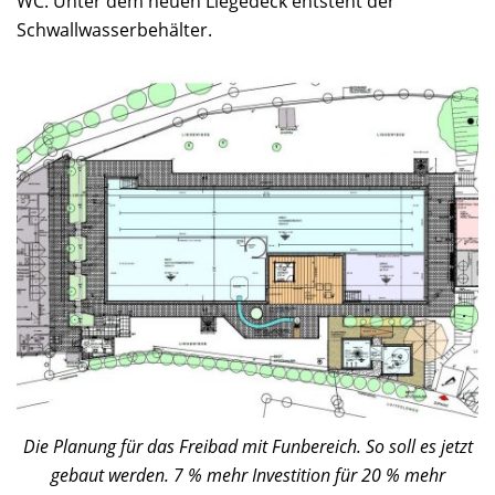
WC. Unter dem neuen Liegedeck entsteht der
Schwallwasserbehälter.
Die Planung für das Freibad mit Funbereich. So soll es jetzt
gebaut werden. 7 % mehr Investition für 20 % mehr