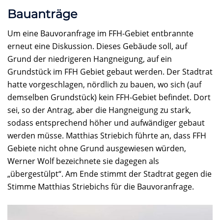
Bauanträge
Um eine Bauvoranfrage im FFH-Gebiet entbrannte
erneut eine Diskussion. Dieses Gebäude soll, auf
Grund der niedrigeren Hangneigung, auf ein
Grundstück im FFH Gebiet gebaut werden. Der Stadtrat
hatte vorgeschlagen, nördlich zu bauen, wo sich (auf
demselben Grundstück) kein FFH-Gebiet befindet. Dort
sei, so der Antrag, aber die Hangneigung zu stark,
sodass entsprechend höher und aufwändiger gebaut
werden müsse. Matthias Striebich führte an, dass FFH
Gebiete nicht ohne Grund ausgewiesen würden,
Werner Wolf bezeichnete sie dagegen als
„übergestülpt“. Am Ende stimmt der Stadtrat gegen die
Stimme Matthias Striebichs für die Bauvoranfrage.