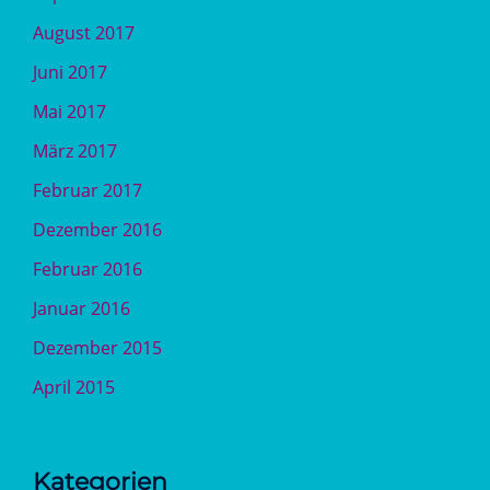
August 2017
Juni 2017
Mai 2017
März 2017
Februar 2017
Dezember 2016
Februar 2016
Januar 2016
Dezember 2015
April 2015
Kategorien