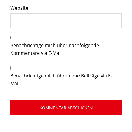
Website
Benachrichtige mich über nachfolgende
Kommentare via E-Mail.
Benachrichtige mich über neue Beiträge via E-
Mail.