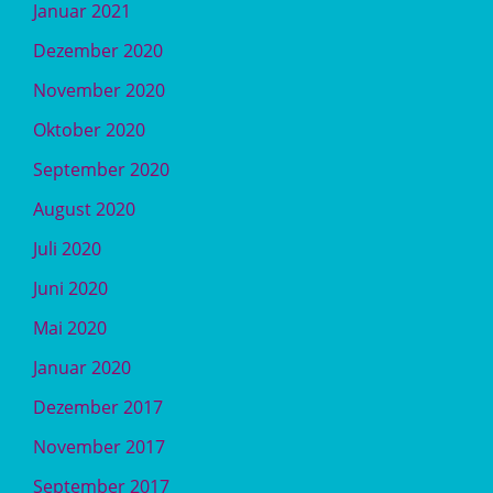
Januar 2021
Dezember 2020
November 2020
Oktober 2020
September 2020
August 2020
Juli 2020
Juni 2020
Mai 2020
Januar 2020
Dezember 2017
November 2017
September 2017