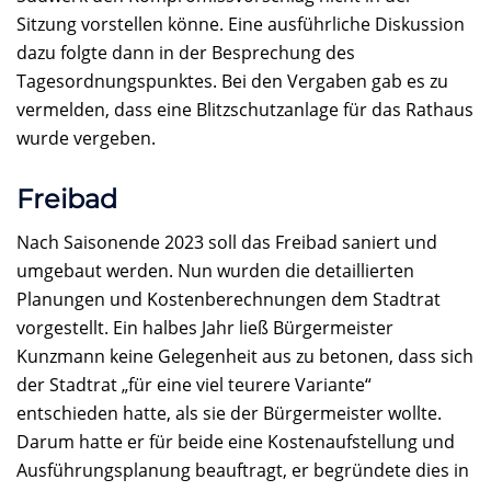
Sitzung vorstellen könne. Eine ausführliche Diskussion
dazu folgte dann in der Besprechung des
Tagesordnungspunktes. Bei den Vergaben gab es zu
vermelden, dass eine Blitzschutzanlage für das Rathaus
wurde vergeben.
Freibad
Nach Saisonende 2023 soll das Freibad saniert und
umgebaut werden. Nun wurden die detaillierten
Planungen und Kostenberechnungen dem Stadtrat
vorgestellt. Ein halbes Jahr ließ Bürgermeister
Kunzmann keine Gelegenheit aus zu betonen, dass sich
der Stadtrat „für eine viel teurere Variante“
entschieden hatte, als sie der Bürgermeister wollte.
Darum hatte er für beide eine Kostenaufstellung und
Ausführungsplanung beauftragt, er begründete dies in