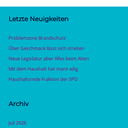
Letzte Neuigkeiten
Problemzone Brandschutz
Über Geschmack lässt sich streiten
Neue Legislatur aber Alles beim Alten
Mit dem Haushalt hat mans eilig
Haushaltsrede Fraktion der SPD
Archiv
Juli 2026