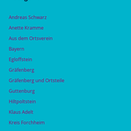
Andreas Schwarz
Anette Kramme
Aus dem Ortsverein
Bayern
Egloffstein
Gräfenberg
Gräfenberg und Ortsteile
Guttenburg
Hiltpoltstein
Klaus Adelt
Kreis Forchheim