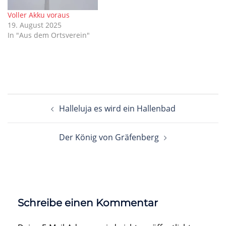
Voller Akku voraus
19. August 2025
In "Aus dem Ortsverein"
Beitragsnavigation
Halleluja es wird ein Hallenbad
Der König von Gräfenberg
Schreibe einen Kommentar