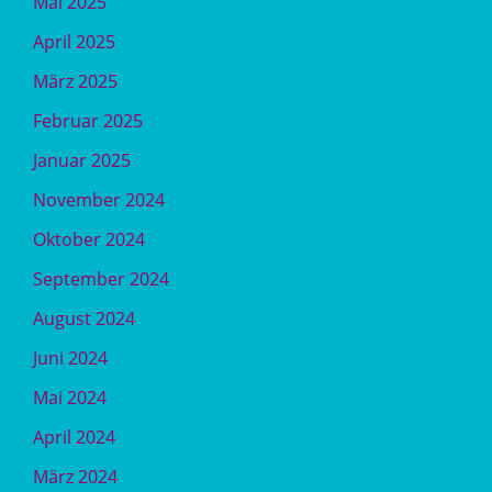
Mai 2025
April 2025
März 2025
Februar 2025
Januar 2025
November 2024
Oktober 2024
September 2024
August 2024
Juni 2024
Mai 2024
April 2024
März 2024