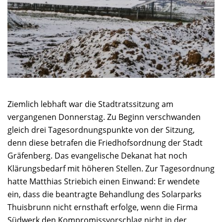
Ziemlich lebhaft war die Stadtratssitzung am
vergangenen Donnerstag. Zu Beginn verschwanden
gleich drei Tagesordnungspunkte von der Sitzung,
denn diese betrafen die Friedhofsordnung der Stadt
Gräfenberg. Das evangelische Dekanat hat noch
Klärungsbedarf mit höheren Stellen. Zur Tagesordnung
hatte Matthias Striebich einen Einwand: Er wendete
ein, dass die beantragte Behandlung des Solarparks
Thuisbrunn nicht ernsthaft erfolge, wenn die Firma
Südwerk den Kompromissvorschlag nicht in der