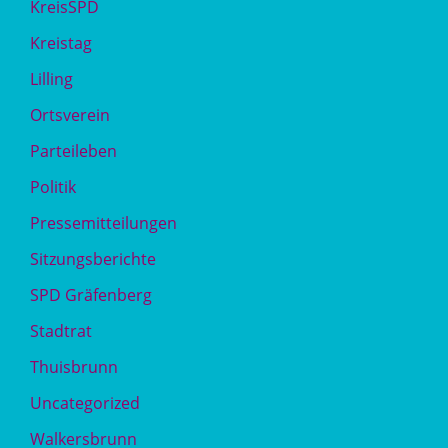
KreisSPD
Kreistag
Lilling
Ortsverein
Parteileben
Politik
Pressemitteilungen
Sitzungsberichte
SPD Gräfenberg
Stadtrat
Thuisbrunn
Uncategorized
Walkersbrunn