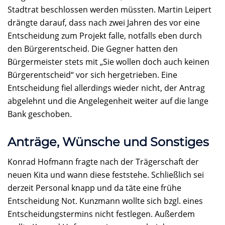
Stadtrat beschlossen werden müssten. Martin Leipert
drängte darauf, dass nach zwei Jahren des vor eine
Entscheidung zum Projekt falle, notfalls eben durch
den Bürgerentscheid. Die Gegner hatten den
Bürgermeister stets mit „Sie wollen doch auch keinen
Bürgerentscheid“ vor sich hergetrieben. Eine
Entscheidung fiel allerdings wieder nicht, der Antrag
abgelehnt und die Angelegenheit weiter auf die lange
Bank geschoben.
Anträge, Wünsche und Sonstiges
Konrad Hofmann fragte nach der Trägerschaft der
neuen Kita und wann diese feststehe. Schließlich sei
derzeit Personal knapp und da täte eine frühe
Entscheidung Not. Kunzmann wollte sich bzgl. eines
Entscheidungstermins nicht festlegen. Außerdem