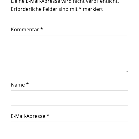
Deine E-Mail-Adresse wird nicht veröffentlicht.
Erforderliche Felder sind mit
*
markiert
Kommentar
*
Name
*
E-Mail-Adresse
*