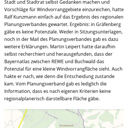
Stadt und Stadtrat selbst Gedanken machen und
Vorschläge für Windvorranggebiete einzureichen, hatte
Ralf Kunzmann einfach auf das Ergebnis des regionalen
Planungsverbandes gewartet. Ergebnis: in Gräfenberg
gäbe es keine Potenziale. Weder in Sitzungsunterlagen,
noch in der Mail des Planungsverbandes gab es dazu
weitere Erklärungen. Martin Leipert hatte daraufhin
selbst recherchiert und herausgefunden, dass der
Bayernatlas zwischen REWE und Buchwald das
Potenzial für eine kleine Windvorrangfläche sieht. Auch
hakte er nach, wie denn die Entscheidung zustande
kam. Vom Planungsverband gab es lediglich die
Information, dass es nach eigenen Kriterien keine
regionalplanerisch darstellbare Fläche gäbe.