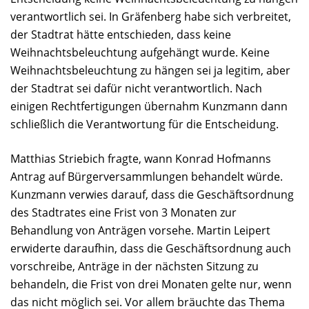
verantwortlich sei. In Gräfenberg habe sich verbreitet,
der Stadtrat hätte entschieden, dass keine
Weihnachtsbeleuchtung aufgehängt wurde. Keine
Weihnachtsbeleuchtung zu hängen sei ja legitim, aber
der Stadtrat sei dafür nicht verantwortlich. Nach
einigen Rechtfertigungen übernahm Kunzmann dann
schließlich die Verantwortung für die Entscheidung.
Matthias Striebich fragte, wann Konrad Hofmanns
Antrag auf Bürgerversammlungen behandelt würde.
Kunzmann verwies darauf, dass die Geschäftsordnung
des Stadtrates eine Frist von 3 Monaten zur
Behandlung von Anträgen vorsehe. Martin Leipert
erwiderte daraufhin, dass die Geschäftsordnung auch
vorschreibe, Anträge in der nächsten Sitzung zu
behandeln, die Frist von drei Monaten gelte nur, wenn
das nicht möglich sei. Vor allem bräuchte das Thema