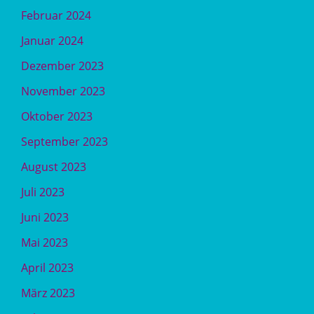
Februar 2024
Januar 2024
Dezember 2023
November 2023
Oktober 2023
September 2023
August 2023
Juli 2023
Juni 2023
Mai 2023
April 2023
März 2023