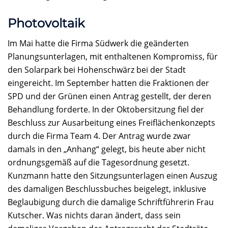
Photovoltaik
Im Mai hatte die Firma Südwerk die geänderten
Planungsunterlagen, mit enthaltenen Kompromiss, für
den Solarpark bei Hohenschwärz bei der Stadt
eingereicht. Im September hatten die Fraktionen der
SPD und der Grünen einen Antrag gestellt, der deren
Behandlung forderte. In der Oktobersitzung fiel der
Beschluss zur Ausarbeitung eines Freiflächenkonzepts
durch die Firma Team 4. Der Antrag wurde zwar
damals in den „Anhang“ gelegt, bis heute aber nicht
ordnungsgemäß auf die Tagesordnung gesetzt.
Kunzmann hatte den Sitzungsunterlagen einen Auszug
des damaligen Beschlussbuches beigelegt, inklusive
Beglaubigung durch die damalige Schriftführerin Frau
Kutscher. Was nichts daran ändert, dass sein