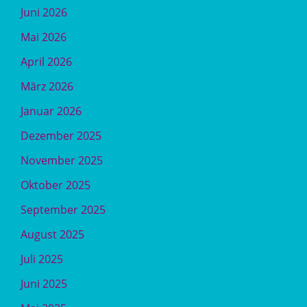
Juni 2026
Mai 2026
April 2026
März 2026
Januar 2026
Dezember 2025
November 2025
Oktober 2025
September 2025
August 2025
Juli 2025
Juni 2025