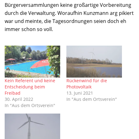
Bürgerversammlungen keine großartige Vorbereitung
durch die Verwaltung. Woraufhin Kunzmann arg pikiert
war und meinte, die Tagesordnungen seien doch eh
immer schon so voll.
Kein Referent und keine
Rückenwind für die
Entscheidung beim
Photovoltaik
Freibad
13. Juni 2021
30. April 2022
In "Aus dem Ortsverein"
In "Aus dem Ortsverein"