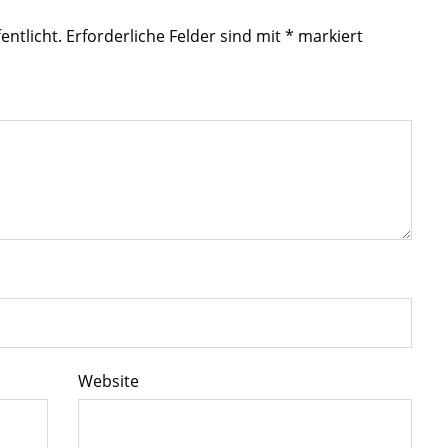
entlicht.
Erforderliche Felder sind mit
*
markiert
Website