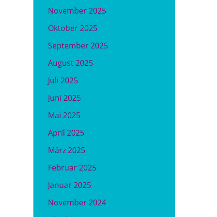
November 2025
Oktober 2025
September 2025
August 2025
Juli 2025
Juni 2025
Mai 2025
April 2025
März 2025
Februar 2025
Januar 2025
November 2024