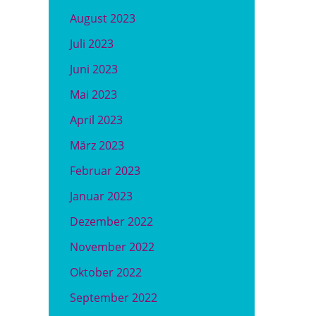
August 2023
Juli 2023
Juni 2023
Mai 2023
April 2023
März 2023
Februar 2023
Januar 2023
Dezember 2022
November 2022
Oktober 2022
September 2022