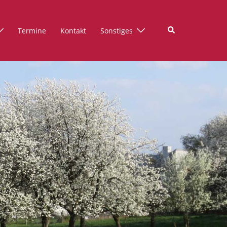
Suche
Termine
Kontakt
Sonstiges