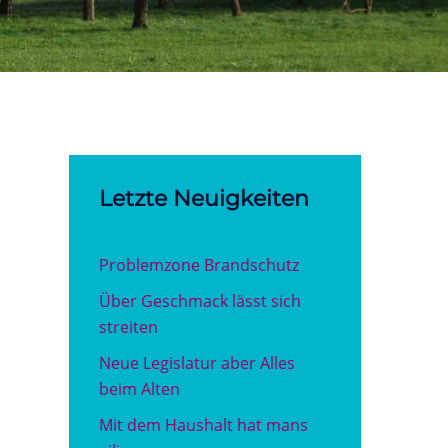
Letzte Neuigkeiten
Problemzone Brandschutz
Über Geschmack lässt sich
streiten
Neue Legislatur aber Alles
beim Alten
Mit dem Haushalt hat mans