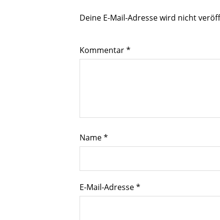
Deine E-Mail-Adresse wird nicht veröff
Kommentar
*
Name
*
E-Mail-Adresse
*