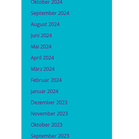
Oktober 2024
September 2024
August 2024
Juni 2024
Mai 2024
April 2024
März 2024
Februar 2024
Januar 2024
Dezember 2023
November 2023
Oktober 2023
September 2023