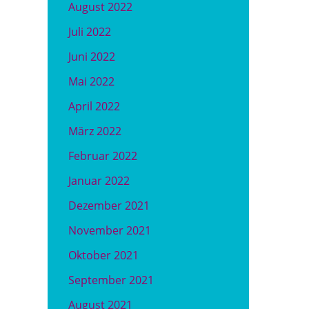
August 2022
Juli 2022
Juni 2022
Mai 2022
April 2022
März 2022
Februar 2022
Januar 2022
Dezember 2021
November 2021
Oktober 2021
September 2021
August 2021