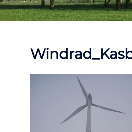
Windrad_Kas