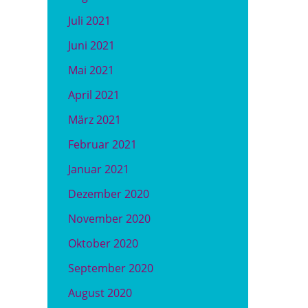
Juli 2021
Juni 2021
Mai 2021
April 2021
März 2021
Februar 2021
Januar 2021
Dezember 2020
November 2020
Oktober 2020
September 2020
August 2020