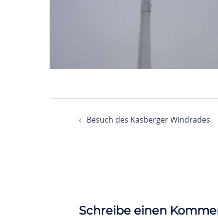
Beitragsnavigation
Besuch des Kasberger Windrades
Schreibe einen Komme