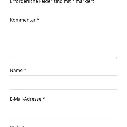
Erforderliche Felder sind mit
*
markiert
Kommentar
*
Name
*
E-Mail-Adresse
*