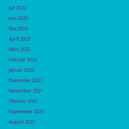
Juli 2022
Juni 2022
Mai 2022
April 2022
März 2022
Februar 2022
Januar 2022
Dezember 2021
November 2021
Oktober 2021
September 2021
August 2021