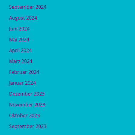
September 2024
August 2024
Juni 2024
Mai 2024
April 2024
März 2024
Februar 2024
Januar 2024
Dezember 2023
November 2023
Oktober 2023
September 2023