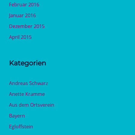
Februar 2016
Januar 2016
Dezember 2015
April 2015
Kategorien
Andreas Schwarz
Anette Kramme
Aus dem Ortsverein
Bayern
Egloffstein