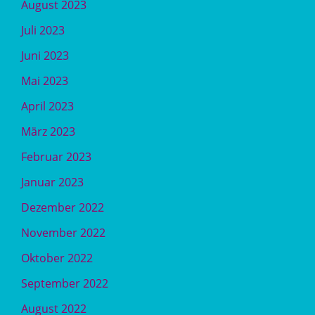
August 2023
Juli 2023
Juni 2023
Mai 2023
April 2023
März 2023
Februar 2023
Januar 2023
Dezember 2022
November 2022
Oktober 2022
September 2022
August 2022