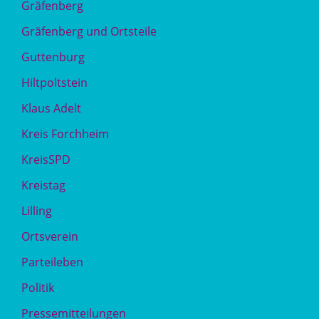
Gräfenberg
Gräfenberg und Ortsteile
Guttenburg
Hiltpoltstein
Klaus Adelt
Kreis Forchheim
KreisSPD
Kreistag
Lilling
Ortsverein
Parteileben
Politik
Pressemitteilungen