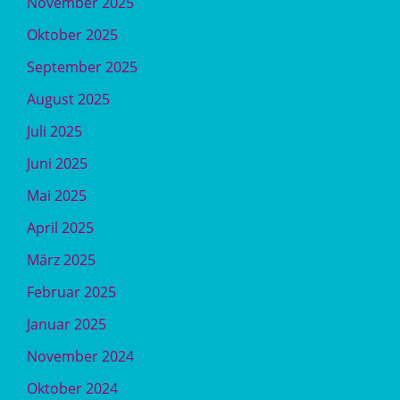
November 2025
Oktober 2025
September 2025
August 2025
Juli 2025
Juni 2025
Mai 2025
April 2025
März 2025
Februar 2025
Januar 2025
November 2024
Oktober 2024