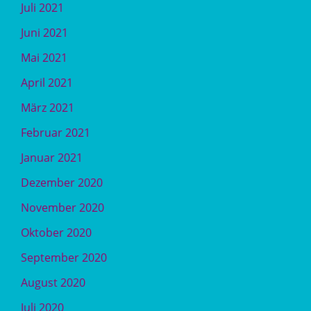
Juli 2021
Juni 2021
Mai 2021
April 2021
März 2021
Februar 2021
Januar 2021
Dezember 2020
November 2020
Oktober 2020
September 2020
August 2020
Juli 2020