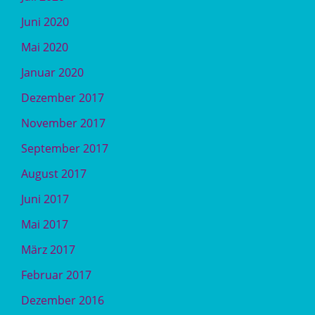
Juni 2020
Mai 2020
Januar 2020
Dezember 2017
November 2017
September 2017
August 2017
Juni 2017
Mai 2017
März 2017
Februar 2017
Dezember 2016