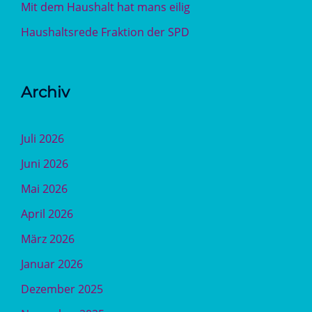
Mit dem Haushalt hat mans eilig
Haushaltsrede Fraktion der SPD
Archiv
Juli 2026
Juni 2026
Mai 2026
April 2026
März 2026
Januar 2026
Dezember 2025