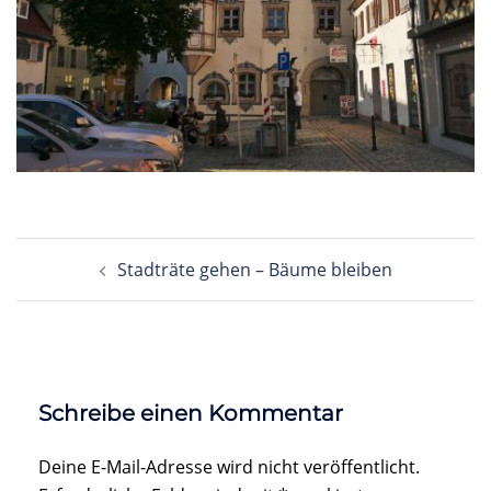
Beitragsnavigation
Stadträte gehen – Bäume bleiben
Schreibe einen Kommentar
Deine E-Mail-Adresse wird nicht veröffentlicht.