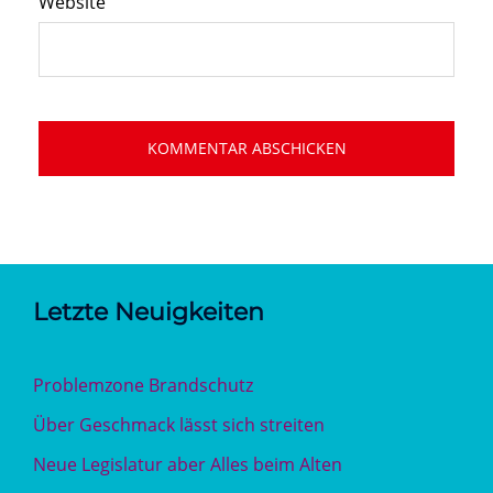
Website
Letzte Neuigkeiten
Problemzone Brandschutz
Über Geschmack lässt sich streiten
Neue Legislatur aber Alles beim Alten