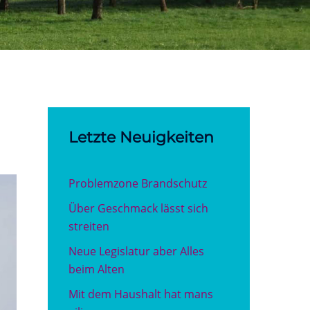
Letzte Neuigkeiten
Problemzone Brandschutz
Über Geschmack lässt sich
streiten
Neue Legislatur aber Alles
beim Alten
Mit dem Haushalt hat mans