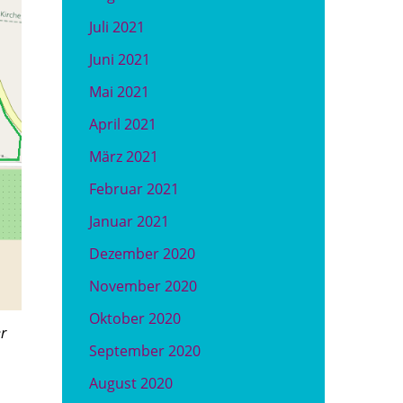
Juli 2021
Juni 2021
Mai 2021
April 2021
März 2021
Februar 2021
Januar 2021
Dezember 2020
November 2020
Oktober 2020
r
September 2020
August 2020