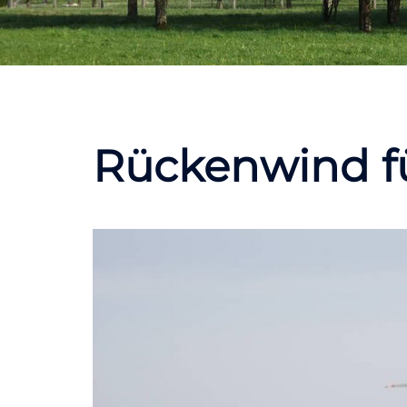
Rückenwind fü