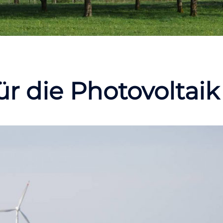
r die Photovoltaik