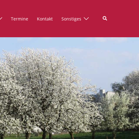
Suche
Termine
Kontakt
Sonstiges