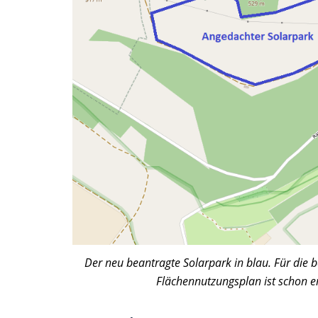
Der neu beantragte Solarpark in blau. Für die 
Flächennutzungsplan ist schon e