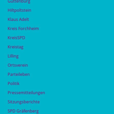
Guttenburg
Hiltpoltstein
Klaus Adelt
Kreis Forchheim
KreisSPD
Kreistag
Lilling
Ortsverein
Parteileben
Politik
Pressemitteilungen
Sitzungsberichte
SPD Gräfenberg