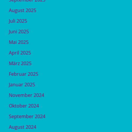
August 2025
Juli 2025
Juni 2025
Mai 2025
April 2025
März 2025
Februar 2025
Januar 2025
November 2024
Oktober 2024
September 2024
August 2024