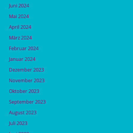
Juni 2024
Mai 2024
April 2024
März 2024
Februar 2024
Januar 2024
Dezember 2023
November 2023
Oktober 2023
September 2023
August 2023
Juli 2023