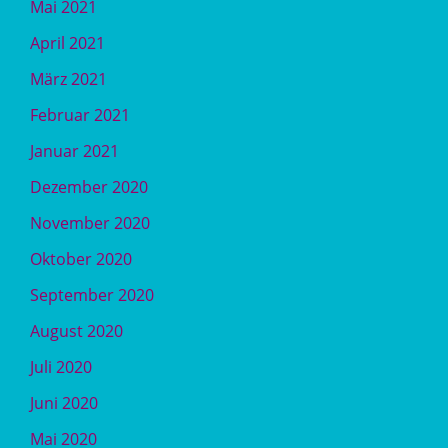
Mai 2021
April 2021
März 2021
Februar 2021
Januar 2021
Dezember 2020
November 2020
Oktober 2020
September 2020
August 2020
Juli 2020
Juni 2020
Mai 2020