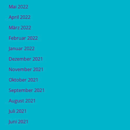
Mai 2022
April 2022
März 2022
Februar 2022
Januar 2022
Dezember 2021
November 2021
Oktober 2021
September 2021
August 2021
Juli 2021
Juni 2021