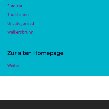
Stadtrat
Thuisbrunn
Uncategorized
Walkersbrunn
Zur alten Homepage
Weiter