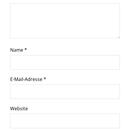
Name
*
E-Mail-Adresse
*
Website