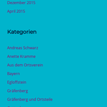
Dezember 2015
April 2015
Kategorien
Andreas Schwarz
Anette Kramme
Aus dem Ortsverein
Bayern
Egloffstein
Gräfenberg
Gräfenberg und Ortsteile