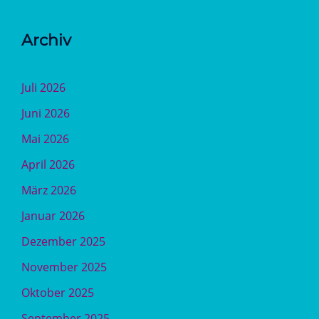
Archiv
Juli 2026
Juni 2026
Mai 2026
April 2026
März 2026
Januar 2026
Dezember 2025
November 2025
Oktober 2025
September 2025