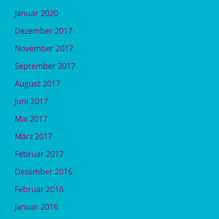
Januar 2020
Dezember 2017
November 2017
September 2017
August 2017
Juni 2017
Mai 2017
März 2017
Februar 2017
Dezember 2016
Februar 2016
Januar 2016