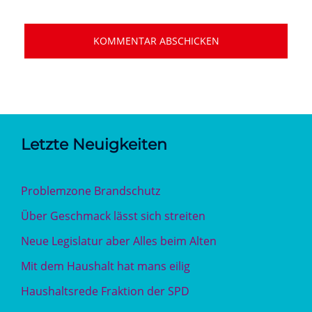
Letzte Neuigkeiten
Problemzone Brandschutz
Über Geschmack lässt sich streiten
Neue Legislatur aber Alles beim Alten
Mit dem Haushalt hat mans eilig
Haushaltsrede Fraktion der SPD