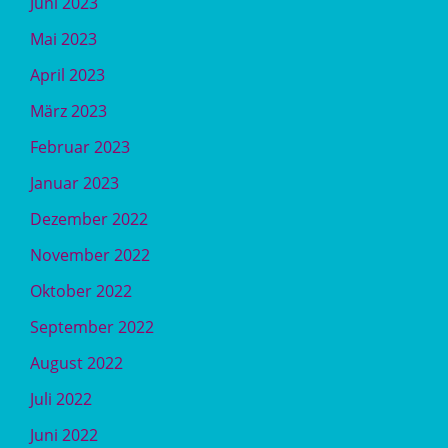
Juni 2023
Mai 2023
April 2023
März 2023
Februar 2023
Januar 2023
Dezember 2022
November 2022
Oktober 2022
September 2022
August 2022
Juli 2022
Juni 2022