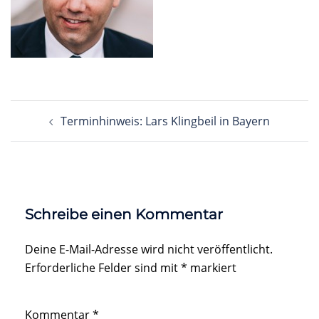
Beitragsnavigation
Terminhinweis: Lars Klingbeil in Bayern
Schreibe einen Kommentar
Deine E-Mail-Adresse wird nicht veröffentlicht.
Erforderliche Felder sind mit
*
markiert
Kommentar
*