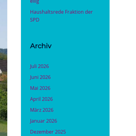
eilig
Haushaltsrede Fraktion der
SPD
Archiv
Juli 2026
Juni 2026
Mai 2026
April 2026
März 2026
Januar 2026
Dezember 2025