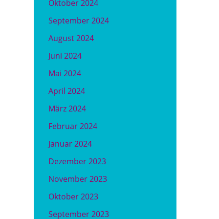
Oktober 2024
September 2024
August 2024
Juni 2024
Mai 2024
April 2024
März 2024
Februar 2024
Januar 2024
Dezember 2023
November 2023
Oktober 2023
September 2023