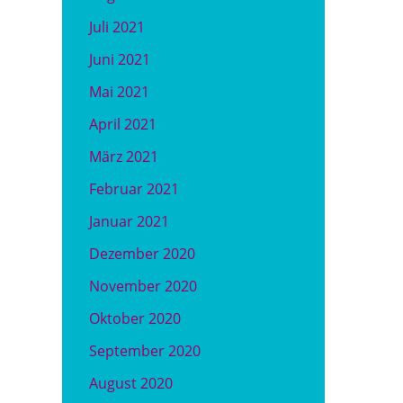
Juli 2021
Juni 2021
Mai 2021
April 2021
März 2021
Februar 2021
Januar 2021
Dezember 2020
November 2020
Oktober 2020
September 2020
August 2020