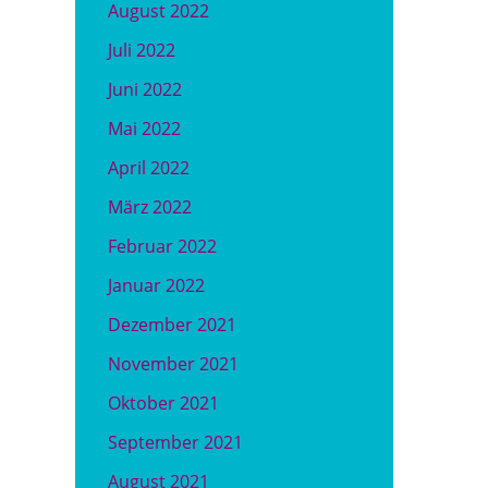
August 2022
Juli 2022
Juni 2022
Mai 2022
April 2022
März 2022
Februar 2022
Januar 2022
Dezember 2021
November 2021
Oktober 2021
September 2021
August 2021