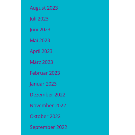
August 2023
Juli 2023
Juni 2023
Mai 2023
April 2023
März 2023
Februar 2023
Januar 2023
Dezember 2022
November 2022
Oktober 2022
September 2022