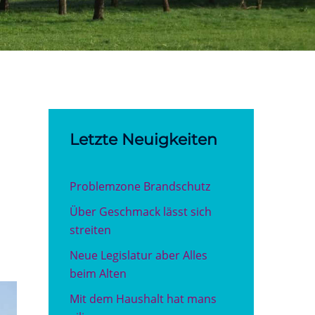
Letzte Neuigkeiten
Problemzone Brandschutz
Über Geschmack lässt sich
streiten
Neue Legislatur aber Alles
beim Alten
Mit dem Haushalt hat mans