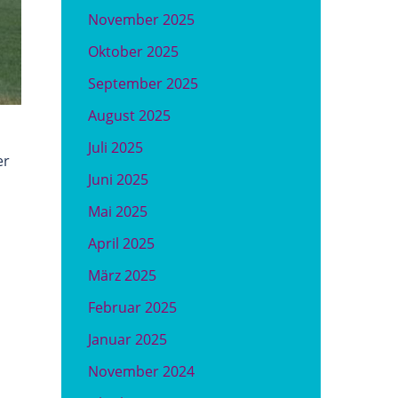
November 2025
Oktober 2025
September 2025
August 2025
Juli 2025
er
Juni 2025
Mai 2025
April 2025
März 2025
Februar 2025
Januar 2025
November 2024