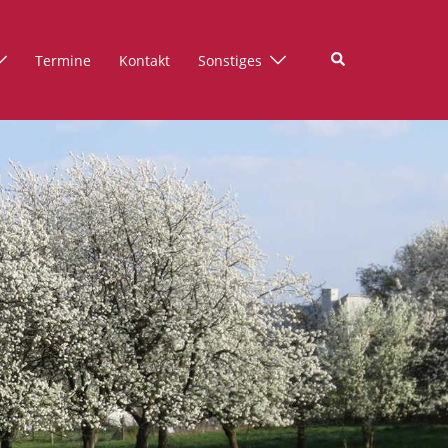
Suche
Termine
Kontakt
Sonstiges