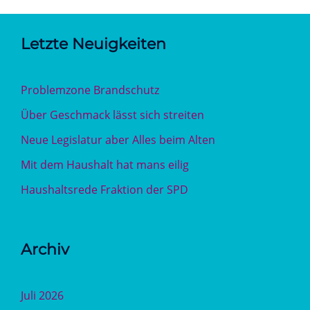
Letzte Neuigkeiten
Problemzone Brandschutz
Über Geschmack lässt sich streiten
Neue Legislatur aber Alles beim Alten
Mit dem Haushalt hat mans eilig
Haushaltsrede Fraktion der SPD
Archiv
Juli 2026