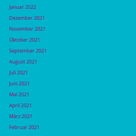
Januar 2022
Dezember 2021
November 2021
Oktober 2021
September 2021
August 2021
Juli 2021
Juni 2021
Mai 2021
April 2021
März 2021
Februar 2021