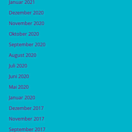
Januar 2021
Dezember 2020
November 2020
Oktober 2020
September 2020
August 2020
Juli 2020
Juni 2020
Mai 2020
Januar 2020
Dezember 2017
November 2017
September 2017