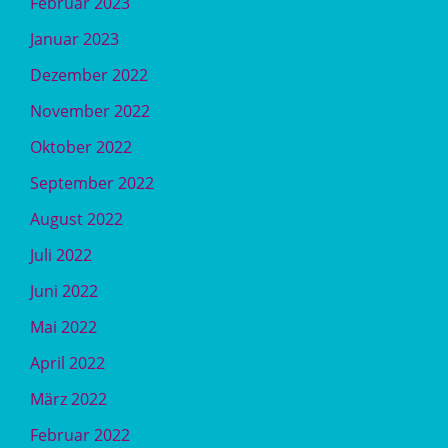
Februar 2023
Januar 2023
Dezember 2022
November 2022
Oktober 2022
September 2022
August 2022
Juli 2022
Juni 2022
Mai 2022
April 2022
März 2022
Februar 2022