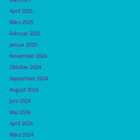
April 2025
März 2025
Februar 2025
Januar 2025
November 2024
Oktober 2024
September 2024
August 2024
Juni 2024
Mai 2024
April 2024
März 2024