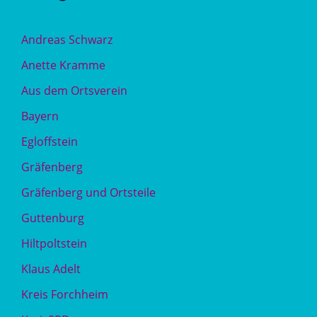
Andreas Schwarz
Anette Kramme
Aus dem Ortsverein
Bayern
Egloffstein
Gräfenberg
Gräfenberg und Ortsteile
Guttenburg
Hiltpoltstein
Klaus Adelt
Kreis Forchheim