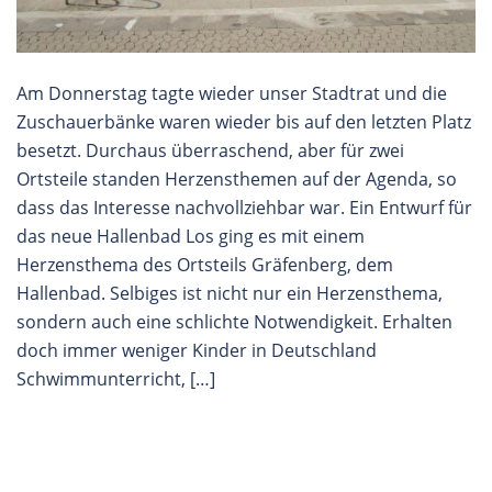
Am Donnerstag tagte wieder unser Stadtrat und die
Zuschauerbänke waren wieder bis auf den letzten Platz
besetzt. Durchaus überraschend, aber für zwei
Ortsteile standen Herzensthemen auf der Agenda, so
dass das Interesse nachvollziehbar war. Ein Entwurf für
das neue Hallenbad Los ging es mit einem
Herzensthema des Ortsteils Gräfenberg, dem
Hallenbad. Selbiges ist nicht nur ein Herzensthema,
sondern auch eine schlichte Notwendigkeit. Erhalten
doch immer weniger Kinder in Deutschland
Schwimmunterricht, […]