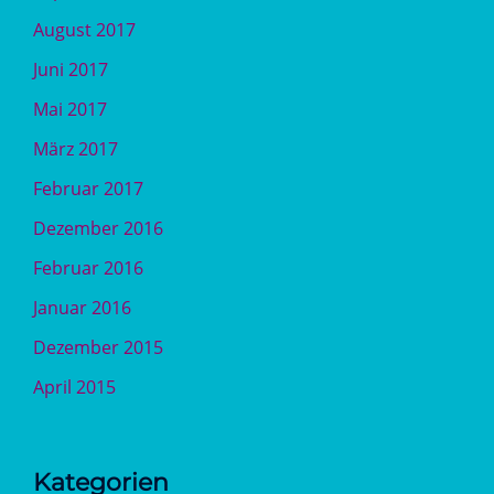
August 2017
Juni 2017
Mai 2017
März 2017
Februar 2017
Dezember 2016
Februar 2016
Januar 2016
Dezember 2015
April 2015
Kategorien