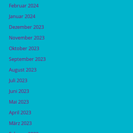
Februar 2024
Januar 2024
Dezember 2023
November 2023
Oktober 2023
September 2023
August 2023
Juli 2023
Juni 2023
Mai 2023
April 2023
März 2023