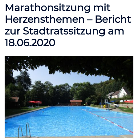
Marathonsitzung mit
Herzensthemen – Bericht
zur Stadtratssitzung am
18.06.2020