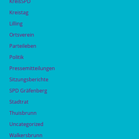
KreisSPD
Kreistag
Lilling
Ortsverein
Parteileben
Politik
Pressemitteilungen
Sitzungsberichte
SPD Gräfenberg
Stadtrat
Thuisbrunn
Uncategorized
Walkersbrunn