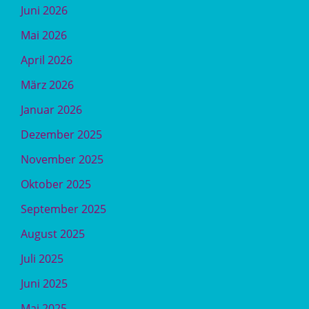
Juni 2026
Mai 2026
April 2026
März 2026
Januar 2026
Dezember 2025
November 2025
Oktober 2025
September 2025
August 2025
Juli 2025
Juni 2025
Mai 2025