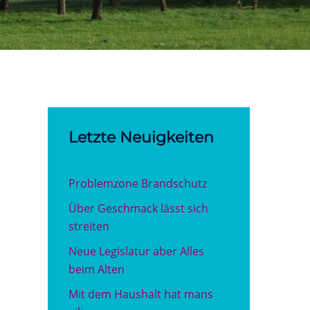
Letzte Neuigkeiten
Problemzone Brandschutz
Über Geschmack lässt sich
streiten
Neue Legislatur aber Alles
beim Alten
Mit dem Haushalt hat mans