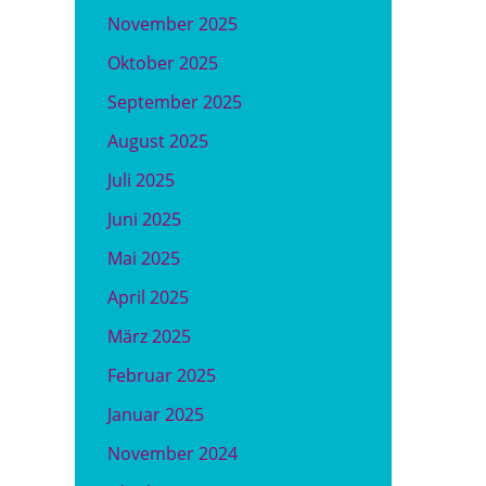
November 2025
Oktober 2025
September 2025
August 2025
Juli 2025
Juni 2025
Mai 2025
April 2025
März 2025
Februar 2025
Januar 2025
November 2024