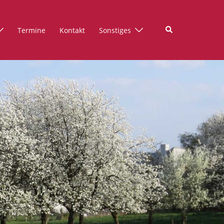
Suche
Termine
Kontakt
Sonstiges