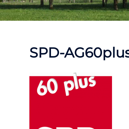
SPD-AG60plus