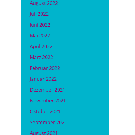
August 2022
Juli 2022
Juni 2022
Mai 2022
April 2022
März 2022
Februar 2022
Januar 2022
Dezember 2021
November 2021
Oktober 2021
September 2021
August 2021