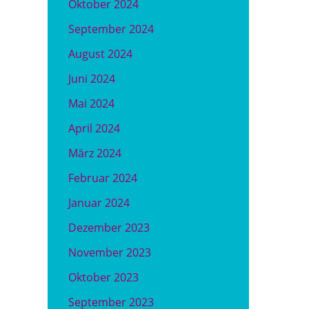
Oktober 2024
September 2024
August 2024
Juni 2024
Mai 2024
April 2024
März 2024
Februar 2024
Januar 2024
Dezember 2023
November 2023
Oktober 2023
September 2023