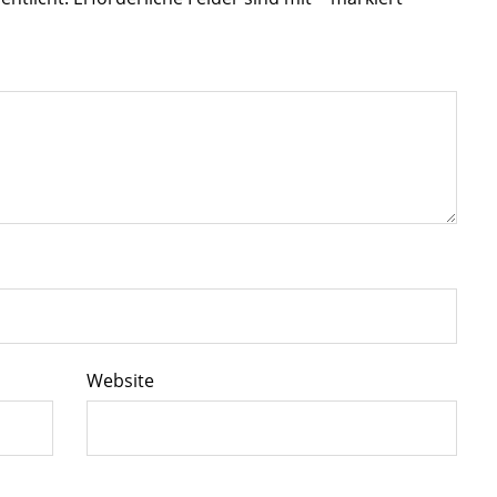
Website