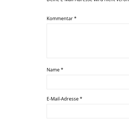
Kommentar
*
Name
*
E-Mail-Adresse
*