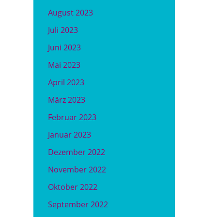
August 2023
Juli 2023
Juni 2023
Mai 2023
April 2023
März 2023
Februar 2023
Januar 2023
Dezember 2022
November 2022
Oktober 2022
September 2022