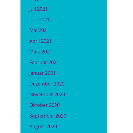
Juli 2021
Juni 2021
Mai 2021
April 2021
März 2021
Februar 2021
Januar 2021
Dezember 2020
November 2020
Oktober 2020
September 2020
August 2020