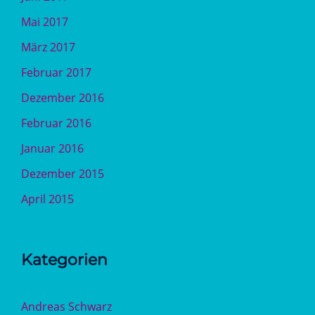
Mai 2017
März 2017
Februar 2017
Dezember 2016
Februar 2016
Januar 2016
Dezember 2015
April 2015
Kategorien
Andreas Schwarz