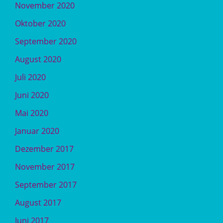
November 2020
Oktober 2020
September 2020
August 2020
Juli 2020
Juni 2020
Mai 2020
Januar 2020
Dezember 2017
November 2017
September 2017
August 2017
Juni 2017