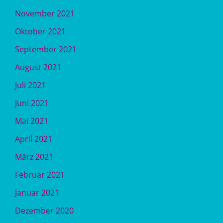
November 2021
Oktober 2021
September 2021
August 2021
Juli 2021
Juni 2021
Mai 2021
April 2021
März 2021
Februar 2021
Januar 2021
Dezember 2020