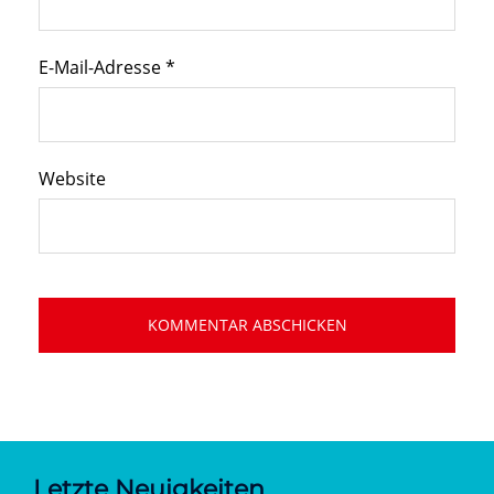
E-Mail-Adresse
*
Website
Letzte Neuigkeiten