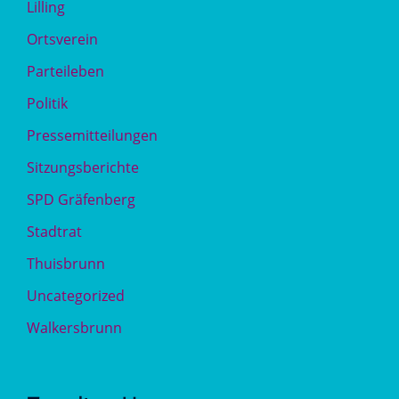
Lilling
Ortsverein
Parteileben
Politik
Pressemitteilungen
Sitzungsberichte
SPD Gräfenberg
Stadtrat
Thuisbrunn
Uncategorized
Walkersbrunn