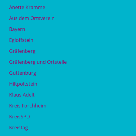
Anette Kramme
Aus dem Ortsverein
Bayern
Egloffstein
Gräfenberg
Gräfenberg und Ortsteile
Guttenburg
Hiltpoltstein
Klaus Adelt
Kreis Forchheim
KreisSPD
Kreistag