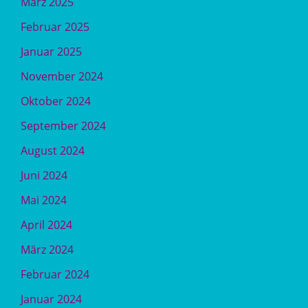
März 2025
Februar 2025
Januar 2025
November 2024
Oktober 2024
September 2024
August 2024
Juni 2024
Mai 2024
April 2024
März 2024
Februar 2024
Januar 2024