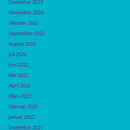
Dezember 2022
November 2022
Oktober 2022
September 2022
August 2022
Juli 2022
Juni 2022
Mai 2022
April 2022
März 2022
Februar 2022
Januar 2022
Dezember 2021