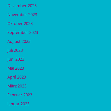
Dezember 2023
November 2023
Oktober 2023
September 2023
August 2023
Juli 2023
Juni 2023
Mai 2023
April 2023
März 2023
Februar 2023
Januar 2023