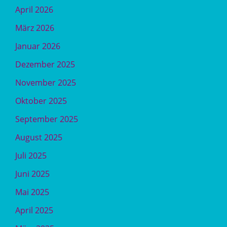
April 2026
März 2026
Januar 2026
Dezember 2025
November 2025
Oktober 2025
September 2025
August 2025
Juli 2025
Juni 2025
Mai 2025
April 2025