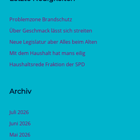
Problemzone Brandschutz
Über Geschmack lässt sich streiten
Neue Legislatur aber Alles beim Alten
Mit dem Haushalt hat mans eilig
Haushaltsrede Fraktion der SPD
Archiv
Juli 2026
Juni 2026
Mai 2026