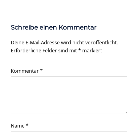
Schreibe einen Kommentar
Deine E-Mail-Adresse wird nicht veröffentlicht.
Erforderliche Felder sind mit
*
markiert
Kommentar
*
Name
*