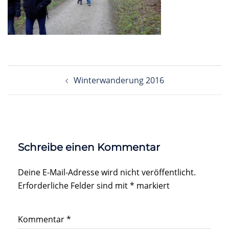
Beitragsnavigation
Winterwanderung 2016
Schreibe einen Kommentar
Deine E-Mail-Adresse wird nicht veröffentlicht.
Erforderliche Felder sind mit
*
markiert
Kommentar
*