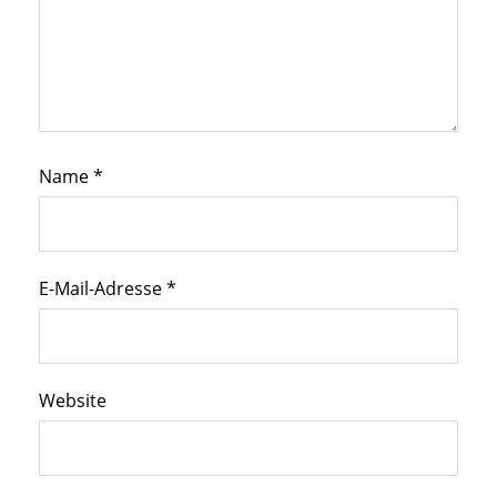
Name
*
E-Mail-Adresse
*
Website