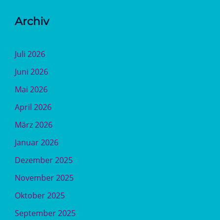
Archiv
Juli 2026
Juni 2026
Mai 2026
April 2026
März 2026
Januar 2026
Dezember 2025
November 2025
Oktober 2025
September 2025