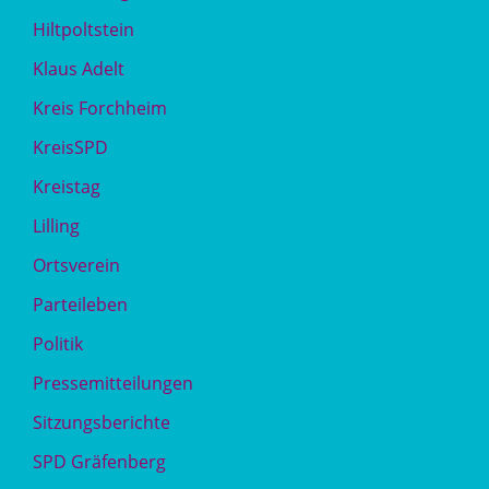
Hiltpoltstein
Klaus Adelt
Kreis Forchheim
KreisSPD
Kreistag
Lilling
Ortsverein
Parteileben
Politik
Pressemitteilungen
Sitzungsberichte
SPD Gräfenberg