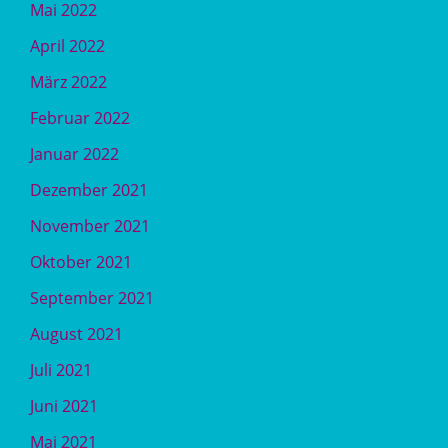
Mai 2022
April 2022
März 2022
Februar 2022
Januar 2022
Dezember 2021
November 2021
Oktober 2021
September 2021
August 2021
Juli 2021
Juni 2021
Mai 2021