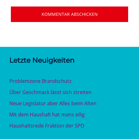
Letzte Neuigkeiten
Problemzone Brandschutz
Über Geschmack lässt sich streiten
Neue Legislatur aber Alles beim Alten
Mit dem Haushalt hat mans eilig
Haushaltsrede Fraktion der SPD