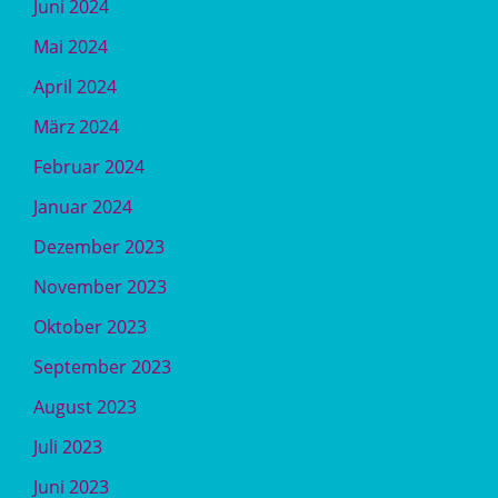
Juni 2024
Mai 2024
April 2024
März 2024
Februar 2024
Januar 2024
Dezember 2023
November 2023
Oktober 2023
September 2023
August 2023
Juli 2023
Juni 2023