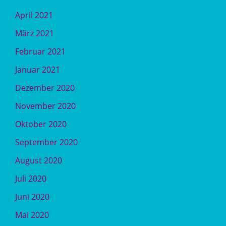
April 2021
März 2021
Februar 2021
Januar 2021
Dezember 2020
November 2020
Oktober 2020
September 2020
August 2020
Juli 2020
Juni 2020
Mai 2020