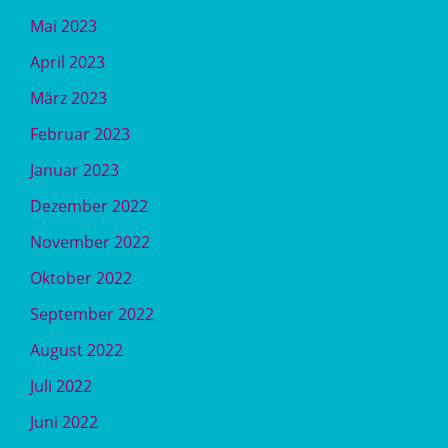
Mai 2023
April 2023
März 2023
Februar 2023
Januar 2023
Dezember 2022
November 2022
Oktober 2022
September 2022
August 2022
Juli 2022
Juni 2022