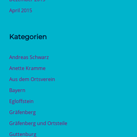
April 2015
Kategorien
Andreas Schwarz
Anette Kramme
Aus dem Ortsverein
Bayern
Egloffstein
Gräfenberg
Gräfenberg und Ortsteile
Guttenburg