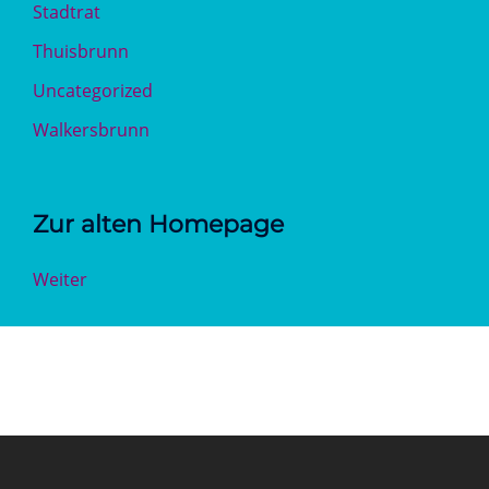
Stadtrat
Thuisbrunn
Uncategorized
Walkersbrunn
Zur alten Homepage
Weiter