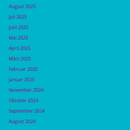
August 2025
Juli 2025
Juni 2025
Mai 2025
April 2025
März 2025
Februar 2025
Januar 2025
November 2024
Oktober 2024
September 2024
August 2024