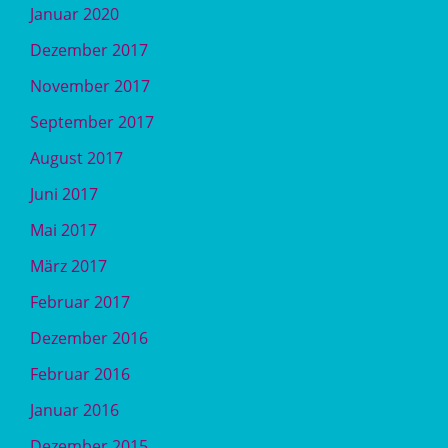
Januar 2020
Dezember 2017
November 2017
September 2017
August 2017
Juni 2017
Mai 2017
März 2017
Februar 2017
Dezember 2016
Februar 2016
Januar 2016
Dezember 2015